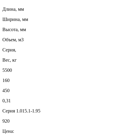
Длина, мм
Ширина, мм
Высота, мм
Объем, м3
Серия,
Вес, кг
5500
160
450
0,31
Серия 1.015.1-1.95
920
Цена: