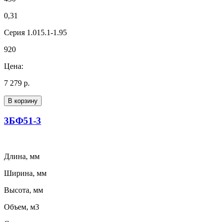
0,31
Серия 1.015.1-1.95
920
Цена:
7 279 р.
В корзину
3БФ51-3
Длина, мм
Ширина, мм
Высота, мм
Объем, м3