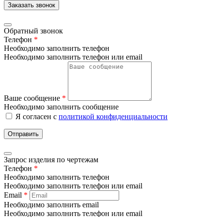
Заказать звонок
Обратный звонок
Телефон
*
Необходимо заполнить телефон
Необходимо заполнить телефон или email
Ваше сообщение
*
Необходимо заполнить сообщение
Я согласен с
политикой конфиденциальности
Отправить
Запрос изделия по чертежам
Телефон
*
Необходимо заполнить телефон
Необходимо заполнить телефон или email
Email
*
Необходимо заполнить email
Необходимо заполнить телефон или email