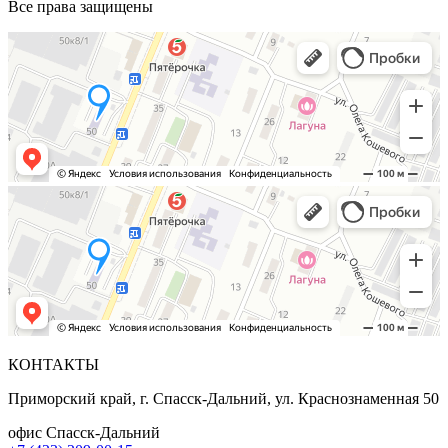
Все права защищены
КОНТАКТЫ
Приморский край, г. Спасск-Дальний, ул. Краснознаменная 50
офис Спасск-Дальний