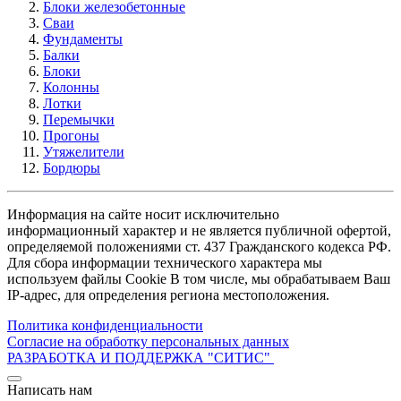
Блоки железобетонные
Сваи
Фундаменты
Балки
Блоки
Колонны
Лотки
Перемычки
Прогоны
Утяжелители
Бордюры
Информация на сайте носит исключительно
информационный характер и не является публичной офертой,
определяемой положениями ст. 437 Гражданского кодекса РФ.
Для сбора информации технического характера мы
используем файлы Cookie В том числе, мы обрабатываем Ваш
IP-адрес, для определения региона местоположения.
Политика конфиденциальности
Согласие на обработку персональных данных
РАЗРАБОТКА И ПОДДЕРЖКА
"СИТИС"
Написать нам