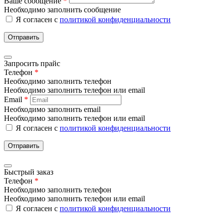
Ваше сообщение
*
Необходимо заполнить сообщение
Я согласен с
политикой конфиденциальности
Отправить
Запросить прайс
Телефон
*
Необходимо заполнить телефон
Необходимо заполнить телефон или email
Email
*
Необходимо заполнить email
Необходимо заполнить телефон или email
Я согласен с
политикой конфиденциальности
Отправить
Быстрый заказ
Телефон
*
Необходимо заполнить телефон
Необходимо заполнить телефон или email
Я согласен с
политикой конфиденциальности