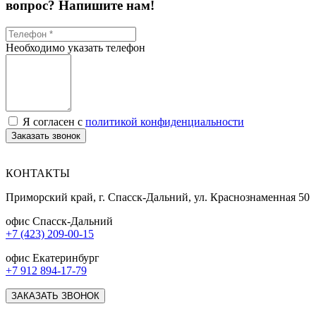
вопрос? Напишите нам!
Необходимо указать телефон
Я согласен с
политикой конфиденциальности
Заказать звонок
КОНТАКТЫ
Приморский край, г. Спасск-Дальний, ул. Краснознаменная 50
офис Спасск-Дальний
+7 (423) 209-00-15
офис Екатеринбург
+7 912 894-17-79
ЗАКАЗАТЬ ЗВОНОК