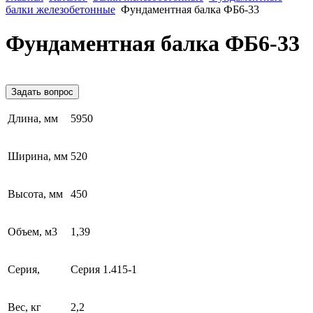
балки железобетонные
Фундаментная балка ФБ6-33
Фундаментная балка ФБ6-33
Задать вопрос
Длина, мм
5950
Ширина, мм
520
Высота, мм
450
Объем, м3
1,39
Серия,
Серия 1.415-1
Вес, кг
2,2