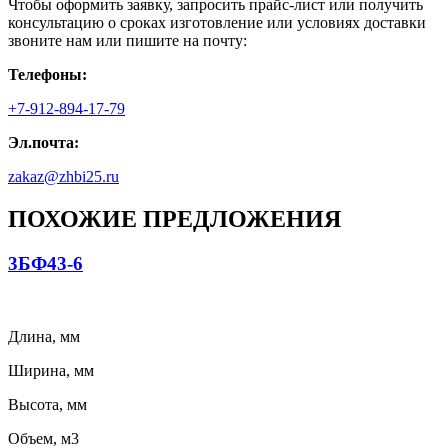
Чтобы оформить заявку, запросить прайс-лист или получить
консультацию о сроках изготовление или условиях доставки
звоните нам или пишите на почту:
Телефоны:
+7-912-894-17-79
Эл.почта:
zakaz@zhbi25.ru
ПОХОЖИЕ ПРЕДЛОЖЕНИЯ
3БФ43-6
Длина, мм
Ширина, мм
Высота, мм
Объем, м3