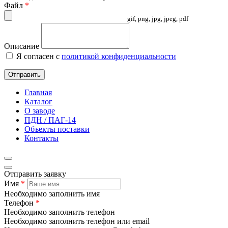
Файл
*
gif, png, jpg, jpeg, pdf
Описание
Я согласен с
политикой конфиденциальности
Отправить
Главная
Каталог
О заводе
ПДН / ПАГ-14
Объекты поставки
Контакты
Отправить заявку
Имя
*
Необходимо заполнить имя
Телефон
*
Необходимо заполнить телефон
Необходимо заполнить телефон или email