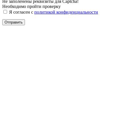
Не заполенены реквизиты для Captcha!
Необходимо пройти проверку
Я согласен с
политикой конфиденциальности
Отправить