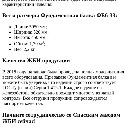
характеристики изделия:
Вес и размеры Фундаментная балка ФБ6-33:
Длина: 5950 мм;
Ширина: 520 мм;
Высота: 450 мм;
3
Объем: 1,39 м
;
Вес: 2,2 кг.
Качество ЖБИ продукции
В 2018 году на заводе была проведена полная модернизация
всего оборудования. При заказе Фундаментная балка вы
можете быть уверены, что изделии строго соответствует
ГОСТу (серии) Серия 1.415-1. Каждое изделие из
железобетона обязательно проходит многоступенчатый
контроль. Все отгрузки продукции сопровождаются
паспортом качества.
Начните сотрудничество со Cпасским заводом
ЖБИ сейчас!