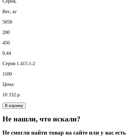
Серия,
Вес, кг
5050
200
450
0,44
Серия 1.415.1-2
1100
Цена:
10 332 р.
В корзину
Не нашли, что искали?
Не смогли найти товар на сайте или у вас есть