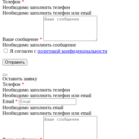
Телефон
*
Необходимо заполнить телефон
Необходимо заполнить телефон или email
Ваше сообщение
*
Необходимо заполнить сообщение
Я согласен с
политикой конфиденциальности
Отправить
Оставить заявку
Телефон
*
Необходимо заполнить телефон
Необходимо заполнить телефон или email
Email
*
Необходимо заполнить email
Необходимо заполнить телефон или email