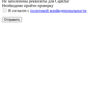
Не заполенены реквизиты для Captcha!
Необходимо пройти проверку
Я согласен с
политикой конфиденциальности
Отправить