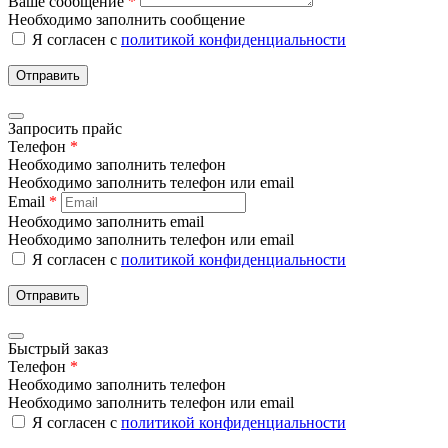
Ваше сообщение
*
Необходимо заполнить сообщение
Я согласен с
политикой конфиденциальности
Отправить
Запросить прайс
Телефон
*
Необходимо заполнить телефон
Необходимо заполнить телефон или email
Email
*
Необходимо заполнить email
Необходимо заполнить телефон или email
Я согласен с
политикой конфиденциальности
Отправить
Быстрый заказ
Телефон
*
Необходимо заполнить телефон
Необходимо заполнить телефон или email
Я согласен с
политикой конфиденциальности