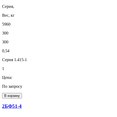
Серия,
Вес, кг
5960
300
300
0,54
Серия 1.415-1
1
Цена:
По запросу
В корзину
2БФ51-4