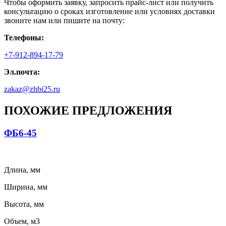
Чтобы оформить заявку, запросить прайс-лист или получить
консультацию о сроках изготовление или условиях доставки
звоните нам или пишите на почту:
Телефоны:
+7-912-894-17-79
Эл.почта:
zakaz@zhbi25.ru
ПОХОЖИЕ ПРЕДЛОЖЕНИЯ
ФБ6-45
Длина, мм
Ширина, мм
Высота, мм
Объем, м3