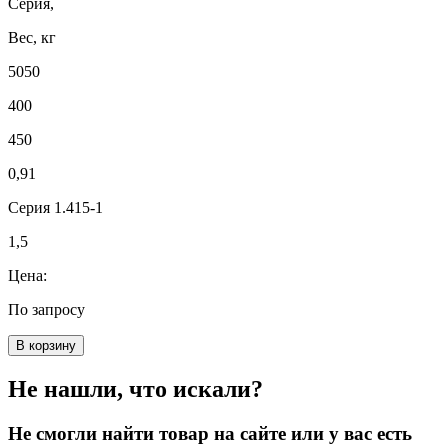
Серия,
Вес, кг
5050
400
450
0,91
Серия 1.415-1
1,5
Цена:
По запросу
В корзину
Не нашли, что искали?
Не смогли найти товар на сайте или у вас есть