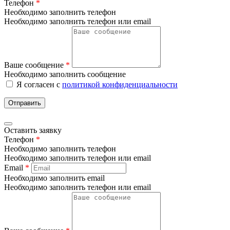
Телефон
*
Необходимо заполнить телефон
Необходимо заполнить телефон или email
Ваше сообщение
*
Необходимо заполнить сообщение
Я согласен с
политикой конфиденциальности
Отправить
Оставить заявку
Телефон
*
Необходимо заполнить телефон
Необходимо заполнить телефон или email
Email
*
Необходимо заполнить email
Необходимо заполнить телефон или email