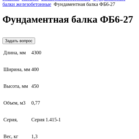
балки железобетонные
Фундаментная балка ФБ6-27
Фундаментная балка ФБ6-27
Задать вопрос
Длина, мм
4300
Ширина, мм
400
Высота, мм
450
Объем, м3
0,77
Серия,
Серия 1.415-1
Вес, кг
1,3