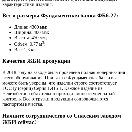
характеристики изделия:
Вес и размеры Фундаментная балка ФБ6-27:
Длина: 4300 мм;
Ширина: 400 мм;
Высота: 450 мм;
3
Объем: 0,77 м
;
Вес: 1,3 кг.
Качество ЖБИ продукции
В 2018 году на заводе была проведена полная модернизация
всего оборудования. При заказе Фундаментная балка вы
можете быть уверены, что изделии строго соответствует
ГОСТу (серии) Серия 1.415-1. Каждое изделие из
железобетона обязательно проходит многоступенчатый
контроль. Все отгрузки продукции сопровождаются
паспортом качества.
Начните сотрудничество со Cпасским заводом
ЖБИ сейчас!