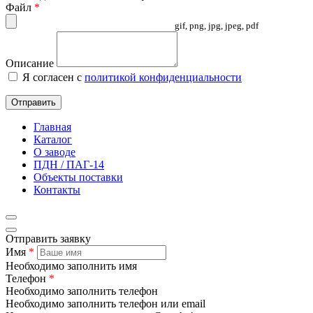
Файл
*
gif, png, jpg, jpeg, pdf
Описание
Я согласен с
политикой конфиденциальности
Отправить
Главная
Каталог
О заводе
ПДН / ПАГ-14
Объекты поставки
Контакты
Отправить заявку
Имя
*
Необходимо заполнить имя
Телефон
*
Необходимо заполнить телефон
Необходимо заполнить телефон или email