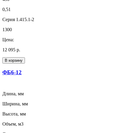
0,51
Серия 1.415.1-2
1300
Цена:
12 095 р.
В корзину
ФБ6-12
Длина, мм
Ширина, мм
Высота, мм
Объем, м3