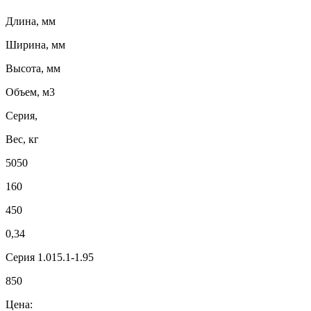
Длина, мм
Ширина, мм
Высота, мм
Объем, м3
Серия,
Вес, кг
5050
160
450
0,34
Серия 1.015.1-1.95
850
Цена: