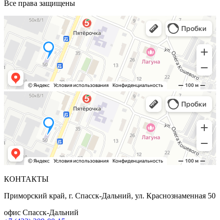
Все права защищены
КОНТАКТЫ
Приморский край, г. Спасск-Дальний, ул. Краснознаменная 50
офис Спасск-Дальний