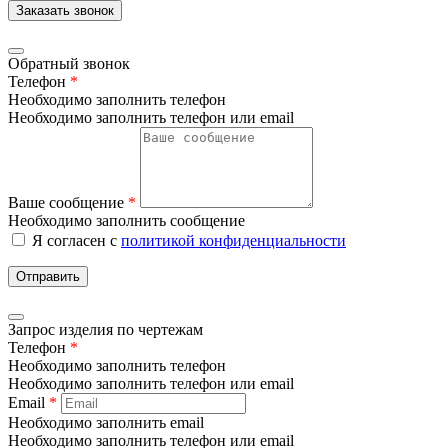
Заказать звонок
Обратный звонок
Телефон
*
Необходимо заполнить телефон
Необходимо заполнить телефон или email
Ваше сообщение
*
Необходимо заполнить сообщение
Я согласен с
политикой конфиденциальности
Отправить
Запрос изделия по чертежам
Телефон
*
Необходимо заполнить телефон
Необходимо заполнить телефон или email
Email
*
Необходимо заполнить email
Необходимо заполнить телефон или email