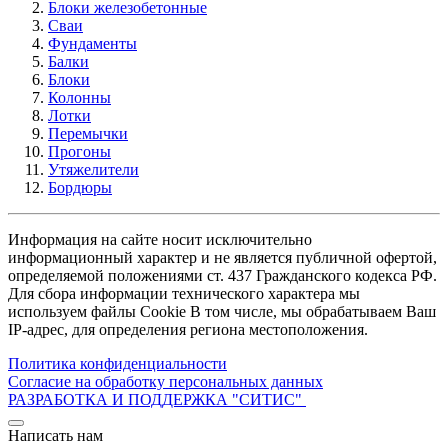
Блоки железобетонные
Сваи
Фундаменты
Балки
Блоки
Колонны
Лотки
Перемычки
Прогоны
Утяжелители
Бордюры
Информация на сайте носит исключительно
информационный характер и не является публичной офертой,
определяемой положениями ст. 437 Гражданского кодекса РФ.
Для сбора информации технического характера мы
используем файлы Cookie В том числе, мы обрабатываем Ваш
IP-адрес, для определения региона местоположения.
Политика конфиденциальности
Согласие на обработку персональных данных
РАЗРАБОТКА И ПОДДЕРЖКА
"СИТИС"
Написать нам