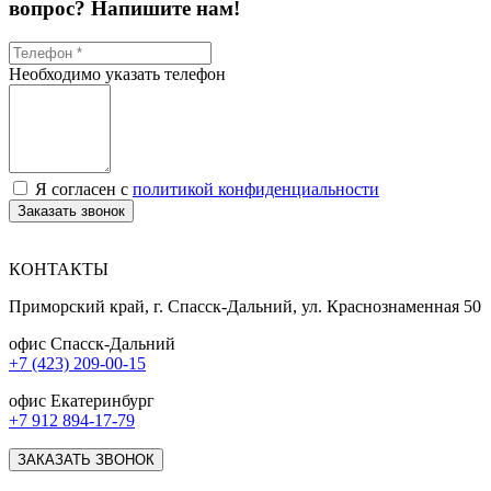
вопрос? Напишите нам!
Необходимо указать телефон
Я согласен с
политикой конфиденциальности
Заказать звонок
КОНТАКТЫ
Приморский край, г. Спасск-Дальний, ул. Краснознаменная 50
офис Спасск-Дальний
+7 (423) 209-00-15
офис Екатеринбург
+7 912 894-17-79
ЗАКАЗАТЬ ЗВОНОК