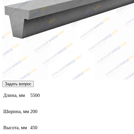
Задать вопрос
Длина, мм
5500
Ширина, мм
200
Высота, мм
450