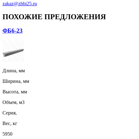
zakaz@zhbi25.ru
ПОХОЖИЕ ПРЕДЛОЖЕНИЯ
ФБ6-23
Длина, мм
Ширина, мм
Высота, мм
Объем, м3
Серия,
Вес, кг
5950