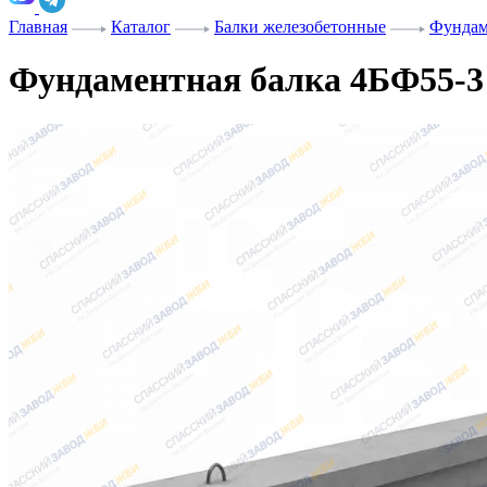
Главная
Каталог
Балки железобетонные
Фундам
Фундаментная балка 4БФ55-3