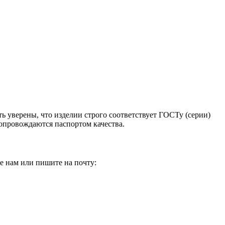
ь уверены, что изделии строго соответствует ГОСТу (серии)
сопровождаются паспортом качества.
е нам или пишите на почту: