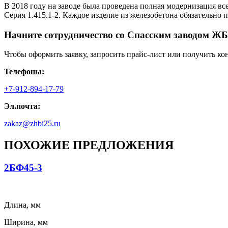
В 2018 году на заводе была проведена полная модернизация вс
Серия 1.415.1-2. Каждое изделие из железобетона обязательно
Начните сотрудничество со Cпасским заводом ЖБ
Чтобы оформить заявку, запросить прайс-лист или получить ко
Телефоны:
+7-912-894-17-79
Эл.почта:
zakaz@zhbi25.ru
ПОХОЖИЕ ПРЕДЛОЖЕНИЯ
2БФ45-3
Длина, мм
Ширина, мм