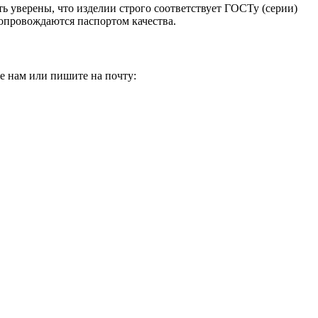
ь уверены, что изделии строго соответствует ГОСТу (серии)
сопровождаются паспортом качества.
е нам или пишите на почту: