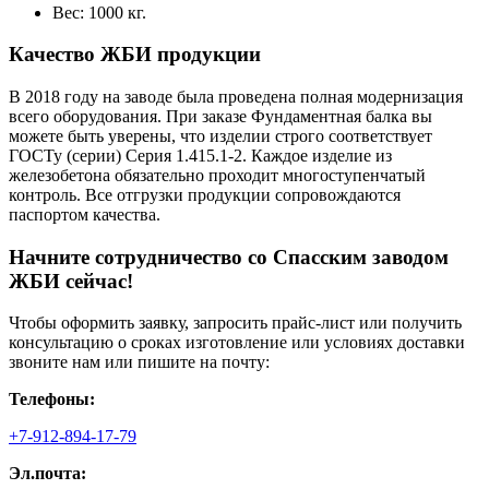
Вес: 1000 кг.
Качество ЖБИ продукции
В 2018 году на заводе была проведена полная модернизация
всего оборудования. При заказе Фундаментная балка вы
можете быть уверены, что изделии строго соответствует
ГОСТу (серии) Серия 1.415.1-2. Каждое изделие из
железобетона обязательно проходит многоступенчатый
контроль. Все отгрузки продукции сопровождаются
паспортом качества.
Начните сотрудничество со Cпасским заводом
ЖБИ сейчас!
Чтобы оформить заявку, запросить прайс-лист или получить
консультацию о сроках изготовление или условиях доставки
звоните нам или пишите на почту:
Телефоны:
+7-912-894-17-79
Эл.почта: