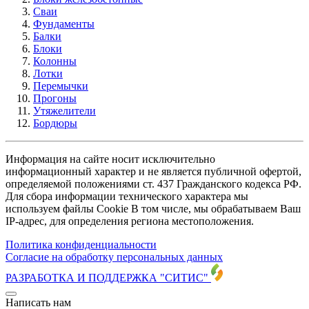
Сваи
Фундаменты
Балки
Блоки
Колонны
Лотки
Перемычки
Прогоны
Утяжелители
Бордюры
Информация на сайте носит исключительно
информационный характер и не является публичной офертой,
определяемой положениями ст. 437 Гражданского кодекса РФ.
Для сбора информации технического характера мы
используем файлы Cookie В том числе, мы обрабатываем Ваш
IP-адрес, для определения региона местоположения.
Политика конфиденциальности
Согласие на обработку персональных данных
РАЗРАБОТКА И ПОДДЕРЖКА
"СИТИС"
Написать нам