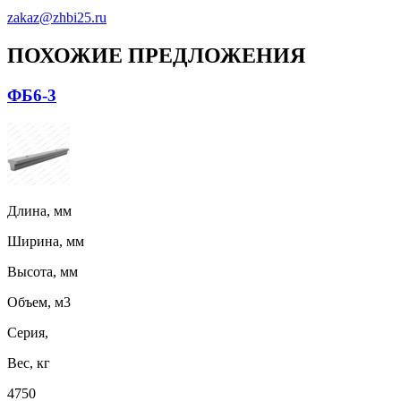
zakaz@zhbi25.ru
ПОХОЖИЕ ПРЕДЛОЖЕНИЯ
ФБ6-3
Длина, мм
Ширина, мм
Высота, мм
Объем, м3
Серия,
Вес, кг
4750