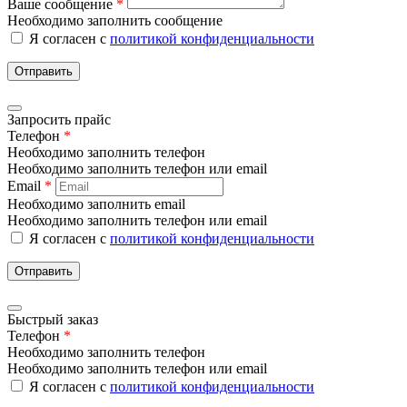
Ваше сообщение
*
Необходимо заполнить сообщение
Я согласен с
политикой конфиденциальности
Отправить
Запросить прайс
Телефон
*
Необходимо заполнить телефон
Необходимо заполнить телефон или email
Email
*
Необходимо заполнить email
Необходимо заполнить телефон или email
Я согласен с
политикой конфиденциальности
Отправить
Быстрый заказ
Телефон
*
Необходимо заполнить телефон
Необходимо заполнить телефон или email
Я согласен с
политикой конфиденциальности