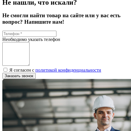
Не нашли, что искали?
Не смогли найти товар на сайте или у вас есть
вопрос? Напишите нам!
Необходимо указать телефон
Я согласен с
политикой конфиденциальности
Заказать звонок