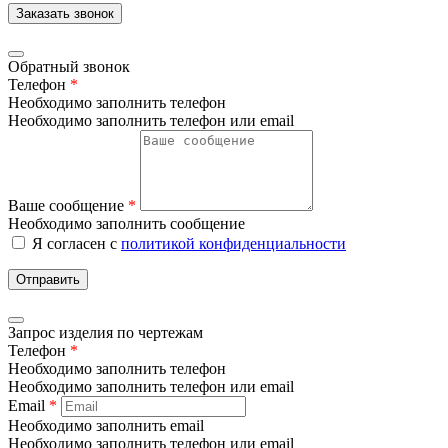
Заказать звонок
Обратный звонок
Телефон
*
Необходимо заполнить телефон
Необходимо заполнить телефон или email
Ваше сообщение
*
Необходимо заполнить сообщение
Я согласен с
политикой конфиденциальности
Отправить
Запрос изделия по чертежам
Телефон
*
Необходимо заполнить телефон
Необходимо заполнить телефон или email
Email
*
Необходимо заполнить email
Необходимо заполнить телефон или email