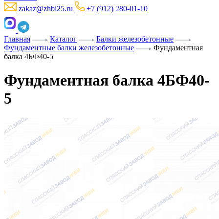
zakaz@zhbi25.ru
+7 (912) 280-01-10
Главная
Каталог
Балки железобетонные
Фундаментные балки железобетонные
Фундаментная
балка 4БФ40-5
Фундаментная балка 4БФ40-
5