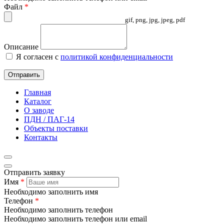
Файл
*
gif, png, jpg, jpeg, pdf
Описание
Я согласен с
политикой конфиденциальности
Отправить
Главная
Каталог
О заводе
ПДН / ПАГ-14
Объекты поставки
Контакты
Отправить заявку
Имя
*
Необходимо заполнить имя
Телефон
*
Необходимо заполнить телефон
Необходимо заполнить телефон или email