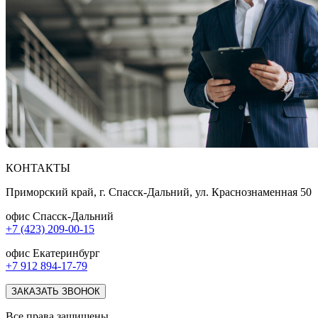
КОНТАКТЫ
Приморский край, г. Спасск-Дальний, ул. Краснознаменная 50
офис Спасск-Дальний
+7 (423) 209-00-15
офис Екатеринбург
+7 912 894-17-79
ЗАКАЗАТЬ ЗВОНОК
Все права защищены