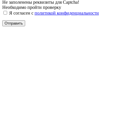
Не заполенены реквизиты для Captcha!
Необходимо пройти проверку
Я согласен с
политикой конфиденциальности
Отправить