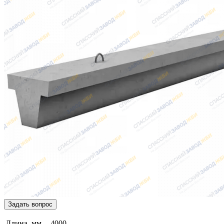
Задать вопрос
Длина, мм
4000