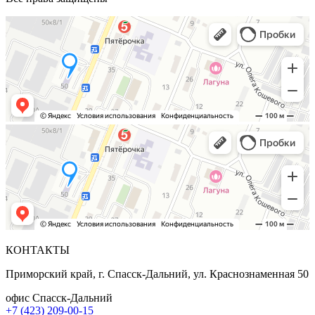
КОНТАКТЫ
Приморский край, г. Спасск-Дальний, ул. Краснознаменная 50
офис Спасск-Дальний
+7 (423) 209-00-15