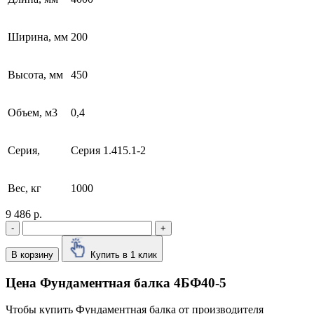
Ширина, мм
200
Высота, мм
450
Объем, м3
0,4
Серия,
Серия 1.415.1-2
Вес, кг
1000
9 486 р.
-
+
В корзину
Купить в 1 клик
Цена Фундаментная балка 4БФ40-5
Чтобы купить Фундаментная балка от производителя