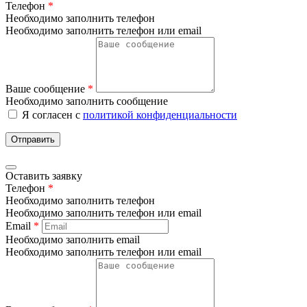
Телефон
*
Необходимо заполнить телефон
Необходимо заполнить телефон или email
Ваше сообщение
*
Необходимо заполнить сообщение
Я согласен с
политикой конфиденциальности
Отправить
Оставить заявку
Телефон
*
Необходимо заполнить телефон
Необходимо заполнить телефон или email
Email
*
Необходимо заполнить email
Необходимо заполнить телефон или email