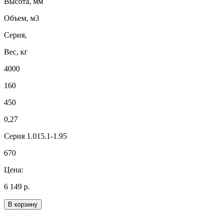
Высота, мм
Объем, м3
Серия,
Вес, кг
4000
160
450
0,27
Серия 1.015.1-1.95
670
Цена:
6 149 р.
В корзину