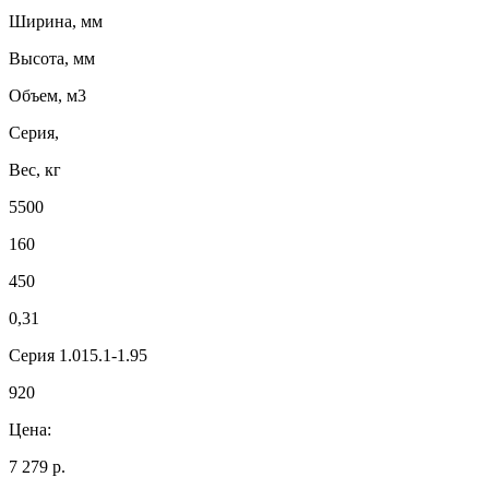
Ширина, мм
Высота, мм
Объем, м3
Серия,
Вес, кг
5500
160
450
0,31
Серия 1.015.1-1.95
920
Цена:
7 279 р.