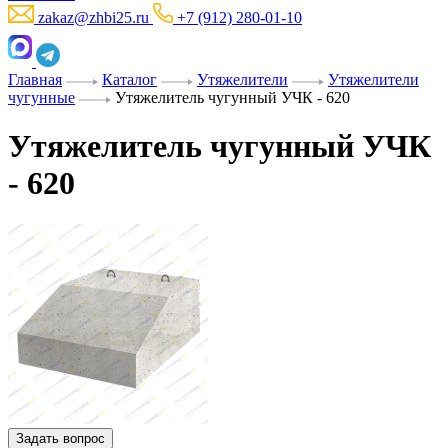
zakaz@zhbi25.ru
+7 (912) 280-01-10
Главная
Каталог
Утяжелители
Утяжелители
чугунные
Утяжелитель чугунный УЧК - 620
Утяжелитель чугунный УЧК
- 620
Задать вопрос