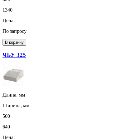
1340
Цена:
По запросу
В корзину
ЧБУ 325
Длина, мм
Ширина, мм
500
640
Цена: