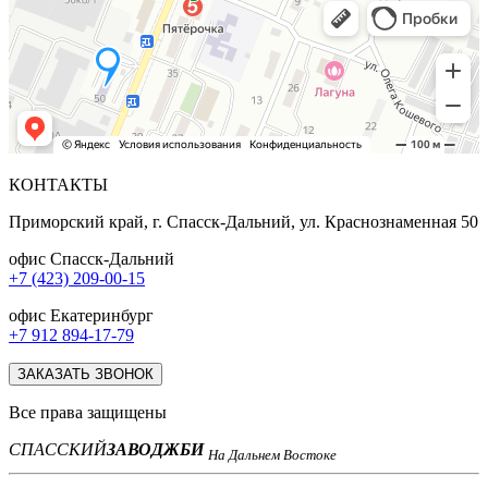
КОНТАКТЫ
Приморский край, г. Спасск-Дальний, ул. Краснознаменная 50
офис Спасск-Дальний
+7 (423) 209-00-15
офис Екатеринбург
+7 912 894-17-79
ЗАКАЗАТЬ ЗВОНОК
Все права защищены
СПАССКИЙ
ЗАВОД
ЖБИ
На Дальнем Востоке