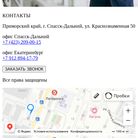
КОНТАКТЫ
Приморский край, г. Спасск-Дальний, ул. Краснознаменная 50
офис Спасск-Дальний
+7 (423) 209-00-15
офис Екатеринбург
+7 912 894-17-79
ЗАКАЗАТЬ ЗВОНОК
Все права защищены