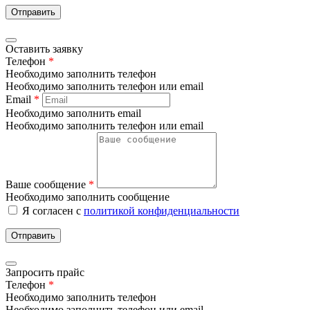
Отправить
Оставить заявку
Телефон
*
Необходимо заполнить телефон
Необходимо заполнить телефон или email
Email
*
Необходимо заполнить email
Необходимо заполнить телефон или email
Ваше сообщение
*
Необходимо заполнить сообщение
Я согласен с
политикой конфиденциальности
Отправить
Запросить прайс
Телефон
*
Необходимо заполнить телефон
Необходимо заполнить телефон или email