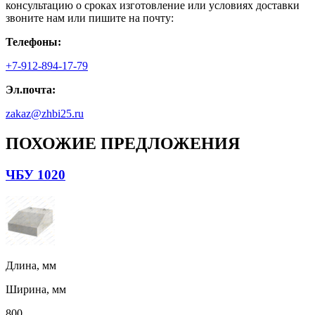
консультацию о сроках изготовление или условиях доставки
звоните нам или пишите на почту:
Телефоны:
+7-912-894-17-79
Эл.почта:
zakaz@zhbi25.ru
ПОХОЖИЕ ПРЕДЛОЖЕНИЯ
ЧБУ 1020
Длина, мм
Ширина, мм
800