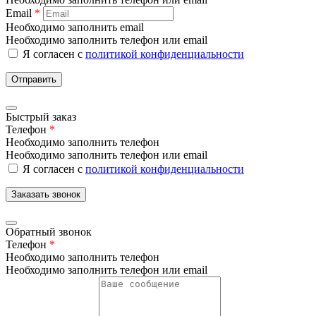
Email
*
Необходимо заполнить email
Необходимо заполнить телефон или email
Я согласен с
политикой конфиденциальности
Отправить
Быстрый заказ
Телефон
*
Необходимо заполнить телефон
Необходимо заполнить телефон или email
Я согласен с
политикой конфиденциальности
Заказать звонок
Обратный звонок
Телефон
*
Необходимо заполнить телефон
Необходимо заполнить телефон или email