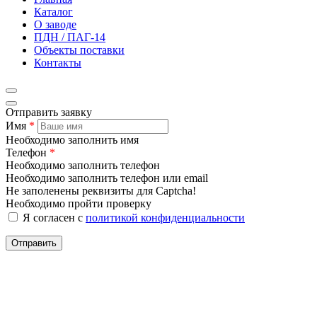
Каталог
О заводе
ПДН / ПАГ-14
Объекты поставки
Контакты
Отправить заявку
Имя
*
Необходимо заполнить имя
Телефон
*
Необходимо заполнить телефон
Необходимо заполнить телефон или email
Не заполенены реквизиты для Captcha!
Необходимо пройти проверку
Я согласен с
политикой конфиденциальности
Отправить