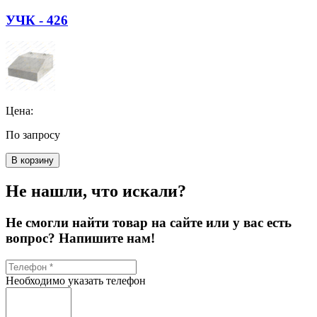
УЧК - 426
Цена:
По запросу
В корзину
Не нашли, что искали?
Не смогли найти товар на сайте или у вас есть
вопрос? Напишите нам!
Необходимо указать телефон