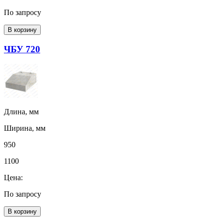
По запросу
В корзину
ЧБУ 720
Длина, мм
Ширина, мм
950
1100
Цена:
По запросу
В корзину