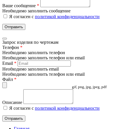
Ваше сообщение
*
Необходимо заполнить сообщение
Я согласен с
политикой конфиденциальности
Отправить
Запрос изделия по чертежам
Телефон
*
Необходимо заполнить телефон
Необходимо заполнить телефон или email
Email
*
Необходимо заполнить email
Необходимо заполнить телефон или email
Файл
*
gif, png, jpg, jpeg, pdf
Описание
Я согласен с
политикой конфиденциальности
Отправить
Главная