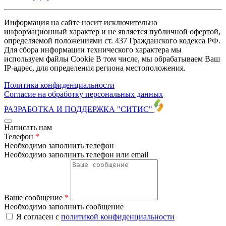
Информация на сайте носит исключительно
информационный характер и не является публичной офертой,
определяемой положениями ст. 437 Гражданского кодекса РФ.
Для сбора информации технического характера мы
используем файлы Cookie В том числе, мы обрабатываем Ваш
IP-адрес, для определения региона местоположения.
Политика конфиденциальности
Согласие на обработку персональных данных
РАЗРАБОТКА И ПОДДЕРЖКА
"СИТИС"
Написать нам
Телефон
*
Необходимо заполнить телефон
Необходимо заполнить телефон или email
Ваше сообщение
*
Необходимо заполнить сообщение
Я согласен с
политикой конфиденциальности