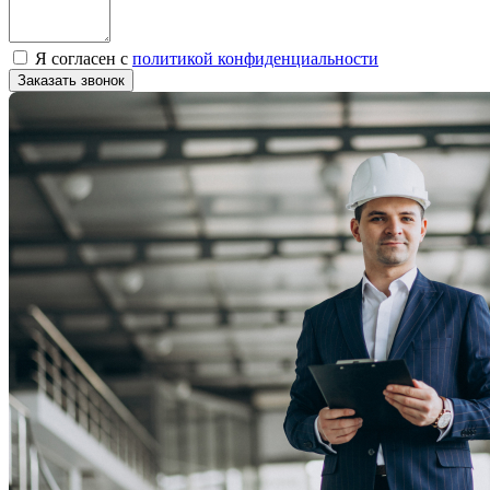
Я согласен с
политикой конфиденциальности
Заказать звонок