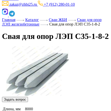
zakaz@zhbi25.ru
+7 (912) 280-01-10
Главная
Каталог
Сваи ЖБИ
Сваи для опор
ЛЭП железобетонные
Свая для опор ЛЭП С35-1-8-2
Свая для опор ЛЭП С35-1-8-2
Задать вопрос
Длина, мм
8000