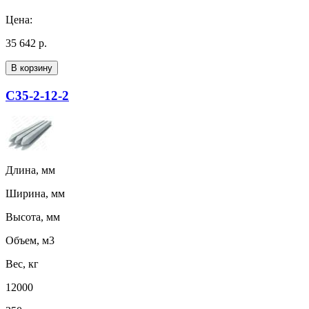
Цена:
35 642 р.
В корзину
С35-2-12-2
Длина, мм
Ширина, мм
Высота, мм
Объем, м3
Вес, кг
12000