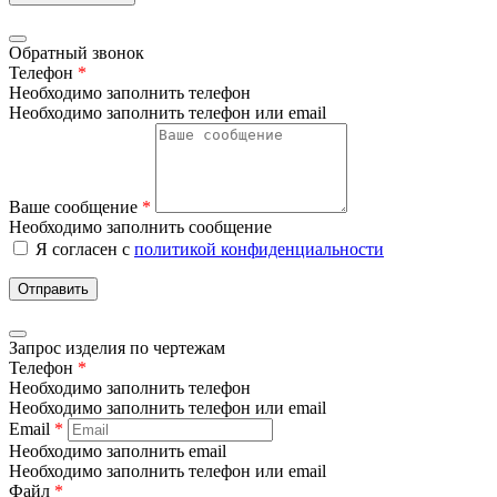
Обратный звонок
Телефон
*
Необходимо заполнить телефон
Необходимо заполнить телефон или email
Ваше сообщение
*
Необходимо заполнить сообщение
Я согласен с
политикой конфиденциальности
Отправить
Запрос изделия по чертежам
Телефон
*
Необходимо заполнить телефон
Необходимо заполнить телефон или email
Email
*
Необходимо заполнить email
Необходимо заполнить телефон или email
Файл
*