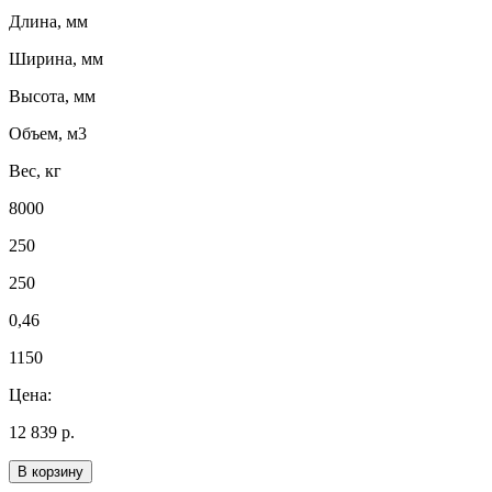
Длина, мм
Ширина, мм
Высота, мм
Объем, м3
Вес, кг
8000
250
250
0,46
1150
Цена:
12 839 р.
В корзину