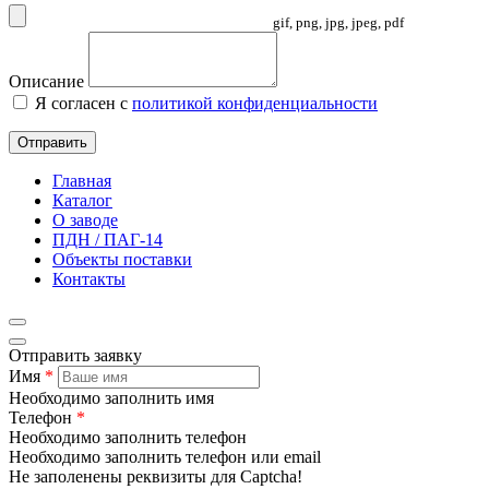
gif, png, jpg, jpeg, pdf
Описание
Я согласен с
политикой конфиденциальности
Отправить
Главная
Каталог
О заводе
ПДН / ПАГ-14
Объекты поставки
Контакты
Отправить заявку
Имя
*
Необходимо заполнить имя
Телефон
*
Необходимо заполнить телефон
Необходимо заполнить телефон или email
Не заполенены реквизиты для Captcha!