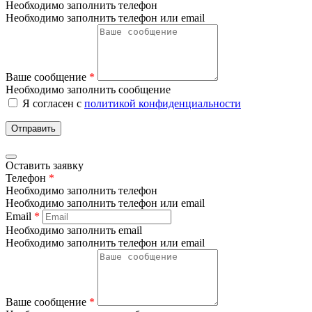
Необходимо заполнить телефон
Необходимо заполнить телефон или email
Ваше сообщение
*
Необходимо заполнить сообщение
Я согласен с
политикой конфиденциальности
Отправить
Оставить заявку
Телефон
*
Необходимо заполнить телефон
Необходимо заполнить телефон или email
Email
*
Необходимо заполнить email
Необходимо заполнить телефон или email
Ваше сообщение
*