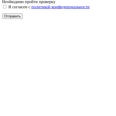
Необходимо пройти проверку
Я согласен с
политикой конфиденциальности
Отправить