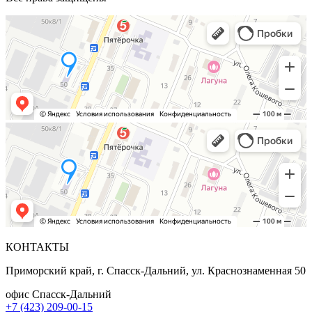
КОНТАКТЫ
Приморский край, г. Спасск-Дальний, ул. Краснознаменная 50
офис Спасск-Дальний
+7 (423) 209-00-15