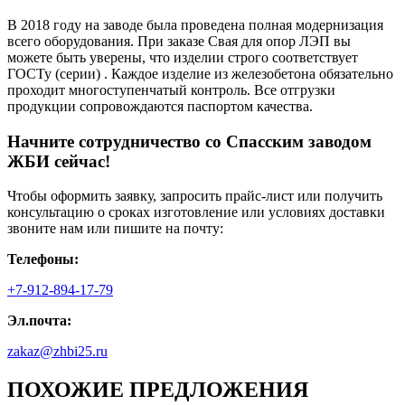
В 2018 году на заводе была проведена полная модернизация
всего оборудования. При заказе Свая для опор ЛЭП вы
можете быть уверены, что изделии строго соответствует
ГОСТу (серии) . Каждое изделие из железобетона обязательно
проходит многоступенчатый контроль. Все отгрузки
продукции сопровождаются паспортом качества.
Начните сотрудничество со Cпасским заводом
ЖБИ сейчас!
Чтобы оформить заявку, запросить прайс-лист или получить
консультацию о сроках изготовление или условиях доставки
звоните нам или пишите на почту:
Телефоны:
+7-912-894-17-79
Эл.почта:
zakaz@zhbi25.ru
ПОХОЖИЕ ПРЕДЛОЖЕНИЯ