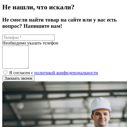
Не нашли, что искали?
Не смогли найти товар на сайте или у вас есть
вопрос? Напишите нам!
Необходимо указать телефон
Я согласен с
политикой конфиденциальности
Заказать звонок