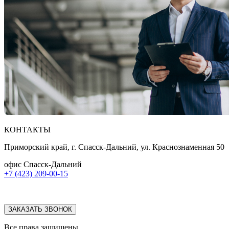
КОНТАКТЫ
Приморский край, г. Спасск-Дальний, ул. Краснознаменная 50
офис Спасск-Дальний
+7 (423) 209-00-15
ЗАКАЗАТЬ ЗВОНОК
Все права защищены