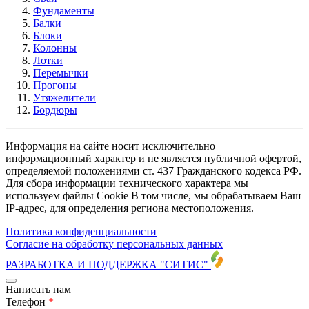
Фундаменты
Балки
Блоки
Колонны
Лотки
Перемычки
Прогоны
Утяжелители
Бордюры
Информация на сайте носит исключительно
информационный характер и не является публичной офертой,
определяемой положениями ст. 437 Гражданского кодекса РФ.
Для сбора информации технического характера мы
используем файлы Cookie В том числе, мы обрабатываем Ваш
IP-адрес, для определения региона местоположения.
Политика конфиденциальности
Согласие на обработку персональных данных
РАЗРАБОТКА И ПОДДЕРЖКА
"СИТИС"
Написать нам
Телефон
*