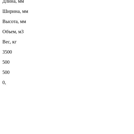
Длина, мм
Ширина, мм
Высота, мм
Объем, м3
Вес, кг
3500
500
500
0,