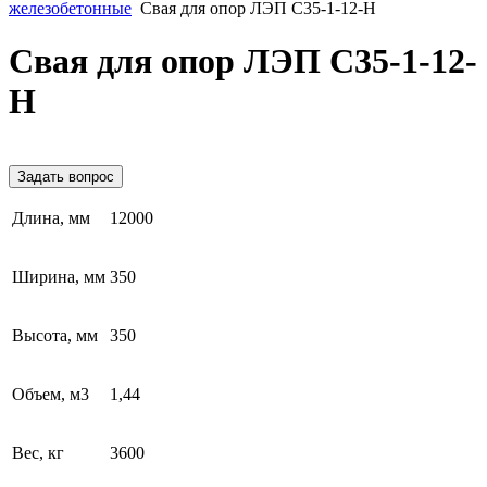
железобетонные
Свая для опор ЛЭП С35-1-12-Н
Свая для опор ЛЭП С35-1-12-
Н
Задать вопрос
Длина, мм
12000
Ширина, мм
350
Высота, мм
350
Объем, м3
1,44
Вес, кг
3600