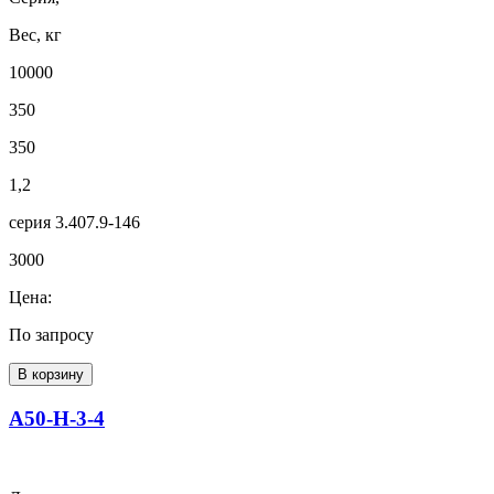
Вес, кг
10000
350
350
1,2
серия 3.407.9-146
3000
Цена:
По запросу
В корзину
А50-Н-3-4