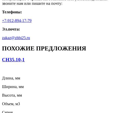
звоните нам или пишите на почту:
Телефоны:
+7-912-894-17-79
Эл.почта:
zakaz@zhbi25.ru
ПОХОЖИЕ ПРЕДЛОЖЕНИЯ
СН35.10-1
Длина, мм
Ширина, мм
Высота, мм
Объем, м3
Серия,