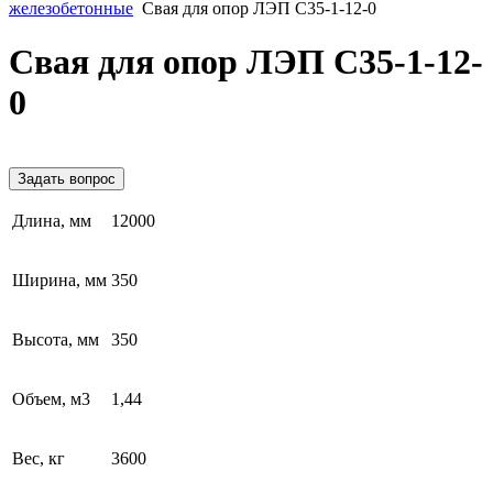
железобетонные
Свая для опор ЛЭП С35-1-12-0
Свая для опор ЛЭП С35-1-12-
0
Задать вопрос
Длина, мм
12000
Ширина, мм
350
Высота, мм
350
Объем, м3
1,44
Вес, кг
3600