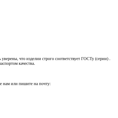
 уверены, что изделии строго соответствует ГОСТу (серии) .
аспортом качества.
е нам или пишите на почту: