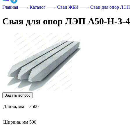
Главная
Каталог
Сваи ЖБИ
Сваи для опор ЛЭП
Свая для опор ЛЭП А50-Н-3-4
Задать вопрос
Длина, мм
3500
Ширина, мм
500