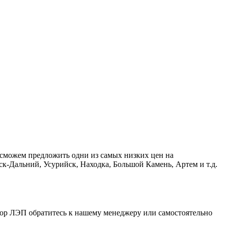
 сможем предложить одни из самых низких цен на
к-Дальний, Усурийск, Находка, Большой Камень, Артем и т.д.
опор ЛЭП обратитесь к нашему менеджеру или самостоятельно