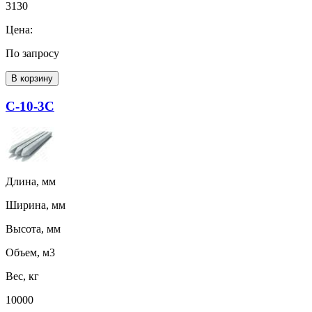
3130
Цена:
По запросу
В корзину
С-10-3С
Длина, мм
Ширина, мм
Высота, мм
Объем, м3
Вес, кг
10000