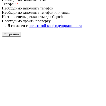
Телефон
*
Необходимо заполнить телефон
Необходимо заполнить телефон или email
Не заполенены реквизиты для Captcha!
Необходимо пройти проверку
Я согласен с
политикой конфиденциальности
Отправить