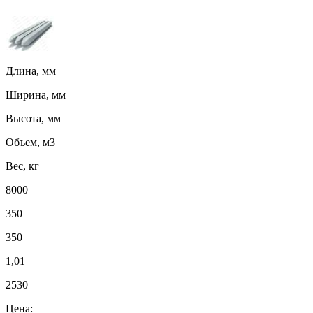
Длина, мм
Ширина, мм
Высота, мм
Объем, м3
Вес, кг
8000
350
350
1,01
2530
Цена: