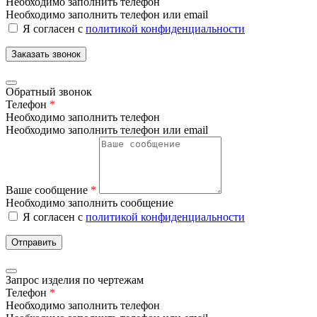
Необходимо заполнить телефон
Необходимо заполнить телефон или email
Я согласен с
политикой конфиденциальности
Заказать звонок
Обратный звонок
Телефон
*
Необходимо заполнить телефон
Необходимо заполнить телефон или email
Ваше сообщение
*
Необходимо заполнить сообщение
Я согласен с
политикой конфиденциальности
Отправить
Запрос изделия по чертежам
Телефон
*
Необходимо заполнить телефон