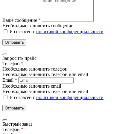
Ваше сообщение
*
Необходимо заполнить сообщение
Я согласен с
политикой конфиденциальности
Отправить
Запросить прайс
Телефон
*
Необходимо заполнить телефон
Необходимо заполнить телефон или email
Email
*
Необходимо заполнить email
Необходимо заполнить телефон или email
Я согласен с
политикой конфиденциальности
Отправить
Быстрый заказ
Телефон
*