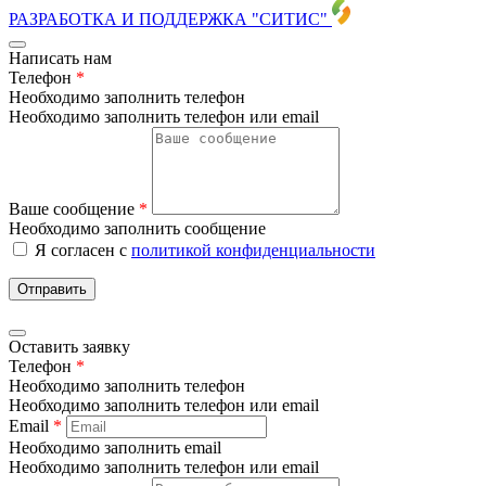
РАЗРАБОТКА И ПОДДЕРЖКА
"СИТИС"
Написать нам
Телефон
*
Необходимо заполнить телефон
Необходимо заполнить телефон или email
Ваше сообщение
*
Необходимо заполнить сообщение
Я согласен с
политикой конфиденциальности
Отправить
Оставить заявку
Телефон
*
Необходимо заполнить телефон
Необходимо заполнить телефон или email
Email
*
Необходимо заполнить email
Необходимо заполнить телефон или email