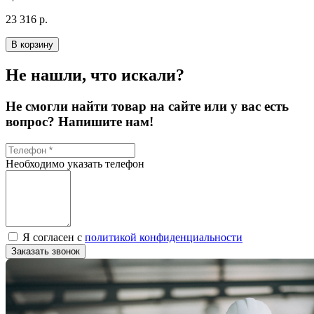
23 316 р.
В корзину
Не нашли, что искали?
Не смогли найти товар на сайте или у вас есть
вопрос? Напишите нам!
Необходимо указать телефон
Я согласен с
политикой конфиденциальности
Заказать звонок