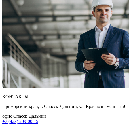
КОНТАКТЫ
Приморский край, г. Спасск-Дальний, ул. Краснознаменная 50
офис Спасск-Дальний
+7 (423) 209-00-15