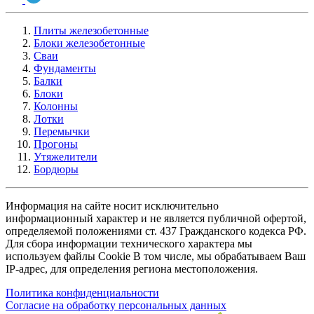
Плиты железобетонные
Блоки железобетонные
Сваи
Фундаменты
Балки
Блоки
Колонны
Лотки
Перемычки
Прогоны
Утяжелители
Бордюры
Информация на сайте носит исключительно
информационный характер и не является публичной офертой,
определяемой положениями ст. 437 Гражданского кодекса РФ.
Для сбора информации технического характера мы
используем файлы Cookie В том числе, мы обрабатываем Ваш
IP-адрес, для определения региона местоположения.
Политика конфиденциальности
Согласие на обработку персональных данных