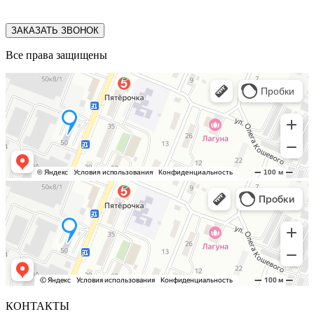
ЗАКАЗАТЬ ЗВОНОК
Все права защищены
КОНТАКТЫ