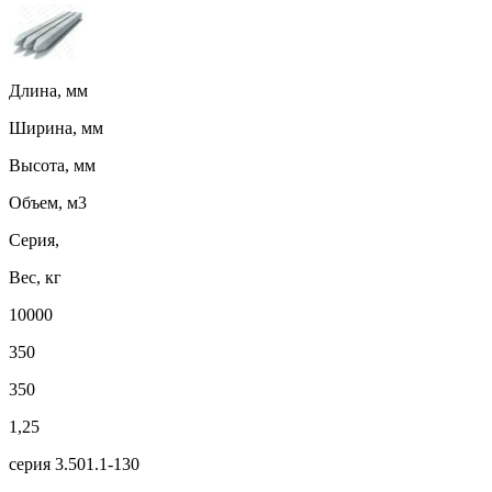
Длина, мм
Ширина, мм
Высота, мм
Объем, м3
Серия,
Вес, кг
10000
350
350
1,25
серия 3.501.1-130