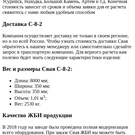
Усурийск, Находка, Большой Камень, Артем и т.д. Конечная
стоимость зависит от сроков и объема заявки для ее расчета
свяжитесь с нами любым удобным способом
Доставка С-8-2
Компания осуществляет доставку не только в своем регионе,
но и по всей России. Чтобы узнать стоимость доставки Свая
обратитесь к нашему менеджеру или самостоятельно сделайте
запрос в транспортную компанию. Для верного расчета вам
полезно будет знать следующие характеристики изделия:
Вес и размеры Свая С-8-2:
Длина: 8000 мм;
Ширина: 350 мм;
Высота: 350 мм;
3
Объем: 1,01 м
;
Вес: 2530 кг.
Качество ЖБИ продукции
В 2018 году на заводе была проведена полная модернизация
всего оборудования. При заказе Свая ЖБИ вы можете быть