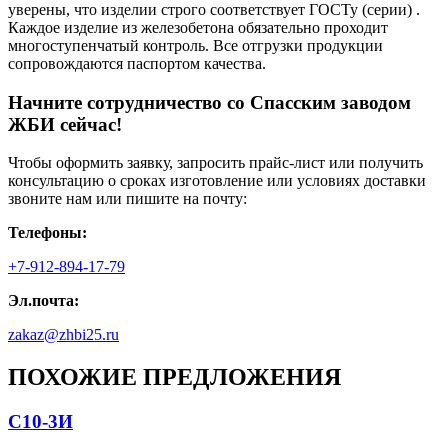
уверены, что изделии строго соответствует ГОСТу (серии) .
Каждое изделие из железобетона обязательно проходит
многоступенчатый контроль. Все отгрузки продукции
сопровождаются паспортом качества.
Начните сотрудничество со Cпасским заводом
ЖБИ сейчас!
Чтобы оформить заявку, запросить прайс-лист или получить
консультацию о сроках изготовление или условиях доставки
звоните нам или пишите на почту:
Телефоны:
+7-912-894-17-79
Эл.почта:
zakaz@zhbi25.ru
ПОХОЖИЕ ПРЕДЛОЖЕНИЯ
С10-3И