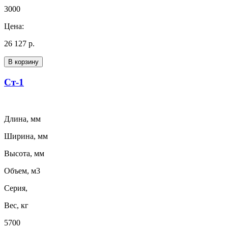
3000
Цена:
26 127 р.
В корзину
Ст-1
Длина, мм
Ширина, мм
Высота, мм
Объем, м3
Серия,
Вес, кг
5700