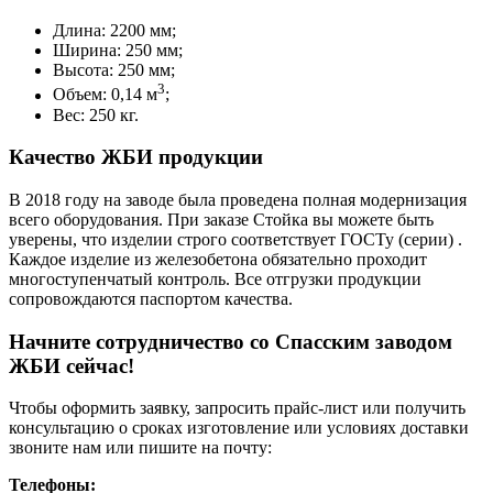
Длина: 2200 мм;
Ширина: 250 мм;
Высота: 250 мм;
3
Объем: 0,14 м
;
Вес: 250 кг.
Качество ЖБИ продукции
В 2018 году на заводе была проведена полная модернизация
всего оборудования. При заказе Стойка вы можете быть
уверены, что изделии строго соответствует ГОСТу (серии) .
Каждое изделие из железобетона обязательно проходит
многоступенчатый контроль. Все отгрузки продукции
сопровождаются паспортом качества.
Начните сотрудничество со Cпасским заводом
ЖБИ сейчас!
Чтобы оформить заявку, запросить прайс-лист или получить
консультацию о сроках изготовление или условиях доставки
звоните нам или пишите на почту:
Телефоны: