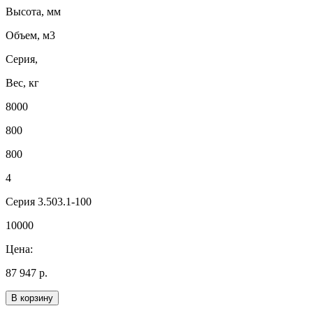
Высота, мм
Объем, м3
Серия,
Вес, кг
8000
800
800
4
Серия 3.503.1-100
10000
Цена:
87 947 р.
В корзину