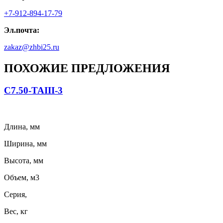
+7-912-894-17-79
Эл.почта:
zakaz@zhbi25.ru
ПОХОЖИЕ ПРЕДЛОЖЕНИЯ
С7.50-ТАIII-3
Длина, мм
Ширина, мм
Высота, мм
Объем, м3
Серия,
Вес, кг