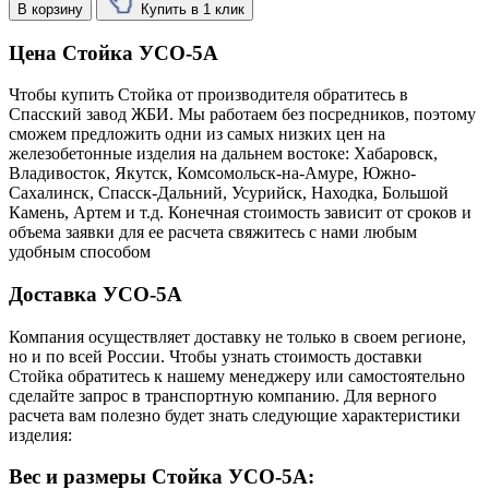
В корзину
Купить в 1 клик
Цена Стойка УСО-5А
Чтобы купить Стойка от производителя обратитесь в
Cпасский завод ЖБИ. Мы работаем без посредников, поэтому
сможем предложить одни из самых низких цен на
железобетонные изделия на дальнем востоке: Хабаровск,
Владивосток, Якутск, Комсомольск-на-Амуре, Южно-
Сахалинск, Спасск-Дальний, Усурийск, Находка, Большой
Камень, Артем и т.д. Конечная стоимость зависит от сроков и
объема заявки для ее расчета свяжитесь с нами любым
удобным способом
Доставка УСО-5А
Компания осуществляет доставку не только в своем регионе,
но и по всей России. Чтобы узнать стоимость доставки
Стойка обратитесь к нашему менеджеру или самостоятельно
сделайте запрос в транспортную компанию. Для верного
расчета вам полезно будет знать следующие характеристики
изделия:
Вес и размеры Стойка УСО-5А: