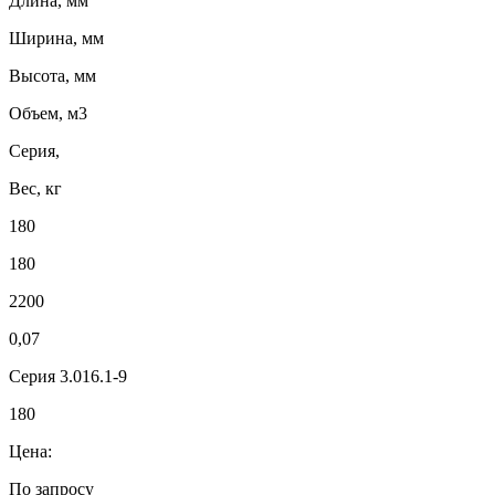
Длина, мм
Ширина, мм
Высота, мм
Объем, м3
Серия,
Вес, кг
180
180
2200
0,07
Серия 3.016.1-9
180
Цена:
По запросу