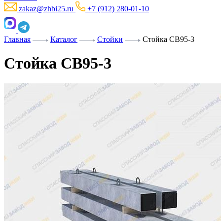
zakaz@zhbi25.ru
+7 (912) 280-01-10
Главная
Каталог
Стойки
Стойка СВ95-3
Стойка СВ95-3