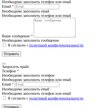
Необходимо заполнить телефон или email
Email
*
Необходимо заполнить email
Необходимо заполнить телефон или email
Ваше сообщение
*
Необходимо заполнить сообщение
Я согласен с
политикой конфиденциальности
Отправить
Запросить прайс
Телефон
*
Необходимо заполнить телефон
Необходимо заполнить телефон или email
Email
*
Необходимо заполнить email
Необходимо заполнить телефон или email
Я согласен с
политикой конфиденциальности
Отправить