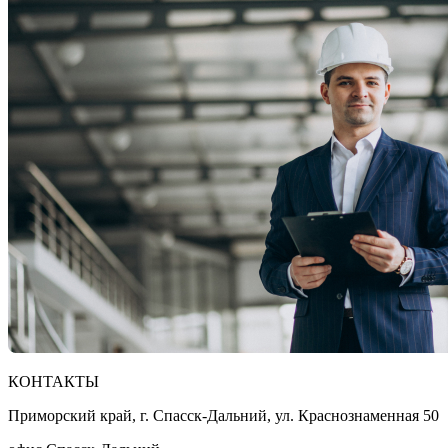
КОНТАКТЫ
Приморский край, г. Спасск-Дальний, ул. Краснознаменная 50