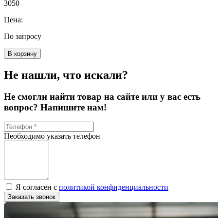
3050
Цена:
По запросу
В корзину
Не нашли, что искали?
Не смогли найти товар на сайте или у вас есть
вопрос? Напишите нам!
Необходимо указать телефон
Я согласен с
политикой конфиденциальности
Заказать звонок