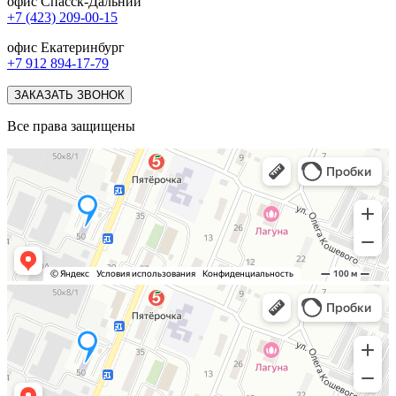
офис Спасск-Дальний
+7 (423) 209-00-15
офис Екатеринбург
+7 912 894-17-79
ЗАКАЗАТЬ ЗВОНОК
Все права защищены