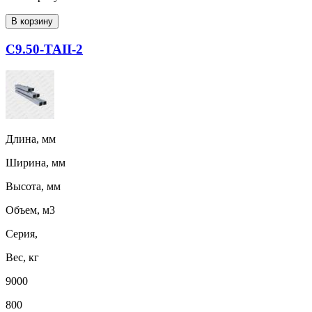
В корзину
С9.50-ТАII-2
Длина, мм
Ширина, мм
Высота, мм
Объем, м3
Серия,
Вес, кг
9000
800