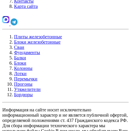
Контакты
Карта сайта
Плиты железобетонные
Блоки железобетонные
Сваи
Фундаменты
Балки
Блоки
Колонны
Лотки
Перемычки
Прогоны
Утяжелители
Бордюры
Информация на сайте носит исключительно
информационный характер и не является публичной офертой,
определяемой положениями ст. 437 Гражданского кодекса РФ.
Для сбора информации технического характера мы
используем файлы Cookie В том числе, мы обрабатываем Ваш