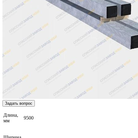
Задать вопрос
Длина,
9500
мм
Ширина,