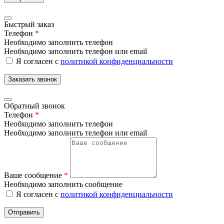
Быстрый заказ
Телефон
*
Необходимо заполнить телефон
Необходимо заполнить телефон или email
Я согласен с
политикой конфиденциальности
Заказать звонок
Обратный звонок
Телефон
*
Необходимо заполнить телефон
Необходимо заполнить телефон или email
Ваше сообщение
*
Необходимо заполнить сообщение
Я согласен с
политикой конфиденциальности
Отправить