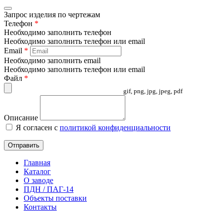
Запрос изделия по чертежам
Телефон
*
Необходимо заполнить телефон
Необходимо заполнить телефон или email
Email
*
Необходимо заполнить email
Необходимо заполнить телефон или email
Файл
*
gif, png, jpg, jpeg, pdf
Описание
Я согласен с
политикой конфиденциальности
Отправить
Главная
Каталог
О заводе
ПДН / ПАГ-14
Объекты поставки
Контакты