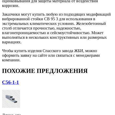
оцинковывания для защиты материала от воздействия
коррозии.
Заказчики могут купить любую из подходящих модификаций
вибрированной стойки СВ 95 3 для использования в
экстремальных климатических условиях. Железобетонный
столб отличается прочностью, надежностью,
влагонепроницаемостью и сейсмоустойчивостью. Может
выполняться в нескольких конструктивных или размерных
вариациях.
Чтобы купить изделия Cпасского завода ЖБИ, можно
оформить заявку на сайте или связаться с менеджерами
компании.
ПОХОЖИЕ ПРЕДЛОЖЕНИЯ
С56-1-1