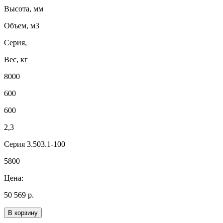
Высота, мм
Объем, м3
Серия,
Вес, кг
8000
600
600
2,3
Серия 3.503.1-100
5800
Цена:
50 569 р.
В корзину