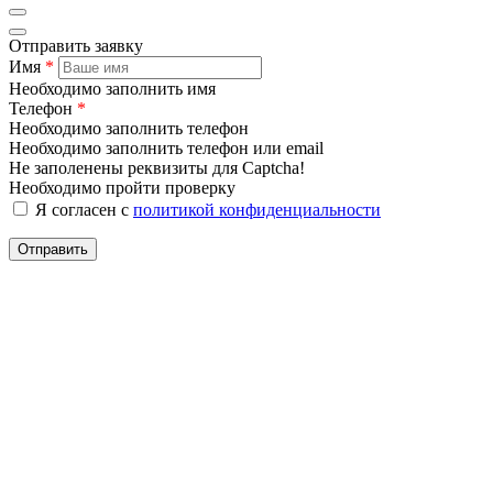
Отправить заявку
Имя
*
Необходимо заполнить имя
Телефон
*
Необходимо заполнить телефон
Необходимо заполнить телефон или email
Не заполенены реквизиты для Captcha!
Необходимо пройти проверку
Я согласен с
политикой конфиденциальности
Отправить