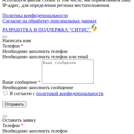
IP-адрес, для определения региона местоположения.
Политика конфиденциальности
Согласие на обработку персональных данных
РАЗРАБОТКА И ПОДДЕРЖКА
"СИТИС"
Написать нам
Телефон
*
Необходимо заполнить телефон
Необходимо заполнить телефон или email
Ваше сообщение
*
Необходимо заполнить сообщение
Я согласен с
политикой конфиденциальности
Отправить
Оставить заявку
Телефон
*
Необходимо заполнить телефон