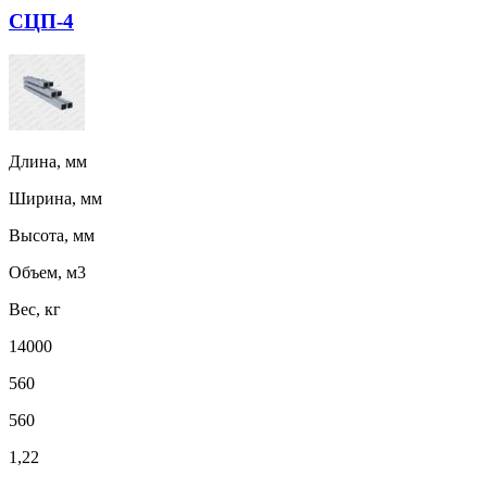
СЦП-4
Длина, мм
Ширина, мм
Высота, мм
Объем, м3
Вес, кг
14000
560
560
1,22