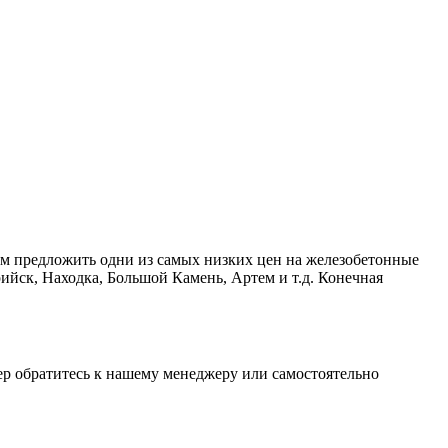
ем предложить одни из самых низких цен на железобетонные
ийск, Находка, Большой Камень, Артем и т.д. Конечная
кер обратитесь к нашему менеджеру или самостоятельно