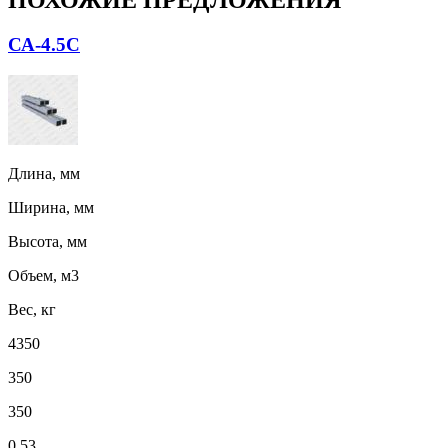
ПОХОЖИЕ ПРЕДЛОЖЕНИЯ
СА-4.5С
Длина, мм
Ширина, мм
Высота, мм
Объем, м3
Вес, кг
4350
350
350
0,53