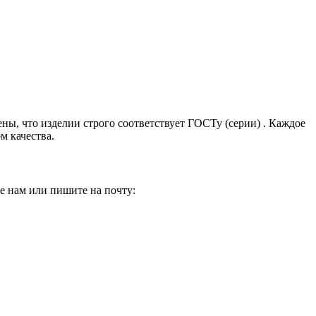
ены, что изделии строго соответствует ГОСТу (серии) . Каждое
м качества.
е нам или пишите на почту: