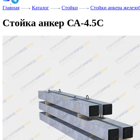
Главная
Каталог
Стойки
Стойки анкера железо
Стойка анкер СА-4.5С