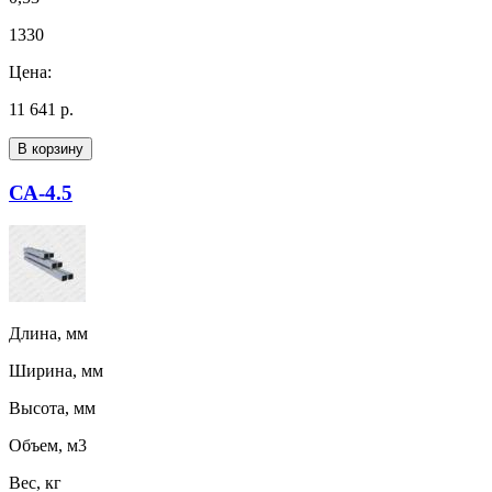
1330
Цена:
11 641 р.
В корзину
СА-4.5
Длина, мм
Ширина, мм
Высота, мм
Объем, м3
Вес, кг