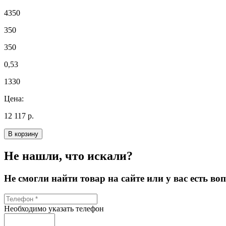
4350
350
350
0,53
1330
Цена:
12 117 р.
В корзину
Не нашли, что искали?
Не смогли найти товар на сайте или у вас есть в
Необходимо указать телефон