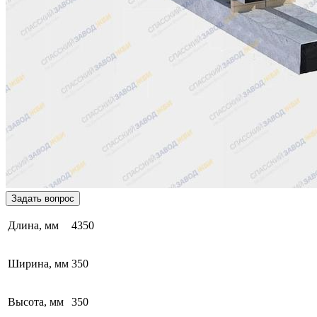
Задать вопрос
Длина, мм
4350
Ширина, мм
350
Высота, мм
350