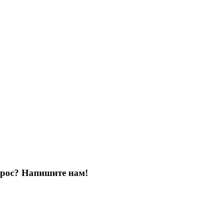
опрос? Напишите нам!