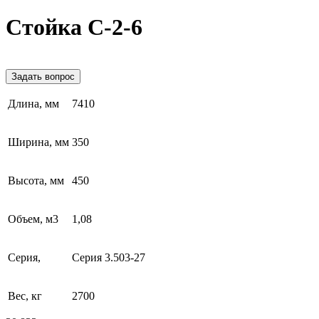
Стойка С-2-6
Задать вопрос
Длина, мм
7410
Ширина, мм
350
Высота, мм
450
Объем, м3
1,08
Серия,
Серия 3.503-27
Вес, кг
2700