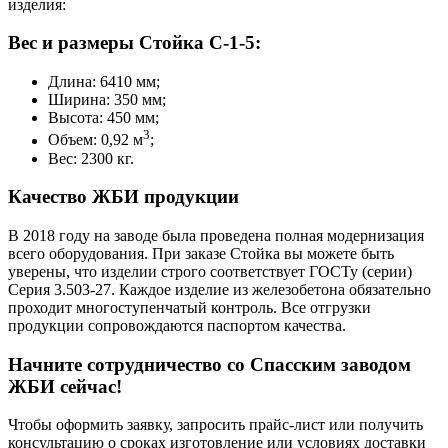
изделия:
Вес и размеры Стойка С-1-5:
Длина: 6410 мм;
Ширина: 350 мм;
Высота: 450 мм;
3
Объем: 0,92 м
;
Вес: 2300 кг.
Качество ЖБИ продукции
В 2018 году на заводе была проведена полная модернизация
всего оборудования. При заказе Стойка вы можете быть
уверены, что изделии строго соответствует ГОСТу (серии)
Серия 3.503-27. Каждое изделие из железобетона обязательно
проходит многоступенчатый контроль. Все отгрузки
продукции сопровождаются паспортом качества.
Начните сотрудничество со Cпасским заводом
ЖБИ сейчас!
Чтобы оформить заявку, запросить прайс-лист или получить
консультацию о сроках изготовление или условиях доставки