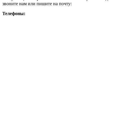
звоните нам или пишите на почту:
Телефоны: