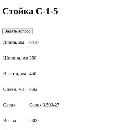
Стойка С-1-5
Задать вопрос
Длина, мм
6410
Ширина, мм
350
Высота, мм
450
Объем, м3
0,92
Серия,
Серия 3.503-27
Вес, кг
2300