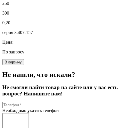
250
300
0,20
серия 3.407-157
Цена:
По запросу
В корзину
Не нашли, что искали?
Не смогли найти товар на сайте или у вас есть
вопрос? Напишите нам!
Необходимо указать телефон