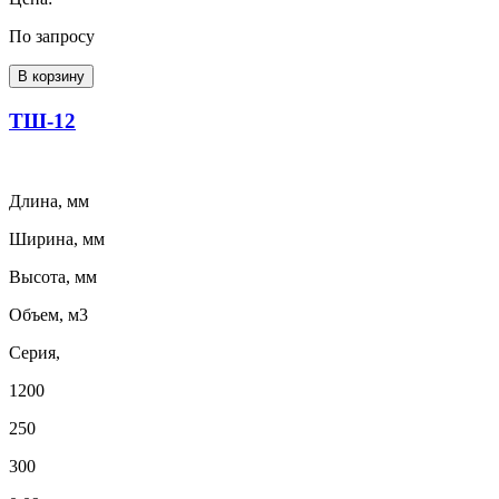
По запросу
В корзину
ТШ-12
Длина, мм
Ширина, мм
Высота, мм
Объем, м3
Серия,
1200
250
300