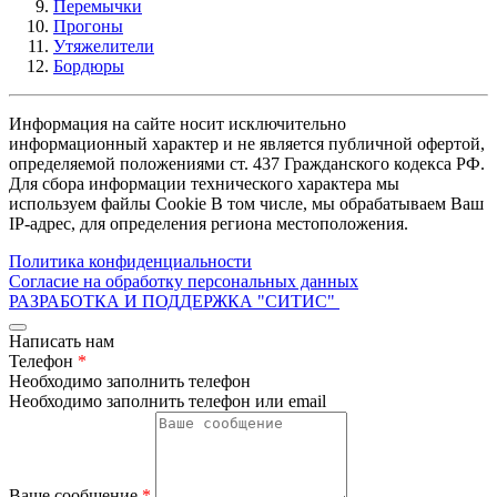
Перемычки
Прогоны
Утяжелители
Бордюры
Информация на сайте носит исключительно
информационный характер и не является публичной офертой,
определяемой положениями ст. 437 Гражданского кодекса РФ.
Для сбора информации технического характера мы
используем файлы Cookie В том числе, мы обрабатываем Ваш
IP-адрес, для определения региона местоположения.
Политика конфиденциальности
Согласие на обработку персональных данных
РАЗРАБОТКА И ПОДДЕРЖКА
"СИТИС"
Написать нам
Телефон
*
Необходимо заполнить телефон
Необходимо заполнить телефон или email
Ваше сообщение
*