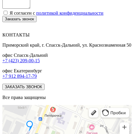
Я согласен с
политикой конфиденциальности
Заказать звонок
КОНТАКТЫ
Приморский край, г. Спасск-Дальний, ул. Краснознаменная 50
офис Спасск-Дальний
+7 (423) 209-00-15
офис Екатеринбург
+7 912 894-17-79
ЗАКАЗАТЬ ЗВОНОК
Все права защищены