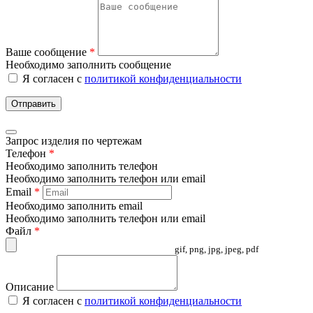
Ваше сообщение
*
Необходимо заполнить сообщение
Я согласен с
политикой конфиденциальности
Отправить
Запрос изделия по чертежам
Телефон
*
Необходимо заполнить телефон
Необходимо заполнить телефон или email
Email
*
Необходимо заполнить email
Необходимо заполнить телефон или email
Файл
*
gif, png, jpg, jpeg, pdf
Описание
Я согласен с
политикой конфиденциальности