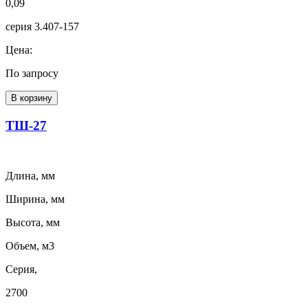
0,09
серия 3.407-157
Цена:
По запросу
В корзину
ТШ-27
Длина, мм
Ширина, мм
Высота, мм
Объем, м3
Серия,
2700