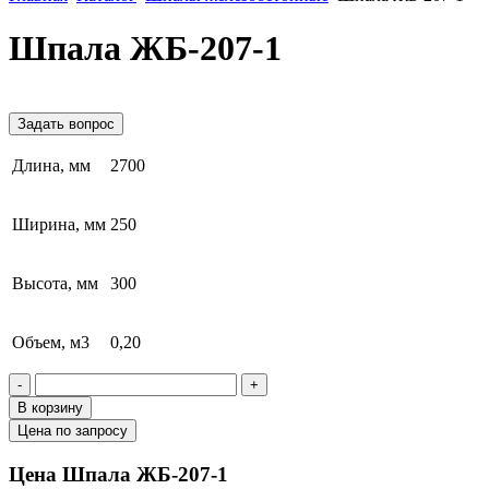
Шпала ЖБ-207-1
Задать вопрос
Длина, мм
2700
Ширина, мм
250
Высота, мм
300
Объем, м3
0,20
-
+
В корзину
Цена по запросу
Цена Шпала ЖБ-207-1