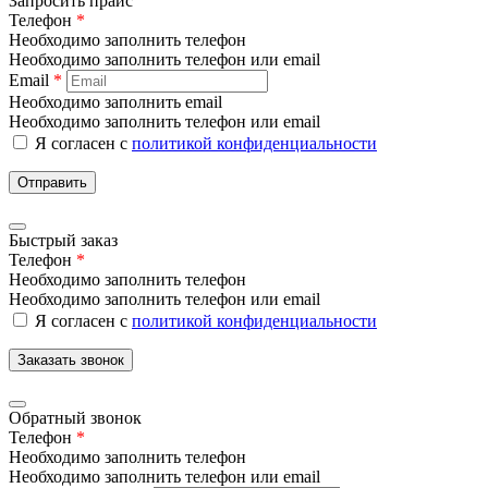
Запросить прайс
Телефон
*
Необходимо заполнить телефон
Необходимо заполнить телефон или email
Email
*
Необходимо заполнить email
Необходимо заполнить телефон или email
Я согласен с
политикой конфиденциальности
Отправить
Быстрый заказ
Телефон
*
Необходимо заполнить телефон
Необходимо заполнить телефон или email
Я согласен с
политикой конфиденциальности
Заказать звонок
Обратный звонок
Телефон
*
Необходимо заполнить телефон
Необходимо заполнить телефон или email