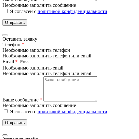
Необходимо заполнить сообщение
Я согласен с
политикой конфиденциальности
Отправить
Оставить заявку
Телефон
*
Необходимо заполнить телефон
Необходимо заполнить телефон или email
Email
*
Необходимо заполнить email
Необходимо заполнить телефон или email
Ваше сообщение
*
Необходимо заполнить сообщение
Я согласен с
политикой конфиденциальности
Отправить