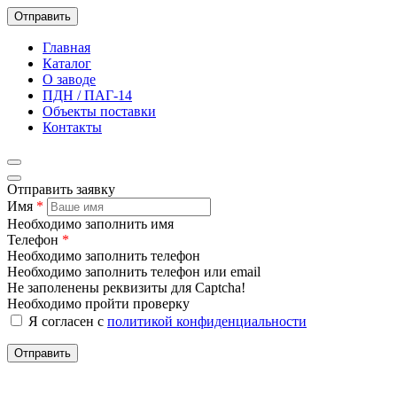
Отправить
Главная
Каталог
О заводе
ПДН / ПАГ-14
Объекты поставки
Контакты
Отправить заявку
Имя
*
Необходимо заполнить имя
Телефон
*
Необходимо заполнить телефон
Необходимо заполнить телефон или email
Не заполенены реквизиты для Captcha!
Необходимо пройти проверку
Я согласен с
политикой конфиденциальности
Отправить