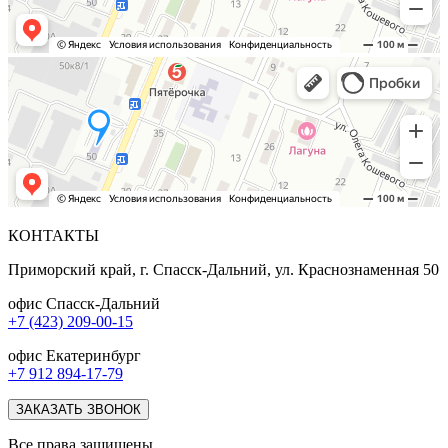
КОНТАКТЫ
Приморский край, г. Спасск-Дальний, ул. Краснознаменная 50
офис Спасск-Дальний
+7 (423) 209-00-15
офис Екатеринбург
+7 912 894-17-79
ЗАКАЗАТЬ ЗВОНОК
Все права защищены