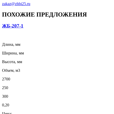
zakaz@zhbi25.ru
ПОХОЖИЕ ПРЕДЛОЖЕНИЯ
ЖБ-207-1
Длина, мм
Ширина, мм
Высота, мм
Объем, м3
2700
250
300
0,20
Цена: