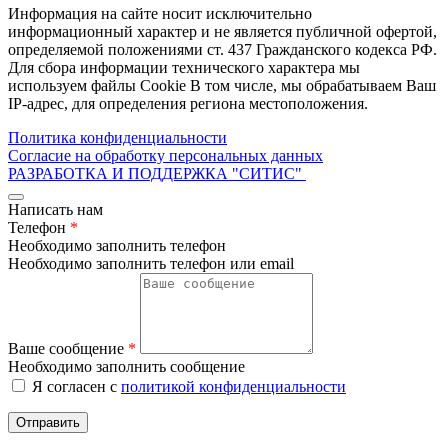
Информация на сайте носит исключительно
информационный характер и не является публичной офертой,
определяемой положениями ст. 437 Гражданского кодекса РФ.
Для сбора информации технического характера мы
используем файлы Cookie В том числе, мы обрабатываем Ваш
IP-адрес, для определения региона местоположения.
Политика конфиденциальности
Согласие на обработку персональных данных
РАЗРАБОТКА И ПОДДЕРЖКА
"СИТИС"
Написать нам
Телефон
*
Необходимо заполнить телефон
Необходимо заполнить телефон или email
Ваше сообщение
*
Необходимо заполнить сообщение
Я согласен с
политикой конфиденциальности
Отправить