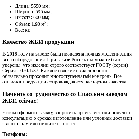
Длина: 5550 мм;
Ширина: 595 мм;
Высота: 600 мм;
3
Объем: 1,98 м
;
Вес: кг.
Качество ЖБИ продукции
В 2018 году на заводе была проведена полная модернизация
всего оборудования. При заказе Ригель вы можете быть
уверены, что изделии строго соответствует ГОСТу (серии)
Серия 1.020-1/87. Каждое изделие из железобетона
обязательно проходит многоступенчатый контроль. Все
отгрузки продукции сопровождаются паспортом качества.
Начните сотрудничество со Cпасским заводом
ЖБИ сейчас!
Чтобы оформить заявку, запросить прайс-лист или получить
консультацию о сроках изготовление или условиях доставки
звоните нам или пишите на почту:
Телефоны: