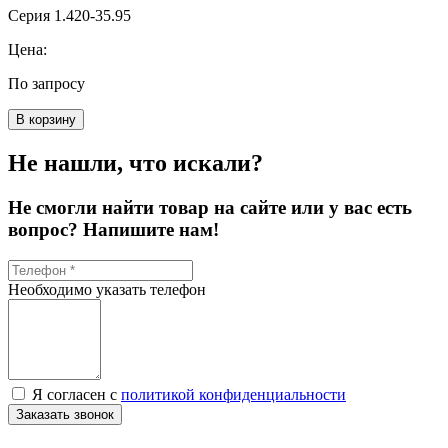
Серия 1.420-35.95
Цена:
По запросу
В корзину
Не нашли, что искали?
Не смогли найти товар на сайте или у вас есть
вопрос? Напишите нам!
Необходимо указать телефон
Я согласен с
политикой конфиденциальности
Заказать звонок