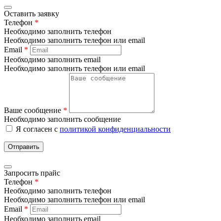
Оставить заявку
Телефон
*
Необходимо заполнить телефон
Необходимо заполнить телефон или email
Email
*
Необходимо заполнить email
Необходимо заполнить телефон или email
Ваше сообщение
*
Необходимо заполнить сообщение
Я согласен с
политикой конфиденциальности
Отправить
Запросить прайс
Телефон
*
Необходимо заполнить телефон
Необходимо заполнить телефон или email
Email
*
Необходимо заполнить email