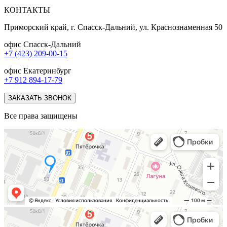
КОНТАКТЫ
Приморский край, г. Спасск-Дальний, ул. Краснознаменная 50
офис Спасск-Дальний
+7 (423) 209-00-15
офис Екатеринбург
+7 912 894-17-79
ЗАКАЗАТЬ ЗВОНОК
Все права защищены