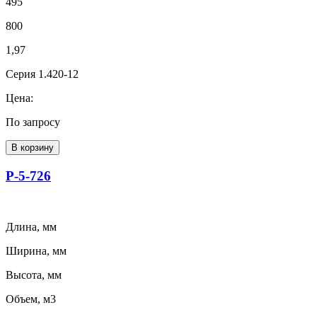
495
800
1,97
Серия 1.420-12
Цена:
По запросу
В корзину
Р-5-726
Длина, мм
Ширина, мм
Высота, мм
Объем, м3