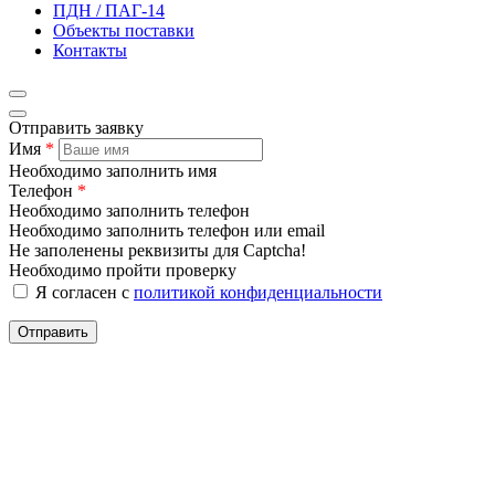
ПДН / ПАГ-14
Объекты поставки
Контакты
Отправить заявку
Имя
*
Необходимо заполнить имя
Телефон
*
Необходимо заполнить телефон
Необходимо заполнить телефон или email
Не заполенены реквизиты для Captcha!
Необходимо пройти проверку
Я согласен с
политикой конфиденциальности
Отправить