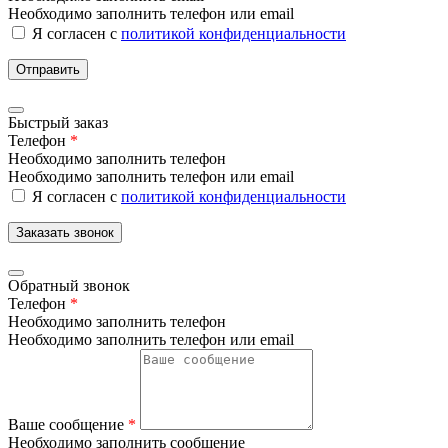
Необходимо заполнить телефон или email
Я согласен с
политикой конфиденциальности
Отправить
Быстрый заказ
Телефон
*
Необходимо заполнить телефон
Необходимо заполнить телефон или email
Я согласен с
политикой конфиденциальности
Заказать звонок
Обратный звонок
Телефон
*
Необходимо заполнить телефон
Необходимо заполнить телефон или email
Ваше сообщение
*
Необходимо заполнить сообщение