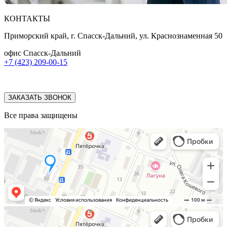
КОНТАКТЫ
Приморский край, г. Спасск-Дальний, ул. Краснознаменная 50
офис Спасск-Дальний
+7 (423) 209-00-15
ЗАКАЗАТЬ ЗВОНОК
Все права защищены