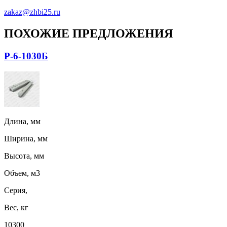
zakaz@zhbi25.ru
ПОХОЖИЕ ПРЕДЛОЖЕНИЯ
Р-6-1030Б
Длина, мм
Ширина, мм
Высота, мм
Объем, м3
Серия,
Вес, кг
10300