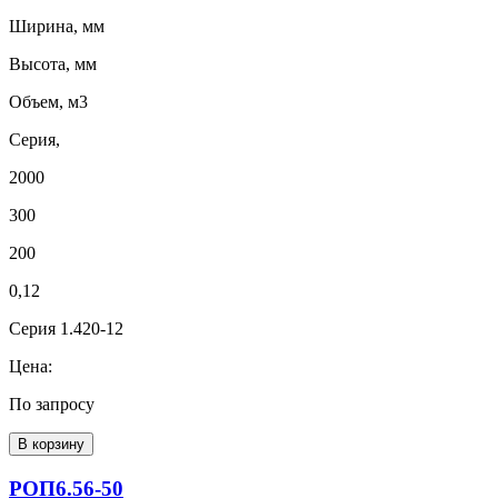
Ширина, мм
Высота, мм
Объем, м3
Серия,
2000
300
200
0,12
Серия 1.420-12
Цена:
По запросу
В корзину
РОП6.56-50