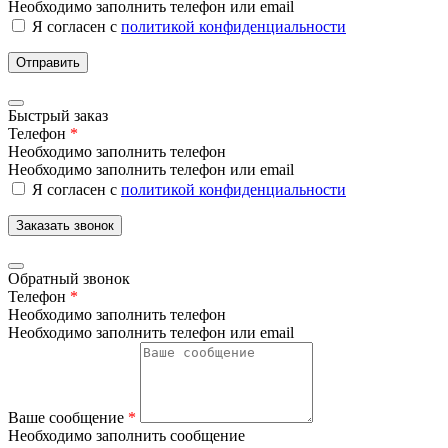
Необходимо заполнить телефон или email
Я согласен с
политикой конфиденциальности
Отправить
Быстрый заказ
Телефон
*
Необходимо заполнить телефон
Необходимо заполнить телефон или email
Я согласен с
политикой конфиденциальности
Заказать звонок
Обратный звонок
Телефон
*
Необходимо заполнить телефон
Необходимо заполнить телефон или email
Ваше сообщение
*
Необходимо заполнить сообщение