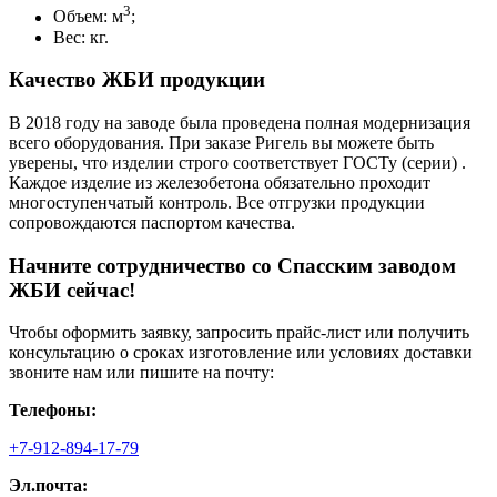
3
Объем: м
;
Вес: кг.
Качество ЖБИ продукции
В 2018 году на заводе была проведена полная модернизация
всего оборудования. При заказе Ригель вы можете быть
уверены, что изделии строго соответствует ГОСТу (серии) .
Каждое изделие из железобетона обязательно проходит
многоступенчатый контроль. Все отгрузки продукции
сопровождаются паспортом качества.
Начните сотрудничество со Cпасским заводом
ЖБИ сейчас!
Чтобы оформить заявку, запросить прайс-лист или получить
консультацию о сроках изготовление или условиях доставки
звоните нам или пишите на почту:
Телефоны:
+7-912-894-17-79
Эл.почта: