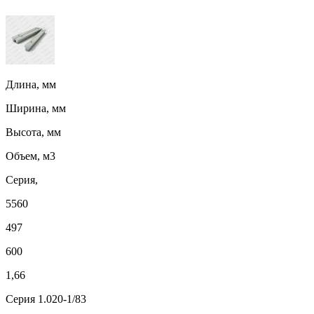
Длина, мм
Ширина, мм
Высота, мм
Объем, м3
Серия,
5560
497
600
1,66
Серия 1.020-1/83