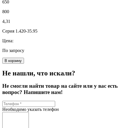
650
800
4,31
Серия 1.420-35.95
Цена:
По запросу
В корзину
Не нашли, что искали?
Не смогли найти товар на сайте или у вас есть
вопрос? Напишите нам!
Необходимо указать телефон