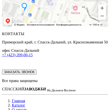
КОНТАКТЫ
Приморский край, г. Спасск-Дальний, ул. Краснознаменная 50
офис Спасск-Дальний
+7 (423) 209-00-15
ЗАКАЗАТЬ ЗВОНОК
Все права защищены
СПАССКИЙ
ЗАВОД
ЖБИ
На Дальнем Востоке
Главная
Каталог
О заводе