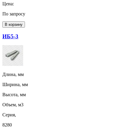
Цена:
По запросу
В корзину
ИБ5-3
Длина, мм
Ширина, мм
Высота, мм
Объем, м3
Серия,
8280