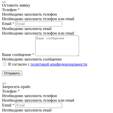
Оставить заявку
Телефон
*
Необходимо заполнить телефон
Необходимо заполнить телефон или email
Email
*
Необходимо заполнить email
Необходимо заполнить телефон или email
Ваше сообщение
*
Необходимо заполнить сообщение
Я согласен с
политикой конфиденциальности
Отправить
Запросить прайс
Телефон
*
Необходимо заполнить телефон
Необходимо заполнить телефон или email
Email
*
Необходимо заполнить email