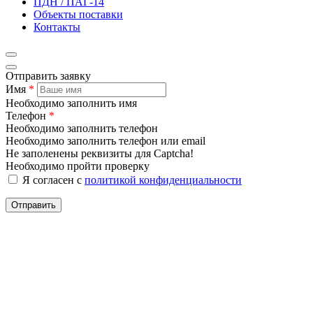
ПДН / ПАГ-14
Объекты поставки
Контакты
Отправить заявку
Имя
*
Необходимо заполнить имя
Телефон
*
Необходимо заполнить телефон
Необходимо заполнить телефон или email
Не заполенены реквизиты для Captcha!
Необходимо пройти проверку
Я согласен с
политикой конфиденциальности
Отправить