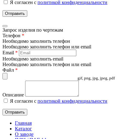
Я согласен с
политикой конфиденциальности
Отправить
Запрос изделия по чертежам
Телефон
*
Необходимо заполнить телефон
Необходимо заполнить телефон или email
Email
*
Необходимо заполнить email
Необходимо заполнить телефон или email
Файл
*
gif, png, jpg, jpeg, pdf
Описание
Я согласен с
политикой конфиденциальности
Отправить
Главная
Каталог
О заводе