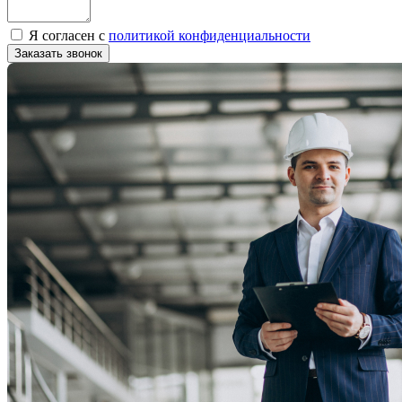
Я согласен с
политикой конфиденциальности
Заказать звонок