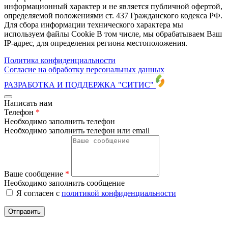
информационный характер и не является публичной офертой,
определяемой положениями ст. 437 Гражданского кодекса РФ.
Для сбора информации технического характера мы
используем файлы Cookie В том числе, мы обрабатываем Ваш
IP-адрес, для определения региона местоположения.
Политика конфиденциальности
Согласие на обработку персональных данных
РАЗРАБОТКА И ПОДДЕРЖКА
"СИТИС"
Написать нам
Телефон
*
Необходимо заполнить телефон
Необходимо заполнить телефон или email
Ваше сообщение
*
Необходимо заполнить сообщение
Я согласен с
политикой конфиденциальности
Отправить