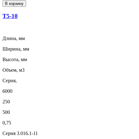
В корзину
Т5-10
Длина, мм
Ширина, мм
Высота, мм
Объем, м3
Серия,
6000
250
500
0,75
Серия 3.016.1-11