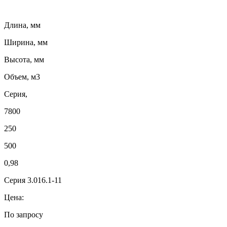
Длина, мм
Ширина, мм
Высота, мм
Объем, м3
Серия,
7800
250
500
0,98
Серия 3.016.1-11
Цена:
По запросу