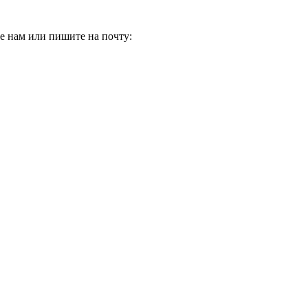
е нам или пишите на почту: