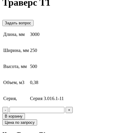
Траверс Т1
Задать вопрос
Длина, мм
3000
Ширина, мм
250
Высота, мм
500
Объем, м3
0,38
Серия,
Серия 3.016.1-11
-
+
В корзину
Цена по запросу