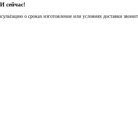
И сейчас!
нсультацию о сроках изготовление или условиях доставки звонит