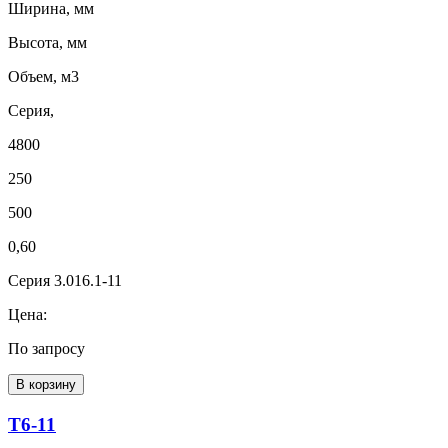
Ширина, мм
Высота, мм
Объем, м3
Серия,
4800
250
500
0,60
Серия 3.016.1-11
Цена:
По запросу
В корзину
Т6-11