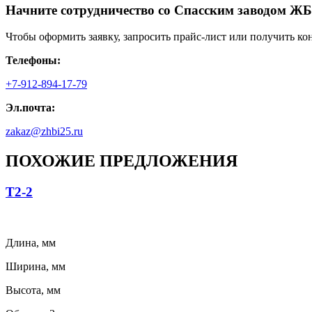
Начните сотрудничество со Cпасским заводом ЖБ
Чтобы оформить заявку, запросить прайс-лист или получить ко
Телефоны:
+7-912-894-17-79
Эл.почта:
zakaz@zhbi25.ru
ПОХОЖИЕ ПРЕДЛОЖЕНИЯ
Т2-2
Длина, мм
Ширина, мм
Высота, мм