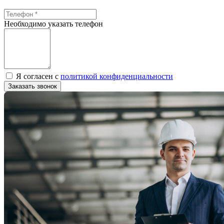
Необходимо указать телефон
Я согласен с
политикой конфиденциальности
Заказать звонок