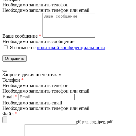
Необходимо заполнить телефон
Необходимо заполнить телефон или email
Ваше сообщение
*
Необходимо заполнить сообщение
Я согласен с
политикой конфиденциальности
Отправить
Запрос изделия по чертежам
Телефон
*
Необходимо заполнить телефон
Необходимо заполнить телефон или email
Email
*
Необходимо заполнить email
Необходимо заполнить телефон или email
Файл
*
gif, png, jpg, jpeg, pdf