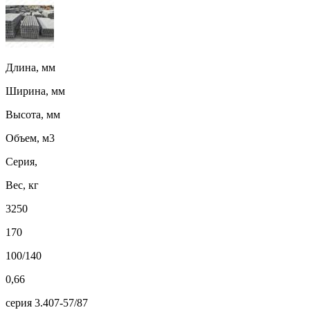
Длина, мм
Ширина, мм
Высота, мм
Объем, м3
Серия,
Вес, кг
3250
170
100/140
0,66
серия 3.407-57/87