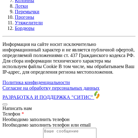
Колонны
Лотки
Перемычки
Прогоны
Утяжелители
Бордюры
Информация на сайте носит исключительно
информационный характер и не является публичной офертой,
определяемой положениями ст. 437 Гражданского кодекса РФ.
Для сбора информации технического характера мы
используем файлы Cookie В том числе, мы обрабатываем Ваш
IP-адрес, для определения региона местоположения.
Политика конфиденциальности
Согласие на обработку персональных данных
РАЗРАБОТКА И ПОДДЕРЖКА
"СИТИС"
Написать нам
Телефон
*
Необходимо заполнить телефон
Необходимо заполнить телефон или email