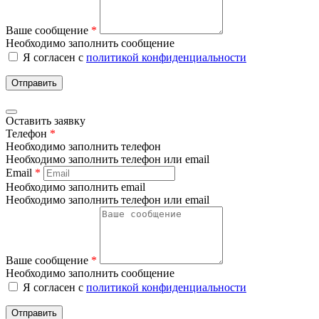
Ваше сообщение
*
Необходимо заполнить сообщение
Я согласен с
политикой конфиденциальности
Отправить
Оставить заявку
Телефон
*
Необходимо заполнить телефон
Необходимо заполнить телефон или email
Email
*
Необходимо заполнить email
Необходимо заполнить телефон или email
Ваше сообщение
*
Необходимо заполнить сообщение
Я согласен с
политикой конфиденциальности
Отправить