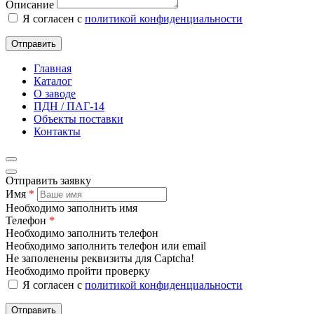
Описание
Я согласен с
политикой конфиденциальности
Отправить
Главная
Каталог
О заводе
ПДН / ПАГ-14
Объекты поставки
Контакты
Отправить заявку
Имя
*
Необходимо заполнить имя
Телефон
*
Необходимо заполнить телефон
Необходимо заполнить телефон или email
Не заполенены реквизиты для Captcha!
Необходимо пройти проверку
Я согласен с
политикой конфиденциальности
Отправить