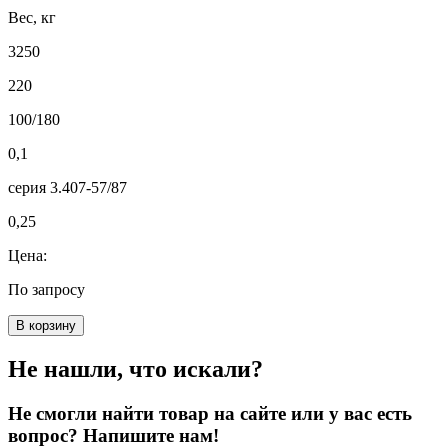
Вес, кг
3250
220
100/180
0,1
серия 3.407-57/87
0,25
Цена:
По запросу
В корзину
Не нашли, что искали?
Не смогли найти товар на сайте или у вас есть
вопрос? Напишите нам!