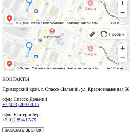
КОНТАКТЫ
Приморский край, г. Спасск-Дальний, ул. Краснознаменная 50
офис Спасск-Дальний
+7 (423) 209-00-15
офис Екатеринбург
+7 912 894-17-79
ЗАКАЗАТЬ ЗВОНОК