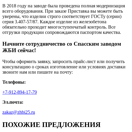
В 2018 году на заводе была проведена полная модернизация
всего оборудования. При заказе Приставка вы можете быть
уверены, что изделии строго соответствует ГОСТу (серии)
серия 3.407-57/87. Каждое изделие из железобетона
обязательно проходит многоступенчатый контроль. Все
отгрузки продукции сопровождаются паспортом качества.
Начните сотрудничество со Cпасским заводом
ЖБИ сейчас!
Чтобы оформить заявку, запросить прайс-лист или получить
консультацию о сроках изготовление или условиях доставки
звоните нам или пишите на почту:
Телефоны:
+7-912-894-17-79
Эл.почта:
zakaz@zhbi25.ru
ПОХОЖИЕ ПРЕДЛОЖЕНИЯ