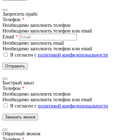
Запросить прайс
Телефон
*
Необходимо заполнить телефон
Необходимо заполнить телефон или email
Email
*
Необходимо заполнить email
Необходимо заполнить телефон или email
Я согласен с
политикой конфиденциальности
Отправить
Быстрый заказ
Телефон
*
Необходимо заполнить телефон
Необходимо заполнить телефон или email
Я согласен с
политикой конфиденциальности
Заказать звонок
Обратный звонок
Телефон
*