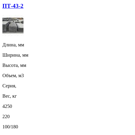
ПТ-43-2
Длина, мм
Ширина, мм
Высота, мм
Объем, м3
Серия,
Вес, кг
4250
220
100/180