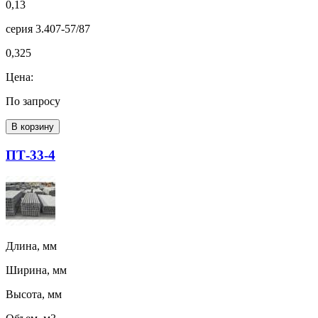
0,13
серия 3.407-57/87
0,325
Цена:
По запросу
В корзину
ПТ-33-4
Длина, мм
Ширина, мм
Высота, мм