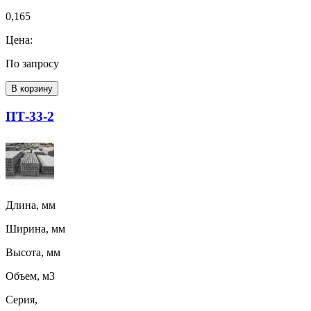
0,165
Цена:
По запросу
В корзину
ПТ-33-2
Длина, мм
Ширина, мм
Высота, мм
Объем, м3
Серия,