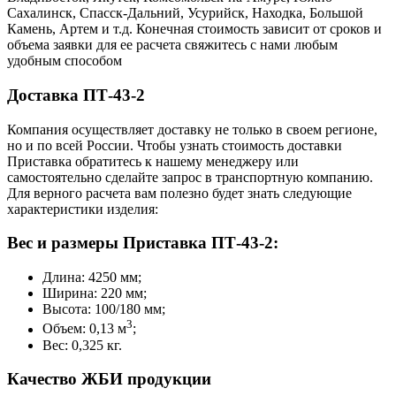
Сахалинск, Спасск-Дальний, Усурийск, Находка, Большой
Камень, Артем и т.д. Конечная стоимость зависит от сроков и
объема заявки для ее расчета свяжитесь с нами любым
удобным способом
Доставка ПТ-43-2
Компания осуществляет доставку не только в своем регионе,
но и по всей России. Чтобы узнать стоимость доставки
Приставка обратитесь к нашему менеджеру или
самостоятельно сделайте запрос в транспортную компанию.
Для верного расчета вам полезно будет знать следующие
характеристики изделия:
Вес и размеры Приставка ПТ-43-2:
Длина: 4250 мм;
Ширина: 220 мм;
Высота: 100/180 мм;
3
Объем: 0,13 м
;
Вес: 0,325 кг.
Качество ЖБИ продукции