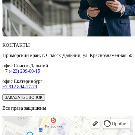
КОНТАКТЫ
Приморский край, г. Спасск-Дальний, ул. Краснознаменная 50
офис Спасск-Дальний
+7 (423) 209-00-15
офис Екатеринбург
+7 912 894-17-79
ЗАКАЗАТЬ ЗВОНОК
Все права защищены