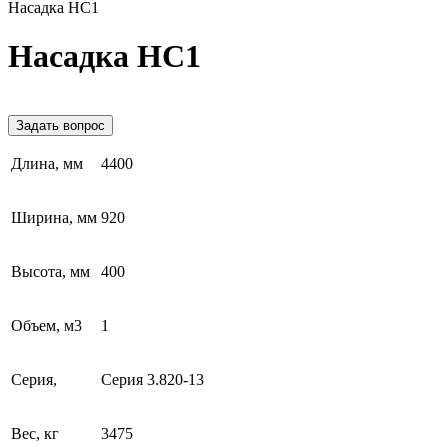
Насадка НС1
Насадка НС1
Задать вопрос
Длина, мм
4400
Ширина, мм
920
Высота, мм
400
Объем, м3
1
Серия,
Серия 3.820-13
Вес, кг
3475