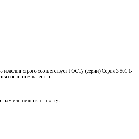
о изделии строго соответствует ГОСТу (серии) Серия 3.501.1-
тся паспортом качества.
е нам или пишите на почту: