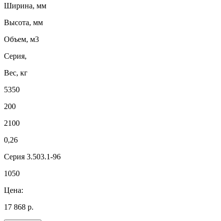
Ширина, мм
Высота, мм
Объем, м3
Серия,
Вес, кг
5350
200
2100
0,26
Серия 3.503.1-96
1050
Цена:
17 868 р.