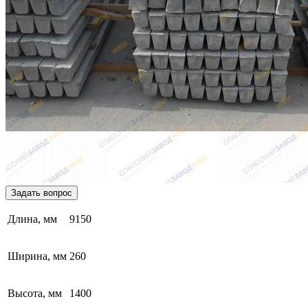
Задать вопрос
Длина, мм
9150
Ширина, мм
260
Высота, мм
1400