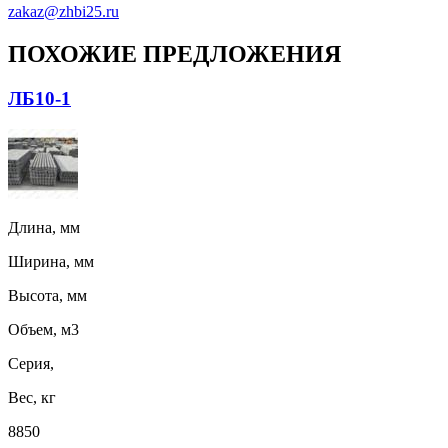
zakaz@zhbi25.ru
ПОХОЖИЕ ПРЕДЛОЖЕНИЯ
ЛБ10-1
Длина, мм
Ширина, мм
Высота, мм
Объем, м3
Серия,
Вес, кг
8850