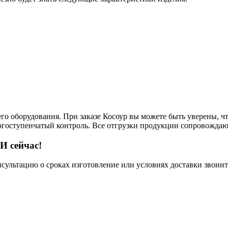
го оборудования. При заказе Косоур вы можете быть уверены, чт
ногоступенчатый контроль. Все отгрузки продукции сопровождаю
И сейчас!
нсультацию о сроках изготовление или условиях доставки звонит