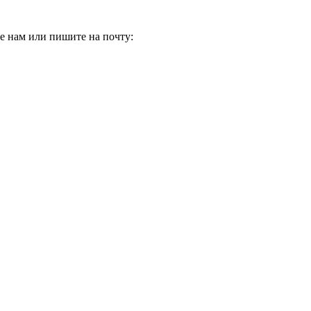
е нам или пишите на почту: