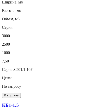
Ширина, мм
Высота, мм
Объем, м3
Серия,
3000
2500
1000
7,50
Серия 3.501.1-167
Цена:
По запросу
В корзину
КБ1-1.5