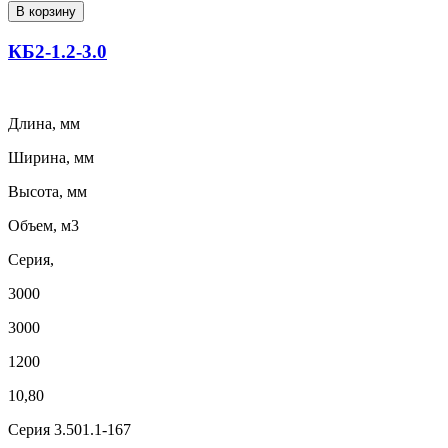
В корзину
КБ2-1.2-3.0
Длина, мм
Ширина, мм
Высота, мм
Объем, м3
Серия,
3000
3000
1200
10,80
Серия 3.501.1-167