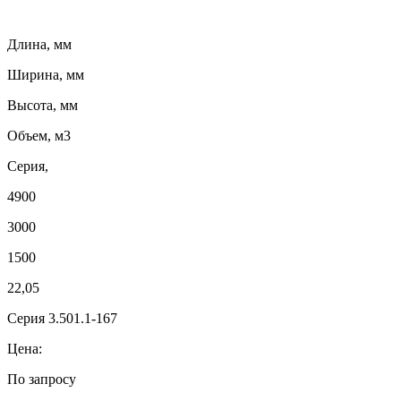
Длина, мм
Ширина, мм
Высота, мм
Объем, м3
Серия,
4900
3000
1500
22,05
Серия 3.501.1-167
Цена:
По запросу