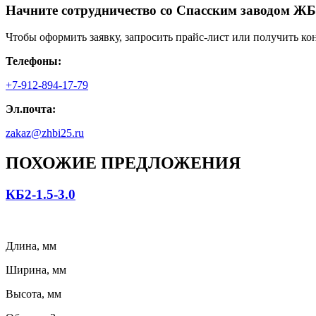
Начните сотрудничество со Cпасским заводом ЖБ
Чтобы оформить заявку, запросить прайс-лист или получить ко
Телефоны:
+7-912-894-17-79
Эл.почта:
zakaz@zhbi25.ru
ПОХОЖИЕ ПРЕДЛОЖЕНИЯ
КБ2-1.5-3.0
Длина, мм
Ширина, мм
Высота, мм