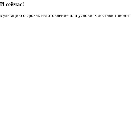
И сейчас!
нсультацию о сроках изготовление или условиях доставки звонит