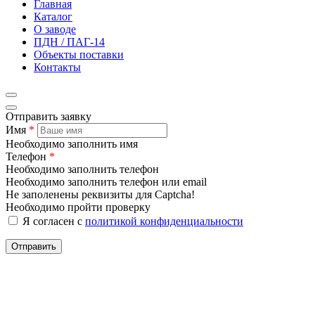
Главная
Каталог
О заводе
ПДН / ПАГ-14
Объекты поставки
Контакты
Отправить заявку
Имя
*
Необходимо заполнить имя
Телефон
*
Необходимо заполнить телефон
Необходимо заполнить телефон или email
Не заполенены реквизиты для Captcha!
Необходимо пройти проверку
Я согласен с
политикой конфиденциальности
Отправить