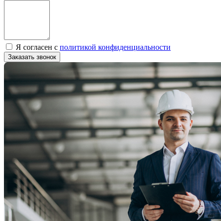
Я согласен с
политикой конфиденциальности
Заказать звонок