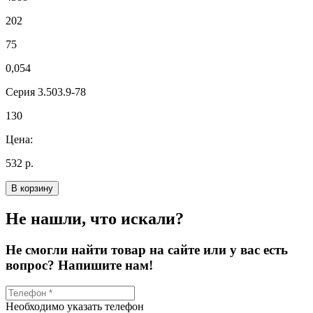
202
75
0,054
Серия 3.503.9-78
130
Цена:
532 р.
В корзину
Не нашли, что искали?
Не смогли найти товар на сайте или у вас есть
вопрос? Напишите нам!
Необходимо указать телефон