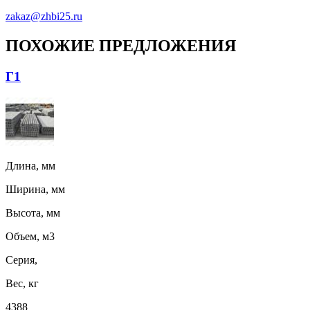
zakaz@zhbi25.ru
ПОХОЖИЕ ПРЕДЛОЖЕНИЯ
Г1
Длина, мм
Ширина, мм
Высота, мм
Объем, м3
Серия,
Вес, кг
4388