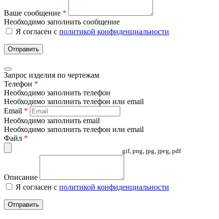
Ваше сообщение
*
Необходимо заполнить сообщение
Я согласен с
политикой конфиденциальности
Отправить
Запрос изделия по чертежам
Телефон
*
Необходимо заполнить телефон
Необходимо заполнить телефон или email
Email
*
Необходимо заполнить email
Необходимо заполнить телефон или email
Файл
*
gif, png, jpg, jpeg, pdf
Описание
Я согласен с
политикой конфиденциальности
Отправить