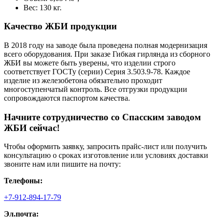
Вес: 130 кг.
Качество ЖБИ продукции
В 2018 году на заводе была проведена полная модернизация
всего оборудования. При заказе Гибкая гирлянда из сборного
ЖБИ вы можете быть уверены, что изделии строго
соответствует ГОСТу (серии) Серия 3.503.9-78. Каждое
изделие из железобетона обязательно проходит
многоступенчатый контроль. Все отгрузки продукции
сопровождаются паспортом качества.
Начните сотрудничество со Cпасским заводом
ЖБИ сейчас!
Чтобы оформить заявку, запросить прайс-лист или получить
консультацию о сроках изготовление или условиях доставки
звоните нам или пишите на почту:
Телефоны:
+7-912-894-17-79
Эл.почта: