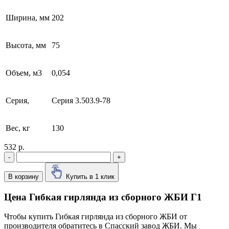
Ширина, мм
202
Высота, мм
75
Объем, м3
0,054
Серия,
Серия 3.503.9-78
Вес, кг
130
532 р.
-
+
В корзину
Купить в 1 клик
Цена Гибкая гирлянда из сборного ЖБИ Г1
Чтобы купить Гибкая гирлянда из сборного ЖБИ от
производителя обратитесь в Cпасский завод ЖБИ. Мы