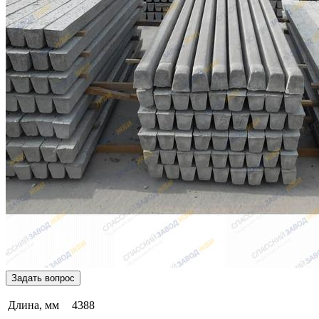
Задать вопрос
Длина, мм
4388