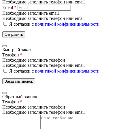
Необходимо заполнить телефон или email
Email
*
Необходимо заполнить email
Необходимо заполнить телефон или email
Я согласен с
политикой конфиденциальности
Отправить
Быстрый заказ
Телефон
*
Необходимо заполнить телефон
Необходимо заполнить телефон или email
Я согласен с
политикой конфиденциальности
Заказать звонок
Обратный звонок
Телефон
*
Необходимо заполнить телефон
Необходимо заполнить телефон или email