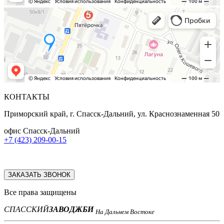
КОНТАКТЫ
Приморский край, г. Спасск-Дальний, ул. Краснознаменная 50
офис Спасск-Дальний
+7 (423) 209-00-15
ЗАКАЗАТЬ ЗВОНОК
Все права защищены
СПАССКИЙ
ЗАВОД
ЖБИ
На Дальнем Востоке