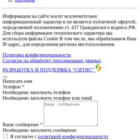
Информация на сайте носит исключительно
информационный характер и не является публичной офертой,
определяемой положениями ст. 437 Гражданского кодекса РФ.
Для сбора информации технического характера мы
используем файлы Cookie В том числе, мы обрабатываем Ваш
IP-адрес, для определения региона местоположения.
Политика конфиденциальности
Согласие на обработку персональных данных
РАЗРАБОТКА И ПОДДЕРЖКА
"СИТИС"
Написать нам
Телефон
*
Необходимо заполнить телефон
Необходимо заполнить телефон или email
Ваше сообщение
*
Необходимо заполнить сообщение
Я согласен с
политикой конфиденциальности