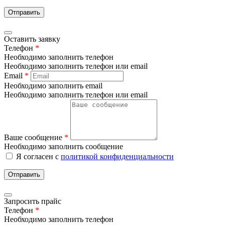
Отправить
Оставить заявку
Телефон
*
Необходимо заполнить телефон
Необходимо заполнить телефон или email
Email
*
Необходимо заполнить email
Необходимо заполнить телефон или email
Ваше сообщение
*
Необходимо заполнить сообщение
Я согласен с
политикой конфиденциальности
Отправить
Запросить прайс
Телефон
*
Необходимо заполнить телефон