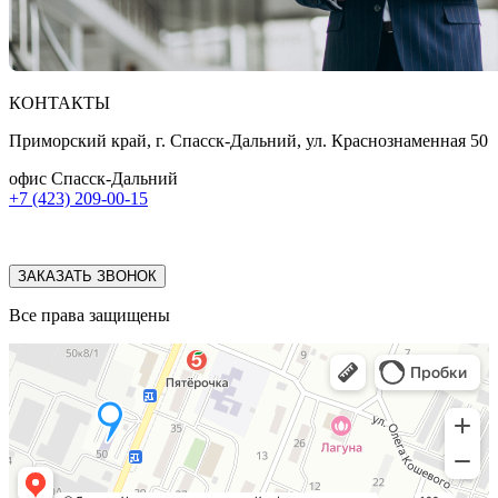
КОНТАКТЫ
Приморский край, г. Спасск-Дальний, ул. Краснознаменная 50
офис Спасск-Дальний
+7 (423) 209-00-15
ЗАКАЗАТЬ ЗВОНОК
Все права защищены