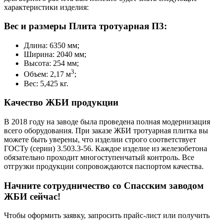
характеристики изделия:
Вес и размеры Плита тротуарная П3:
Длина: 6350 мм;
Ширина: 2040 мм;
Высота: 254 мм;
3
Объем: 2,17 м
;
Вес: 5,425 кг.
Качество ЖБИ продукции
В 2018 году на заводе была проведена полная модернизация
всего оборудования. При заказе ЖБИ тротуарная плитка вы
можете быть уверены, что изделии строго соответствует
ГОСТу (серии) 3.503.3-56. Каждое изделие из железобетона
обязательно проходит многоступенчатый контроль. Все
отгрузки продукции сопровождаются паспортом качества.
Начните сотрудничество со Cпасским заводом
ЖБИ сейчас!
Чтобы оформить заявку, запросить прайс-лист или получить