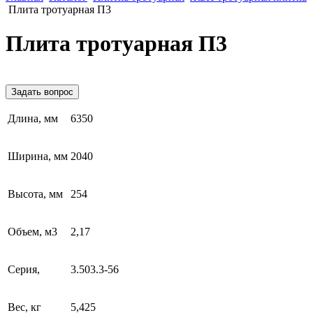
Плита тротуарная П3
Плита тротуарная П3
Задать вопрос
Длина, мм
6350
Ширина, мм
2040
Высота, мм
254
Объем, м3
2,17
Серия,
3.503.3-56
Вес, кг
5,425