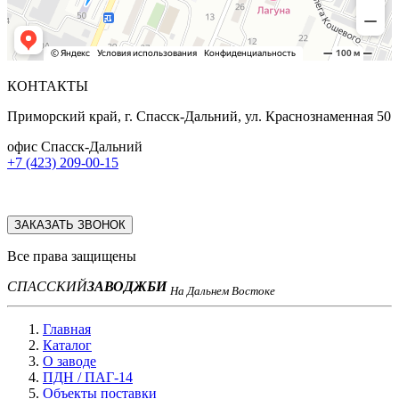
КОНТАКТЫ
Приморский край, г. Спасск-Дальний, ул. Краснознаменная 50
офис Спасск-Дальний
+7 (423) 209-00-15
ЗАКАЗАТЬ ЗВОНОК
Все права защищены
СПАССКИЙ
ЗАВОД
ЖБИ
На Дальнем Востоке
Главная
Каталог
О заводе
ПДН / ПАГ-14
Объекты поставки