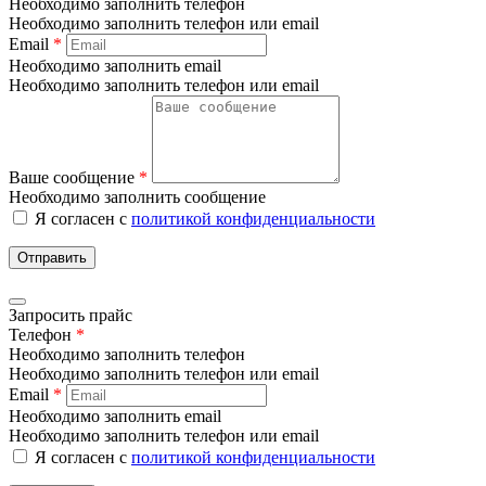
Необходимо заполнить телефон
Необходимо заполнить телефон или email
Email
*
Необходимо заполнить email
Необходимо заполнить телефон или email
Ваше сообщение
*
Необходимо заполнить сообщение
Я согласен с
политикой конфиденциальности
Отправить
Запросить прайс
Телефон
*
Необходимо заполнить телефон
Необходимо заполнить телефон или email
Email
*
Необходимо заполнить email
Необходимо заполнить телефон или email
Я согласен с
политикой конфиденциальности