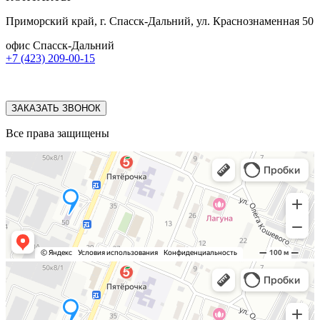
Приморский край, г. Спасск-Дальний, ул. Краснознаменная 50
офис Спасск-Дальний
+7 (423) 209-00-15
ЗАКАЗАТЬ ЗВОНОК
Все права защищены