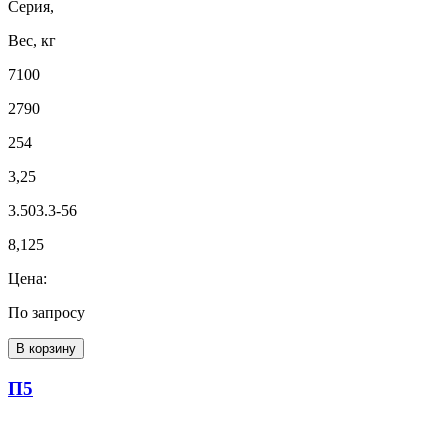
Серия,
Вес, кг
7100
2790
254
3,25
3.503.3-56
8,125
Цена:
По запросу
В корзину
П5