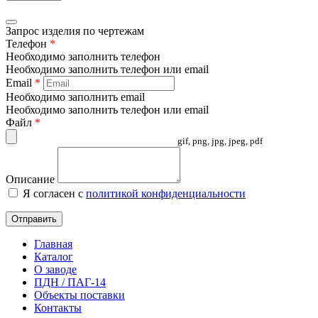
Запрос изделия по чертежам
Телефон
*
Необходимо заполнить телефон
Необходимо заполнить телефон или email
Email
*
Необходимо заполнить email
Необходимо заполнить телефон или email
Файл
*
gif, png, jpg, jpeg, pdf
Описание
Я согласен с
политикой конфиденциальности
Отправить
Главная
Каталог
О заводе
ПДН / ПАГ-14
Объекты поставки
Контакты