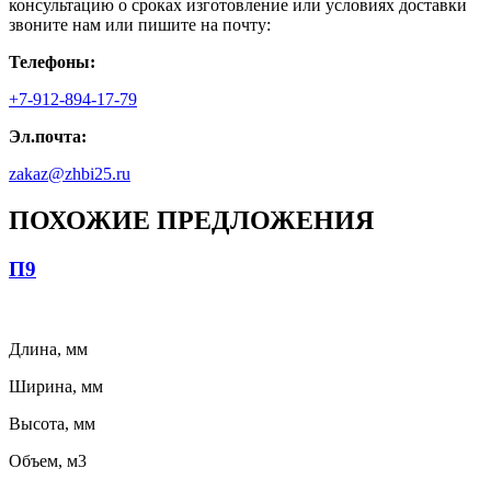
консультацию о сроках изготовление или условиях доставки
звоните нам или пишите на почту:
Телефоны:
+7-912-894-17-79
Эл.почта:
zakaz@zhbi25.ru
ПОХОЖИЕ ПРЕДЛОЖЕНИЯ
П9
Длина, мм
Ширина, мм
Высота, мм
Объем, м3