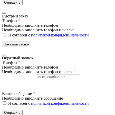
Отправить
Быстрый заказ
Телефон
*
Необходимо заполнить телефон
Необходимо заполнить телефон или email
Я согласен с
политикой конфиденциальности
Заказать звонок
Обратный звонок
Телефон
*
Необходимо заполнить телефон
Необходимо заполнить телефон или email
Ваше сообщение
*
Необходимо заполнить сообщение
Я согласен с
политикой конфиденциальности
Отправить