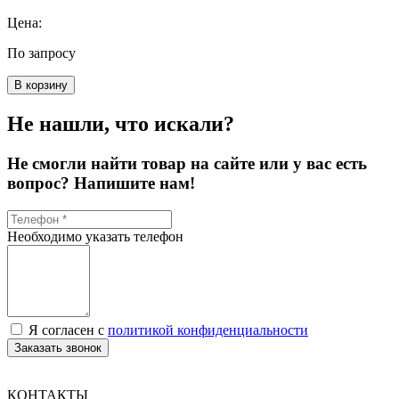
Цена:
По запросу
В корзину
Не нашли, что искали?
Не смогли найти товар на сайте или у вас есть
вопрос? Напишите нам!
Необходимо указать телефон
Я согласен с
политикой конфиденциальности
Заказать звонок
КОНТАКТЫ