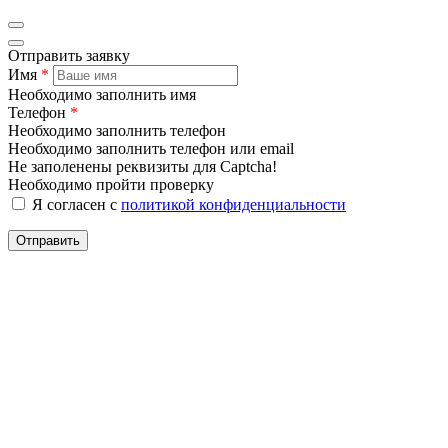
Отправить заявку
Имя
*
Необходимо заполнить имя
Телефон
*
Необходимо заполнить телефон
Необходимо заполнить телефон или email
Не заполенены реквизиты для Captcha!
Необходимо пройти проверку
Я согласен с
политикой конфиденциальности
Отправить