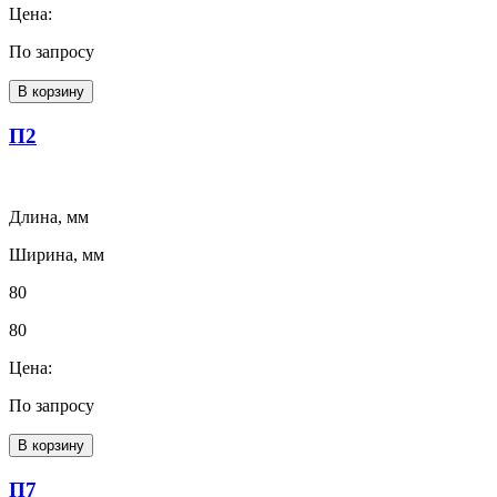
Цена:
По запросу
В корзину
П2
Длина, мм
Ширина, мм
80
80
Цена:
По запросу
В корзину
П7