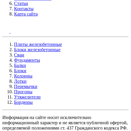
Статьи
Контакты
Карта сайта
Плиты железобетонные
Блоки железобетонные
Сваи
Фундаменты
Балки
Блоки
Колонны
Лотки
Перемычки
Прогоны
Утяжелители
Бордюры
Информация на сайте носит исключительно
информационный характер и не является публичной офертой,
определяемой положениями ст. 437 Гражданского кодекса РФ.