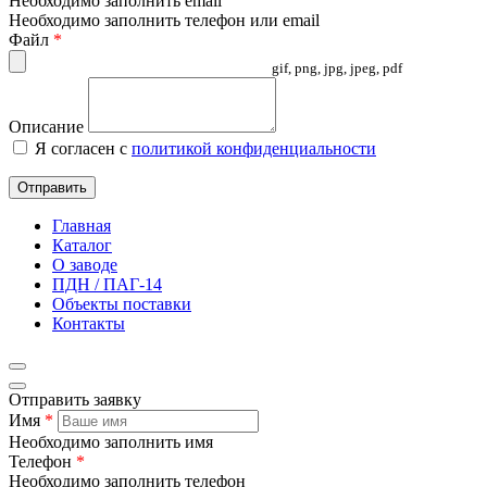
Необходимо заполнить email
Необходимо заполнить телефон или email
Файл
*
gif, png, jpg, jpeg, pdf
Описание
Я согласен с
политикой конфиденциальности
Отправить
Главная
Каталог
О заводе
ПДН / ПАГ-14
Объекты поставки
Контакты
Отправить заявку
Имя
*
Необходимо заполнить имя
Телефон
*
Необходимо заполнить телефон