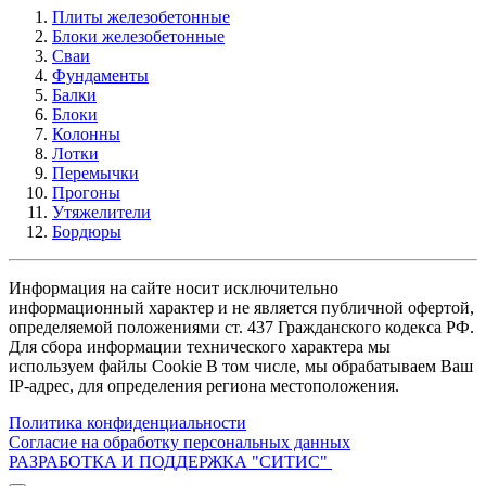
Плиты железобетонные
Блоки железобетонные
Сваи
Фундаменты
Балки
Блоки
Колонны
Лотки
Перемычки
Прогоны
Утяжелители
Бордюры
Информация на сайте носит исключительно
информационный характер и не является публичной офертой,
определяемой положениями ст. 437 Гражданского кодекса РФ.
Для сбора информации технического характера мы
используем файлы Cookie В том числе, мы обрабатываем Ваш
IP-адрес, для определения региона местоположения.
Политика конфиденциальности
Согласие на обработку персональных данных
РАЗРАБОТКА И ПОДДЕРЖКА
"СИТИС"