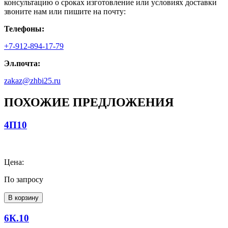
консультацию о сроках изготовление или условиях доставки
звоните нам или пишите на почту:
Телефоны:
+7-912-894-17-79
Эл.почта:
zakaz@zhbi25.ru
ПОХОЖИЕ ПРЕДЛОЖЕНИЯ
4П10
Цена:
По запросу
В корзину
6К.10