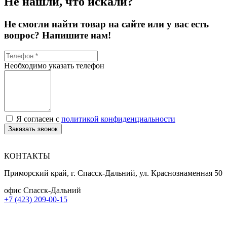
Не нашли, что искали?
Не смогли найти товар на сайте или у вас есть
вопрос? Напишите нам!
Необходимо указать телефон
Я согласен с
политикой конфиденциальности
Заказать звонок
КОНТАКТЫ
Приморский край, г. Спасск-Дальний, ул. Краснознаменная 50
офис Спасск-Дальний
+7 (423) 209-00-15