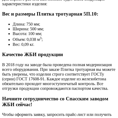
характеристики изделия:
Вес и размеры Плитка тротуарная 5П.10:
Длина: 750 мм;
Ширина: 500 мм;
Высота: 100 мм;
3
Объем: 0,038 м
;
Вес: 0,09 кг.
Качество ЖБИ продукции
В 2018 году на заводе была проведена полная модернизация
всего оборудования. При заказе Плитка тротуарная вы можете
быть уверены, что изделии строго соответствует ГОСТу
(серии) ГОСТ 17608-91. Каждое изделие из железобетона
обязательно проходит многоступенчатый контроль. Все
отгрузки продукции сопровождаются паспортом качества.
Начните сотрудничество со Cпасским заводом
ЖБИ сейчас!
Чтобы оформить заявку, запросить прайс-лист или получить