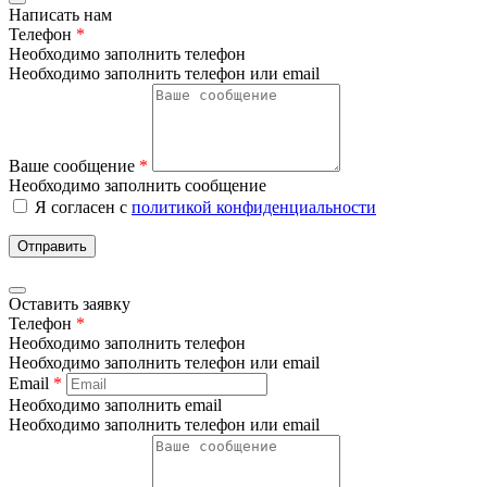
Написать нам
Телефон
*
Необходимо заполнить телефон
Необходимо заполнить телефон или email
Ваше сообщение
*
Необходимо заполнить сообщение
Я согласен с
политикой конфиденциальности
Отправить
Оставить заявку
Телефон
*
Необходимо заполнить телефон
Необходимо заполнить телефон или email
Email
*
Необходимо заполнить email
Необходимо заполнить телефон или email