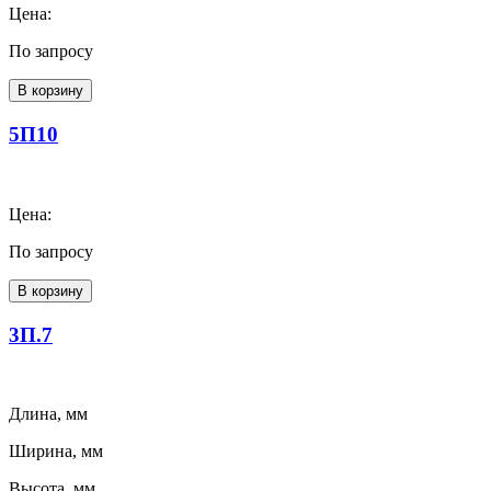
Цена:
По запросу
В корзину
5П10
Цена:
По запросу
В корзину
3П.7
Длина, мм
Ширина, мм
Высота, мм