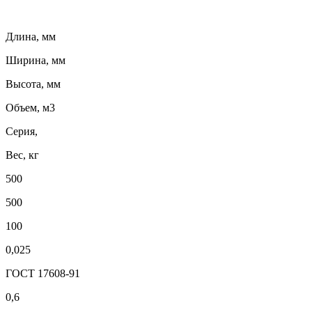
Длина, мм
Ширина, мм
Высота, мм
Объем, м3
Серия,
Вес, кг
500
500
100
0,025
ГОСТ 17608-91
0,6