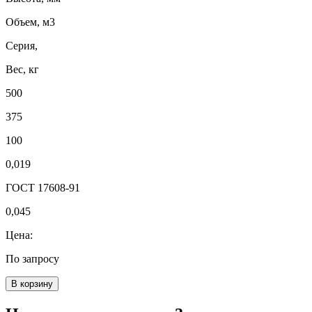
Объем, м3
Серия,
Вес, кг
500
375
100
0,019
ГОСТ 17608-91
0,045
Цена:
По запросу
В корзину