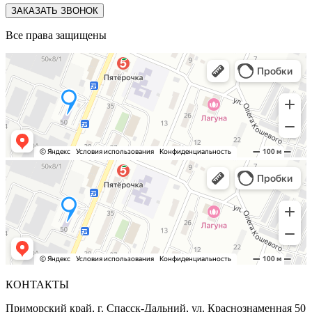
ЗАКАЗАТЬ ЗВОНОК
Все права защищены
КОНТАКТЫ
Приморский край, г. Спасск-Дальний, ул. Краснознаменная 50