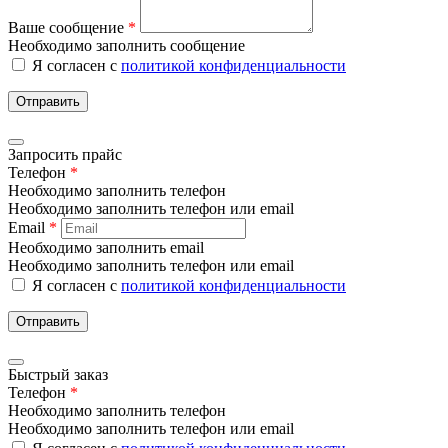
Ваше сообщение
*
Необходимо заполнить сообщение
Я согласен с
политикой конфиденциальности
Отправить
Запросить прайс
Телефон
*
Необходимо заполнить телефон
Необходимо заполнить телефон или email
Email
*
Необходимо заполнить email
Необходимо заполнить телефон или email
Я согласен с
политикой конфиденциальности
Отправить
Быстрый заказ
Телефон
*
Необходимо заполнить телефон
Необходимо заполнить телефон или email