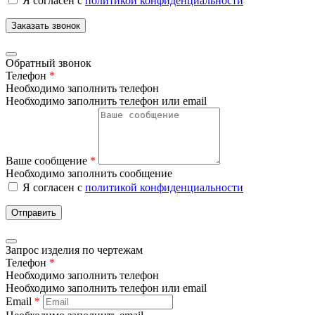
Я согласен с
политикой конфиденциальности
Заказать звонок
Обратный звонок
Телефон
*
Необходимо заполнить телефон
Необходимо заполнить телефон или email
Ваше сообщение
*
Необходимо заполнить сообщение
Я согласен с
политикой конфиденциальности
Отправить
Запрос изделия по чертежам
Телефон
*
Необходимо заполнить телефон
Необходимо заполнить телефон или email
Email
*