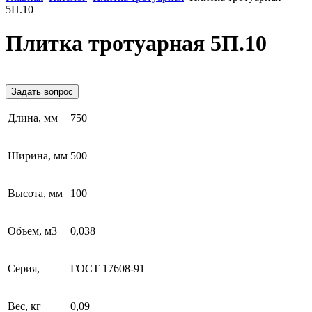
5П.10
Плитка тротуарная 5П.10
Задать вопрос
Длина, мм
750
Ширина, мм
500
Высота, мм
100
Объем, м3
0,038
Серия,
ГОСТ 17608-91
Вес, кг
0,09