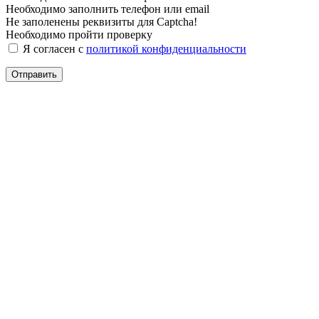
Необходимо заполнить телефон или email
Не заполенены реквизиты для Captcha!
Необходимо пройти проверку
Я согласен с
политикой конфиденциальности
Отправить