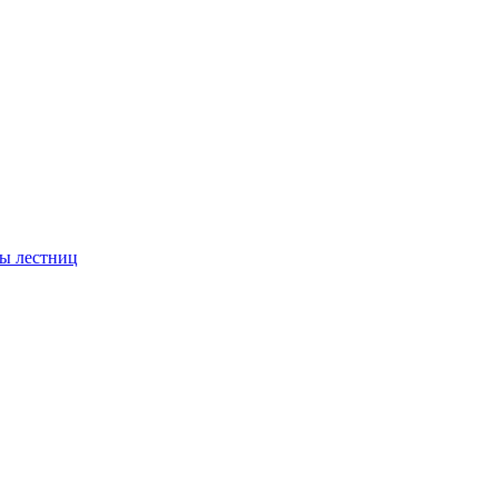
ы лестниц