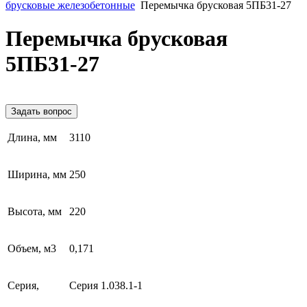
брусковые железобетонные
Перемычка брусковая 5ПБ31-27
Перемычка брусковая
5ПБ31-27
Задать вопрос
Длина, мм
3110
Ширина, мм
250
Высота, мм
220
Объем, м3
0,171
Серия,
Серия 1.038.1-1