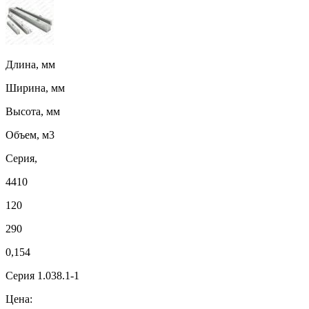
Длина, мм
Ширина, мм
Высота, мм
Объем, м3
Серия,
4410
120
290
0,154
Серия 1.038.1-1
Цена: