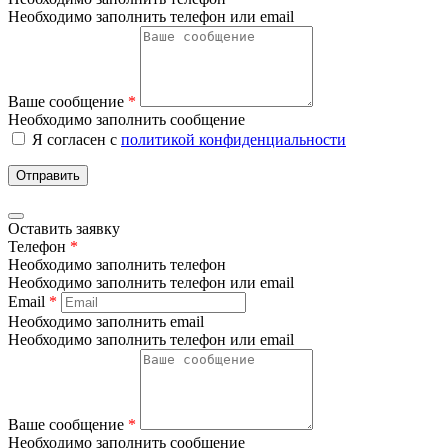
Необходимо заполнить телефон или email
Ваше сообщение
*
Необходимо заполнить сообщение
Я согласен с
политикой конфиденциальности
Отправить
Оставить заявку
Телефон
*
Необходимо заполнить телефон
Необходимо заполнить телефон или email
Email
*
Необходимо заполнить email
Необходимо заполнить телефон или email
Ваше сообщение
*
Необходимо заполнить сообщение