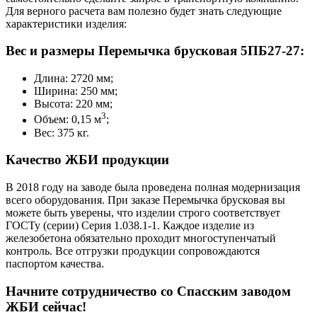
Для верного расчета вам полезно будет знать следующие
характеристики изделия:
Вес и размеры Перемычка брусковая 5ПБ27-27:
Длина: 2720 мм;
Ширина: 250 мм;
Высота: 220 мм;
3
Объем: 0,15 м
;
Вес: 375 кг.
Качество ЖБИ продукции
В 2018 году на заводе была проведена полная модернизация
всего оборудования. При заказе Перемычка брусковая вы
можете быть уверены, что изделии строго соответствует
ГОСТу (серии) Серия 1.038.1-1. Каждое изделие из
железобетона обязательно проходит многоступенчатый
контроль. Все отгрузки продукции сопровождаются
паспортом качества.
Начните сотрудничество со Cпасским заводом
ЖБИ сейчас!