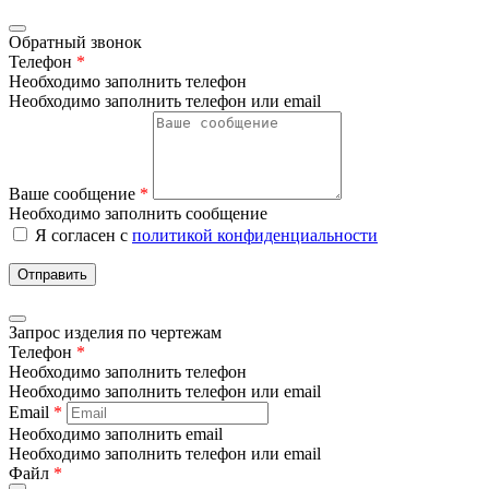
Обратный звонок
Телефон
*
Необходимо заполнить телефон
Необходимо заполнить телефон или email
Ваше сообщение
*
Необходимо заполнить сообщение
Я согласен с
политикой конфиденциальности
Отправить
Запрос изделия по чертежам
Телефон
*
Необходимо заполнить телефон
Необходимо заполнить телефон или email
Email
*
Необходимо заполнить email
Необходимо заполнить телефон или email
Файл
*