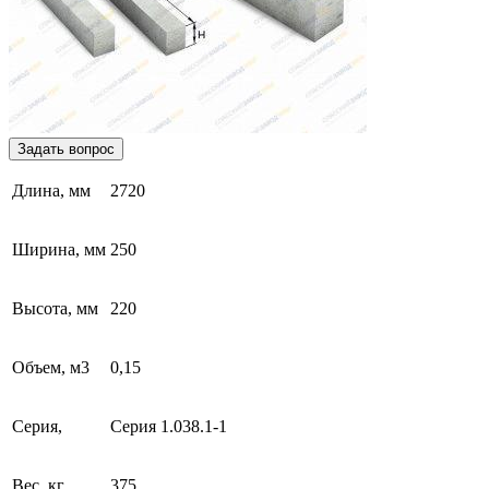
Задать вопрос
Длина, мм
2720
Ширина, мм
250
Высота, мм
220
Объем, м3
0,15
Серия,
Серия 1.038.1-1
Вес, кг
375