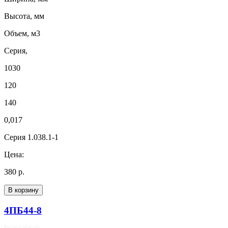
Высота, мм
Объем, м3
Серия,
1030
120
140
0,017
Серия 1.038.1-1
Цена:
380 р.
В корзину
4ПБ44-8