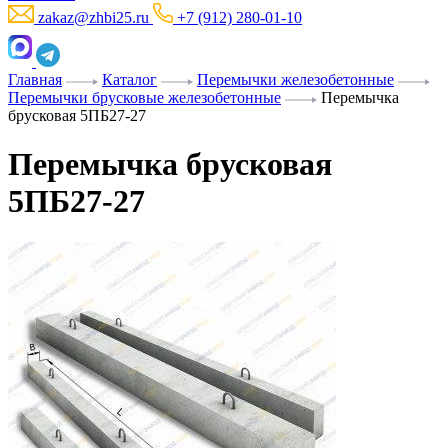
zakaz@zhbi25.ru
+7 (912) 280-01-10
Главная
Каталог
Перемычки железобетонные
Перемычки брусковые железобетонные
Перемычка
брусковая 5ПБ27-27
Перемычка брусковая
5ПБ27-27