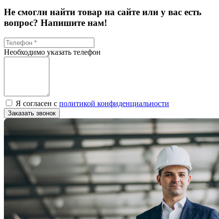
Не смогли найти товар на сайте или у вас есть
вопрос? Напишите нам!
Необходимо указать телефон
Я согласен с
политикой конфиденциальности
Заказать звонок