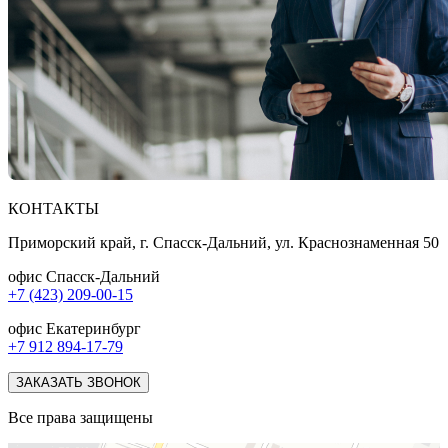
КОНТАКТЫ
Приморский край, г. Спасск-Дальний, ул. Краснознаменная 50
офис Спасск-Дальний
+7 (423) 209-00-15
офис Екатеринбург
+7 912 894-17-79
ЗАКАЗАТЬ ЗВОНОК
Все права защищены