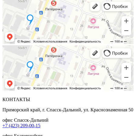
КОНТАКТЫ
Приморский край, г. Спасск-Дальний, ул. Краснознаменная 50
офис Спасск-Дальний
+7 (423) 209-00-15
офис Екатеринбург