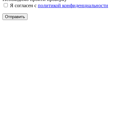
Я согласен с
политикой конфиденциальности
Отправить