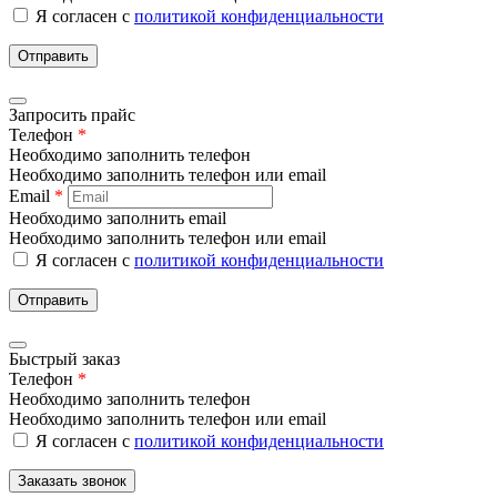
Я согласен с
политикой конфиденциальности
Отправить
Запросить прайс
Телефон
*
Необходимо заполнить телефон
Необходимо заполнить телефон или email
Email
*
Необходимо заполнить email
Необходимо заполнить телефон или email
Я согласен с
политикой конфиденциальности
Отправить
Быстрый заказ
Телефон
*
Необходимо заполнить телефон
Необходимо заполнить телефон или email
Я согласен с
политикой конфиденциальности
Заказать звонок