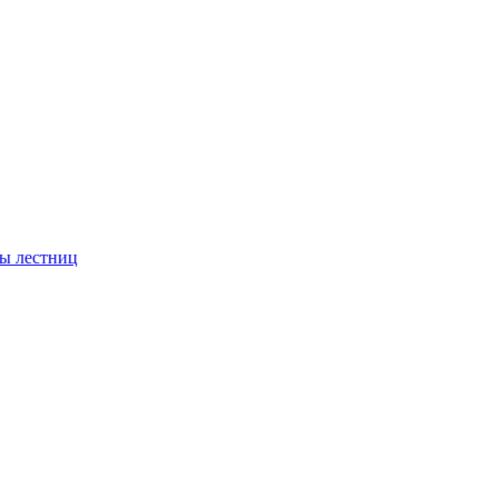
ы лестниц