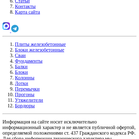
Статьи
Контакты
Карта сайта
Плиты железобетонные
Блоки железобетонные
Сваи
Фундаменты
Балки
Блоки
Колонны
Лотки
Перемычки
Прогоны
Утяжелители
Бордюры
Информация на сайте носит исключительно
информационный характер и не является публичной офертой,
определяемой положениями ст. 437 Гражданского кодекса РФ.
Для сбора информации технического характера мы