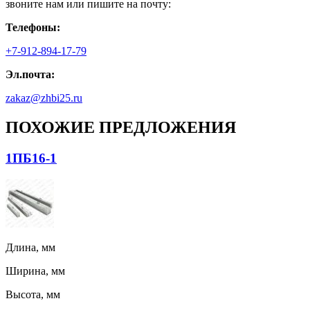
звоните нам или пишите на почту:
Телефоны:
+7-912-894-17-79
Эл.почта:
zakaz@zhbi25.ru
ПОХОЖИЕ ПРЕДЛОЖЕНИЯ
1ПБ16-1
Длина, мм
Ширина, мм
Высота, мм