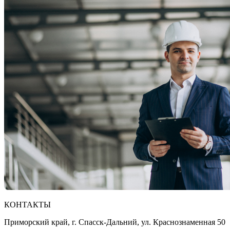
КОНТАКТЫ
Приморский край, г. Спасск-Дальний, ул. Краснознаменная 50