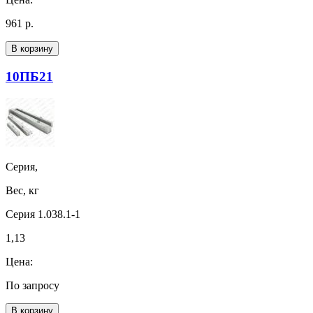
961 р.
В корзину
10ПБ21
Серия,
Вес, кг
Серия 1.038.1-1
1,13
Цена:
По запросу
В корзину