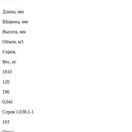
Длина, мм
Ширина, мм
Высота, мм
Объем, м3
Серия,
Вес, кг
1810
120
190
0,041
Серия 1.038.1-1
103
Цена: