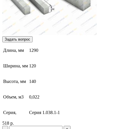
Задать вопрос
Длина, мм
1290
Ширина, мм
120
Высота, мм
140
Объем, м3
0,022
Серия,
Серия 1.038.1-1
518 р.
-
+