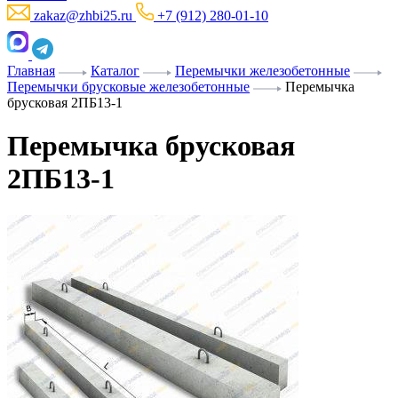
zakaz@zhbi25.ru
+7 (912) 280-01-10
Главная
Каталог
Перемычки железобетонные
Перемычки брусковые железобетонные
Перемычка
брусковая 2ПБ13-1
Перемычка брусковая
2ПБ13-1