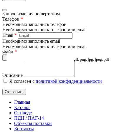
Запрос изделия по чертежам
Телефон
*
Необходимо заполнить телефон
Необходимо заполнить телефон или email
Email
*
Необходимо заполнить email
Необходимо заполнить телефон или email
Файл
*
gif, png, jpg, jpeg, pdf
Описание
Я согласен с
политикой конфиденциальности
Отправить
Главная
Каталог
О заводе
ПДН / ПАГ-14
Объекты поставки
Контакты