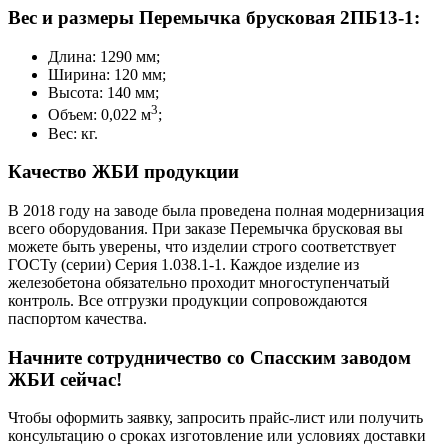
Вес и размеры Перемычка брусковая 2ПБ13-1:
Длина: 1290 мм;
Ширина: 120 мм;
Высота: 140 мм;
3
Объем: 0,022 м
;
Вес: кг.
Качество ЖБИ продукции
В 2018 году на заводе была проведена полная модернизация
всего оборудования. При заказе Перемычка брусковая вы
можете быть уверены, что изделии строго соответствует
ГОСТу (серии) Серия 1.038.1-1. Каждое изделие из
железобетона обязательно проходит многоступенчатый
контроль. Все отгрузки продукции сопровождаются
паспортом качества.
Начните сотрудничество со Cпасским заводом
ЖБИ сейчас!
Чтобы оформить заявку, запросить прайс-лист или получить
консультацию о сроках изготовление или условиях доставки