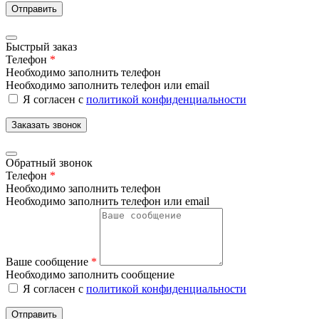
Отправить
Быстрый заказ
Телефон
*
Необходимо заполнить телефон
Необходимо заполнить телефон или email
Я согласен с
политикой конфиденциальности
Заказать звонок
Обратный звонок
Телефон
*
Необходимо заполнить телефон
Необходимо заполнить телефон или email
Ваше сообщение
*
Необходимо заполнить сообщение
Я согласен с
политикой конфиденциальности
Отправить