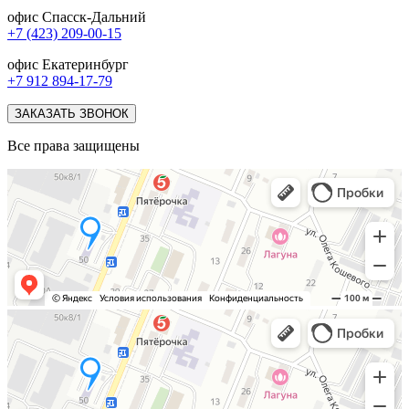
офис Спасск-Дальний
+7 (423) 209-00-15
офис Екатеринбург
+7 912 894-17-79
ЗАКАЗАТЬ ЗВОНОК
Все права защищены