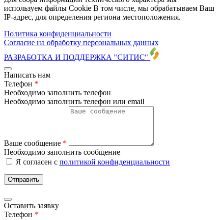
используем файлы Cookie В том числе, мы обрабатываем Ваш
IP-адрес, для определения региона местоположения.
Политика конфиденциальности
Согласие на обработку персональных данных
РАЗРАБОТКА И ПОДДЕРЖКА
"СИТИС"
Написать нам
Телефон
*
Необходимо заполнить телефон
Необходимо заполнить телефон или email
Ваше сообщение
*
Необходимо заполнить сообщение
Я согласен с
политикой конфиденциальности
Отправить
Оставить заявку
Телефон
*