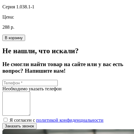
Серия 1.038.1-1
Цена:
288 р.
В корзину
Не нашли, что искали?
Не смогли найти товар на сайте или у вас есть
вопрос? Напишите нам!
Необходимо указать телефон
Я согласен с
политикой конфиденциальности
Заказать звонок