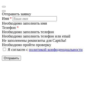
Отправить заявку
Имя
*
Необходимо заполнить имя
Телефон
*
Необходимо заполнить телефон
Необходимо заполнить телефон или email
Не заполенены реквизиты для Captcha!
Необходимо пройти проверку
Я согласен с
политикой конфиденциальности
Отправить