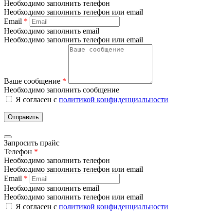
Необходимо заполнить телефон
Необходимо заполнить телефон или email
Email
*
Необходимо заполнить email
Необходимо заполнить телефон или email
Ваше сообщение
*
Необходимо заполнить сообщение
Я согласен с
политикой конфиденциальности
Отправить
Запросить прайс
Телефон
*
Необходимо заполнить телефон
Необходимо заполнить телефон или email
Email
*
Необходимо заполнить email
Необходимо заполнить телефон или email
Я согласен с
политикой конфиденциальности