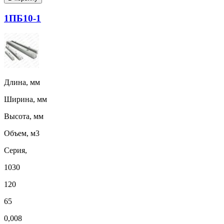
1ПБ10-1
Длина, мм
Ширина, мм
Высота, мм
Объем, м3
Серия,
1030
120
65
0,008