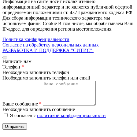
Информация на сайте носит исключительно
информационный характер и не является публичной офертой,
определяемой положениями ст. 437 Гражданского кодекса РФ.
Для сбора информации технического характера мы
используем файлы Cookie В том числе, мы обрабатываем Ваш
IP-адрес, для определения региона местоположения.
Политика конфиденциальности
Согласие на обработку персональных данных
РАЗРАБОТКА И ПОДДЕРЖКА
"СИТИС"
Написать нам
Телефон
*
Необходимо заполнить телефон
Необходимо заполнить телефон или email
Ваше сообщение
*
Необходимо заполнить сообщение
Я согласен с
политикой конфиденциальности
Отправить