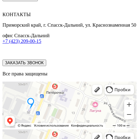
КОНТАКТЫ
Приморский край, г. Спасск-Дальний, ул. Краснознаменная 50
офис Спасск-Дальний
+7 (423) 209-00-15
ЗАКАЗАТЬ ЗВОНОК
Все права защищены