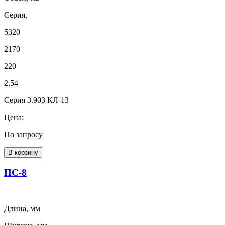
Серия,
5320
2170
220
2,54
Серия 3.903 КЛ-13
Цена:
По запросу
В корзину
ПС-8
Длина, мм