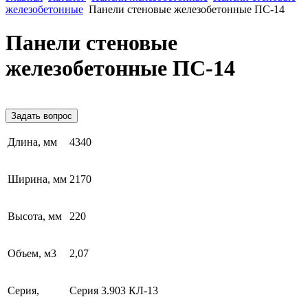
железобетонные
Панели стеновые железобетонные ПС-14
Панели стеновые
железобетонные ПС-14
Задать вопрос
Длина, мм
4340
Ширина, мм
2170
Высота, мм
220
Объем, м3
2,07
Серия,
Серия 3.903 КЛ-13