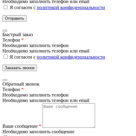
Необходимо заполнить телефон или email
Я согласен с
политикой конфиденциальности
Отправить
Быстрый заказ
Телефон
*
Необходимо заполнить телефон
Необходимо заполнить телефон или email
Я согласен с
политикой конфиденциальности
Заказать звонок
Обратный звонок
Телефон
*
Необходимо заполнить телефон
Необходимо заполнить телефон или email
Ваше сообщение
*
Необходимо заполнить сообщение