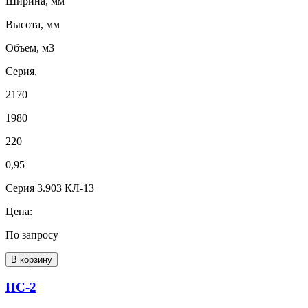
Ширина, мм
Высота, мм
Объем, м3
Серия,
2170
1980
220
0,95
Серия 3.903 КЛ-13
Цена:
По запросу
В корзину
ПС-2