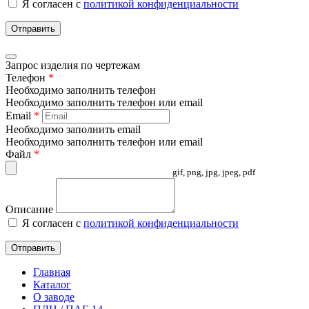
Я согласен с
политикой конфиденциальности
Отправить
Запрос изделия по чертежам
Телефон
*
Необходимо заполнить телефон
Необходимо заполнить телефон или email
Email
*
Необходимо заполнить email
Необходимо заполнить телефон или email
Файл
*
gif, png, jpg, jpeg, pdf
Описание
Я согласен с
политикой конфиденциальности
Отправить
Главная
Каталог
О заводе