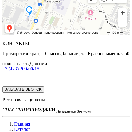
КОНТАКТЫ
Приморский край, г. Спасск-Дальний, ул. Краснознаменная 50
офис Спасск-Дальний
+7 (423) 209-00-15
ЗАКАЗАТЬ ЗВОНОК
Все права защищены
СПАССКИЙ
ЗАВОД
ЖБИ
На Дальнем Востоке
Главная
Каталог