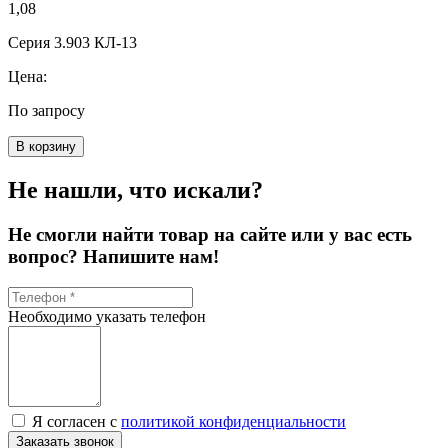
1,08
Серия 3.903 КЛ-13
Цена:
По запросу
В корзину
Не нашли, что искали?
Не смогли найти товар на сайте или у вас есть
вопрос? Напишите нам!
Необходимо указать телефон
Я согласен с
политикой конфиденциальности
Заказать звонок