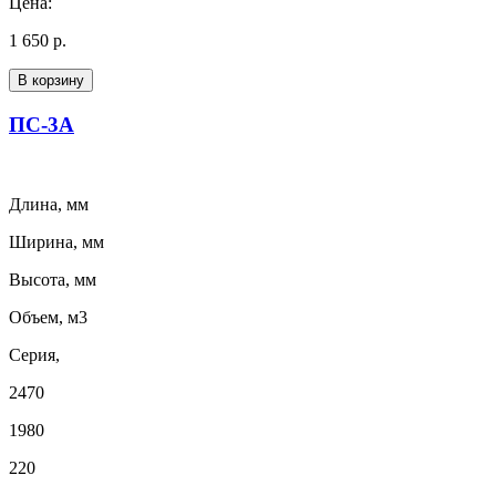
Цена:
1 650 р.
В корзину
ПС-3А
Длина, мм
Ширина, мм
Высота, мм
Объем, м3
Серия,
2470
1980
220