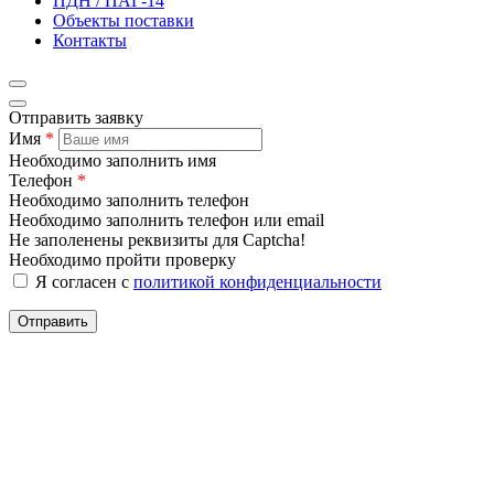
ПДН / ПАГ-14
Объекты поставки
Контакты
Отправить заявку
Имя
*
Необходимо заполнить имя
Телефон
*
Необходимо заполнить телефон
Необходимо заполнить телефон или email
Не заполенены реквизиты для Captcha!
Необходимо пройти проверку
Я согласен с
политикой конфиденциальности
Отправить