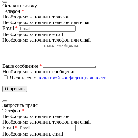
Оставить заявку
Телефон
*
Необходимо заполнить телефон
Необходимо заполнить телефон или email
Email
*
Необходимо заполнить email
Необходимо заполнить телефон или email
Ваше сообщение
*
Необходимо заполнить сообщение
Я согласен с
политикой конфиденциальности
Отправить
Запросить прайс
Телефон
*
Необходимо заполнить телефон
Необходимо заполнить телефон или email
Email
*
Необходимо заполнить email