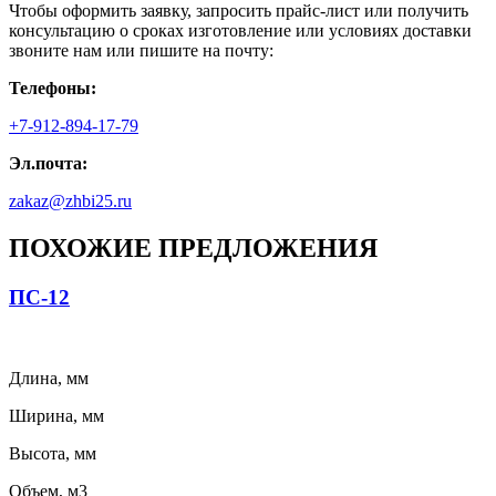
Чтобы оформить заявку, запросить прайс-лист или получить
консультацию о сроках изготовление или условиях доставки
звоните нам или пишите на почту:
Телефоны:
+7-912-894-17-79
Эл.почта:
zakaz@zhbi25.ru
ПОХОЖИЕ ПРЕДЛОЖЕНИЯ
ПС-12
Длина, мм
Ширина, мм
Высота, мм
Объем, м3