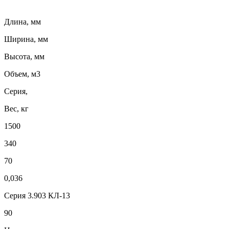
Длина, мм
Ширина, мм
Высота, мм
Объем, м3
Серия,
Вес, кг
1500
340
70
0,036
Серия 3.903 КЛ-13
90