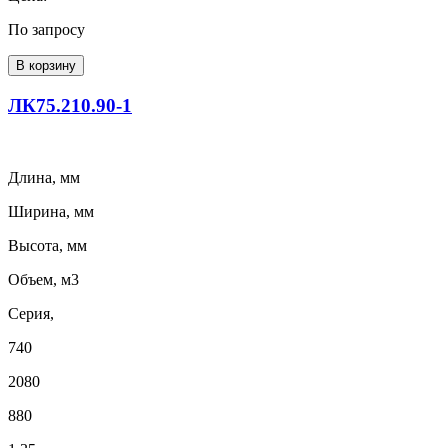
По запросу
В корзину
ЛК75.210.90-1
Длина, мм
Ширина, мм
Высота, мм
Объем, м3
Серия,
740
2080
880