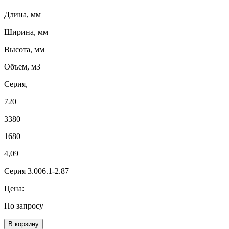
Длина, мм
Ширина, мм
Высота, мм
Объем, м3
Серия,
720
3380
1680
4,09
Серия 3.006.1-2.87
Цена:
По запросу
В корзину