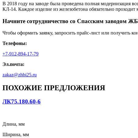
В 2018 году на заводе была проведена полная модернизация вс
КЛ-14. Каждое изделие из железобетона обязательно проходит
Начните сотрудничество со Cпасским заводом ЖБ
Чтобы оформить заявку, запросить прайс-лист или получить ко
Телефоны:
+7-912-894-17-79
Эл.почта:
zakaz@zhbi25.ru
ПОХОЖИЕ ПРЕДЛОЖЕНИЯ
ЛК75.180.60-6
Длина, мм
Ширина, мм