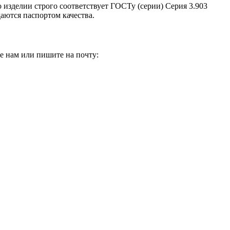
о изделии строго соответствует ГОСТу (серии) Серия 3.903
аются паспортом качества.
е нам или пишите на почту: