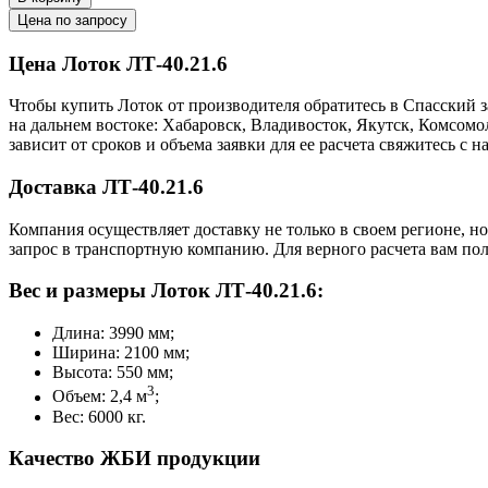
Цена по запросу
Цена Лоток ЛТ-40.21.6
Чтобы купить Лоток от производителя обратитесь в Cпасский 
на дальнем востоке: Хабаровск, Владивосток, Якутск, Комсом
зависит от сроков и объема заявки для ее расчета свяжитесь 
Доставка ЛТ-40.21.6
Компания осуществляет доставку не только в своем регионе, н
запрос в транспортную компанию. Для верного расчета вам пол
Вес и размеры Лоток ЛТ-40.21.6:
Длина: 3990 мм;
Ширина: 2100 мм;
Высота: 550 мм;
3
Объем: 2,4 м
;
Вес: 6000 кг.
Качество ЖБИ продукции