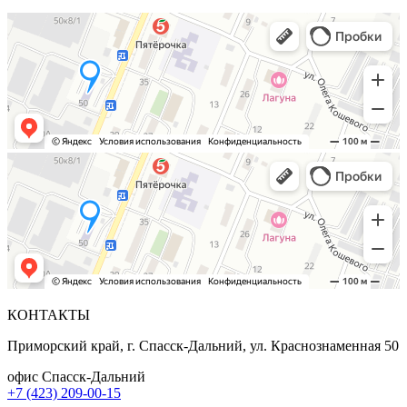
КОНТАКТЫ
Приморский край, г. Спасск-Дальний, ул. Краснознаменная 50
офис Спасск-Дальний
+7 (423) 209-00-15