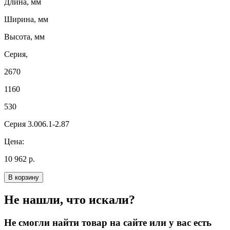
Длина, мм
Ширина, мм
Высота, мм
Серия,
2670
1160
530
Серия 3.006.1-2.87
Цена:
10 962 р.
В корзину
Не нашли, что искали?
Не смогли найти товар на сайте или у вас есть