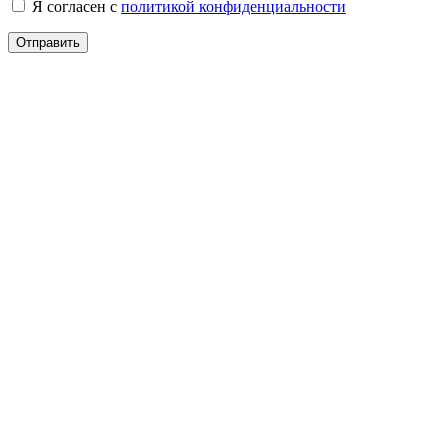
Я согласен с
политикой конфиденциальности
Отправить