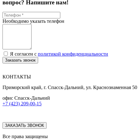
вопрос? Напишите нам!
Необходимо указать телефон
Я согласен с
политикой конфиденциальности
Заказать звонок
КОНТАКТЫ
Приморский край, г. Спасск-Дальний, ул. Краснознаменная 50
офис Спасск-Дальний
+7 (423) 209-00-15
ЗАКАЗАТЬ ЗВОНОК
Все права защищены