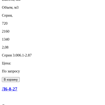
Объем, м3
Серия,
720
2160
1340
2,08
Серия 3.006.1-2.87
Цена:
По запросу
В корзину
Л6-8-27