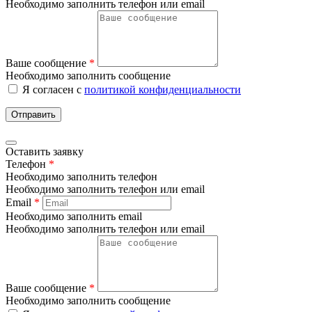
Необходимо заполнить телефон или email
Ваше сообщение
*
Необходимо заполнить сообщение
Я согласен с
политикой конфиденциальности
Отправить
Оставить заявку
Телефон
*
Необходимо заполнить телефон
Необходимо заполнить телефон или email
Email
*
Необходимо заполнить email
Необходимо заполнить телефон или email
Ваше сообщение
*
Необходимо заполнить сообщение