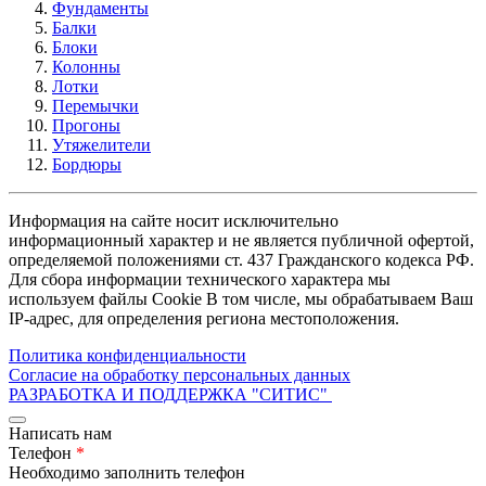
Фундаменты
Балки
Блоки
Колонны
Лотки
Перемычки
Прогоны
Утяжелители
Бордюры
Информация на сайте носит исключительно
информационный характер и не является публичной офертой,
определяемой положениями ст. 437 Гражданского кодекса РФ.
Для сбора информации технического характера мы
используем файлы Cookie В том числе, мы обрабатываем Ваш
IP-адрес, для определения региона местоположения.
Политика конфиденциальности
Согласие на обработку персональных данных
РАЗРАБОТКА И ПОДДЕРЖКА
"СИТИС"
Написать нам
Телефон
*
Необходимо заполнить телефон