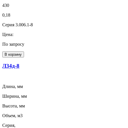
430
0,18
Серия 3.006.1-8
Цена:
По запросу
В корзину
Л34д-8
Длина, мм
Ширина, мм
Высота, мм
Объем, м3
Серия,