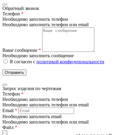
Обратный звонок
Телефон
*
Необходимо заполнить телефон
Необходимо заполнить телефон или email
Ваше сообщение
*
Необходимо заполнить сообщение
Я согласен с
политикой конфиденциальности
Отправить
Запрос изделия по чертежам
Телефон
*
Необходимо заполнить телефон
Необходимо заполнить телефон или email
Email
*
Необходимо заполнить email
Необходимо заполнить телефон или email
Файл
*