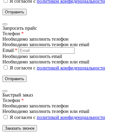
Я согласен с
политикой конфиденциальности
Отправить
Запросить прайс
Телефон
*
Необходимо заполнить телефон
Необходимо заполнить телефон или email
Email
*
Необходимо заполнить email
Необходимо заполнить телефон или email
Я согласен с
политикой конфиденциальности
Отправить
Быстрый заказ
Телефон
*
Необходимо заполнить телефон
Необходимо заполнить телефон или email
Я согласен с
политикой конфиденциальности
Заказать звонок