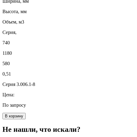
Ширина, мм
Высота, мм
Объем, м3
Серия,
740
1180
580
0,51
Серия 3.006.1-8
Цена:
По запросу
В корзину
Не нашли, что искали?