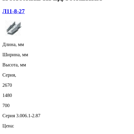
Л11-8-27
Длина, мм
Ширина, мм
Высота, мм
Серия,
2670
1480
700
Серия 3.006.1-2.87
Цена: