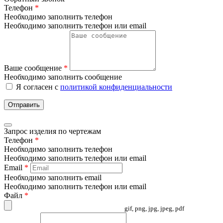
Телефон
*
Необходимо заполнить телефон
Необходимо заполнить телефон или email
Ваше сообщение
*
Необходимо заполнить сообщение
Я согласен с
политикой конфиденциальности
Отправить
Запрос изделия по чертежам
Телефон
*
Необходимо заполнить телефон
Необходимо заполнить телефон или email
Email
*
Необходимо заполнить email
Необходимо заполнить телефон или email
Файл
*
gif, png, jpg, jpeg, pdf