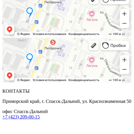
КОНТАКТЫ
Приморский край, г. Спасск-Дальний, ул. Краснознаменная 50
офис Спасск-Дальний
+7 (423) 209-00-15