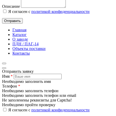
Описание
Я согласен с
политикой конфиденциальности
Отправить
Главная
Каталог
О заводе
ПДН / ПАГ-14
Объекты поставки
Контакты
Отправить заявку
Имя
*
Необходимо заполнить имя
Телефон
*
Необходимо заполнить телефон
Необходимо заполнить телефон или email
Не заполенены реквизиты для Captcha!
Необходимо пройти проверку
Я согласен с
политикой конфиденциальности