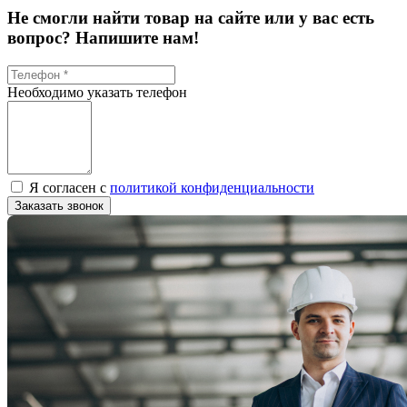
Не смогли найти товар на сайте или у вас есть
вопрос? Напишите нам!
Необходимо указать телефон
Я согласен с
политикой конфиденциальности
Заказать звонок