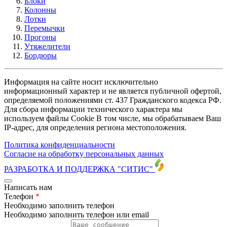
Блоки
Колонны
Лотки
Перемычки
Прогоны
Утяжелители
Бордюры
Информация на сайте носит исключительно
информационный характер и не является публичной офертой,
определяемой положениями ст. 437 Гражданского кодекса РФ.
Для сбора информации технического характера мы
используем файлы Cookie В том числе, мы обрабатываем Ваш
IP-адрес, для определения региона местоположения.
Политика конфиденциальности
Согласие на обработку персональных данных
РАЗРАБОТКА И ПОДДЕРЖКА
"СИТИС"
Написать нам
Телефон
*
Необходимо заполнить телефон
Необходимо заполнить телефон или email