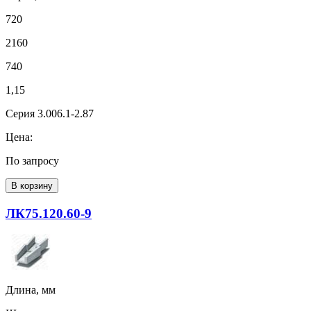
720
2160
740
1,15
Серия 3.006.1-2.87
Цена:
По запросу
В корзину
ЛК75.120.60-9
Длина, мм