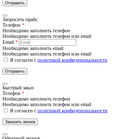
Отправить
Запросить прайс
Телефон
*
Необходимо заполнить телефон
Необходимо заполнить телефон или email
Email
*
Необходимо заполнить email
Необходимо заполнить телефон или email
Я согласен с
политикой конфиденциальности
Отправить
Быстрый заказ
Телефон
*
Необходимо заполнить телефон
Необходимо заполнить телефон или email
Я согласен с
политикой конфиденциальности
Заказать звонок
Обратный звонок