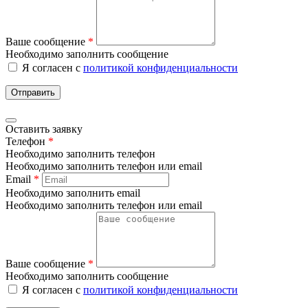
Ваше сообщение
*
Необходимо заполнить сообщение
Я согласен с
политикой конфиденциальности
Отправить
Оставить заявку
Телефон
*
Необходимо заполнить телефон
Необходимо заполнить телефон или email
Email
*
Необходимо заполнить email
Необходимо заполнить телефон или email
Ваше сообщение
*
Необходимо заполнить сообщение
Я согласен с
политикой конфиденциальности