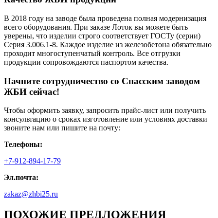
В 2018 году на заводе была проведена полная модернизация
всего оборудования. При заказе Лоток вы можете быть
уверены, что изделии строго соответствует ГОСТу (серии)
Серия 3.006.1-8. Каждое изделие из железобетона обязательно
проходит многоступенчатый контроль. Все отгрузки
продукции сопровождаются паспортом качества.
Начните сотрудничество со Cпасским заводом
ЖБИ сейчас!
Чтобы оформить заявку, запросить прайс-лист или получить
консультацию о сроках изготовление или условиях доставки
звоните нам или пишите на почту:
Телефоны:
+7-912-894-17-79
Эл.почта:
zakaz@zhbi25.ru
ПОХОЖИЕ ПРЕДЛОЖЕНИЯ