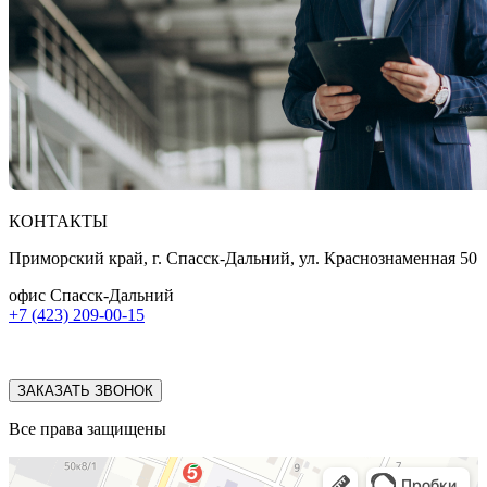
КОНТАКТЫ
Приморский край, г. Спасск-Дальний, ул. Краснознаменная 50
офис Спасск-Дальний
+7 (423) 209-00-15
ЗАКАЗАТЬ ЗВОНОК
Все права защищены