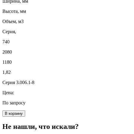
Ширина, мм
Высота, мм
Объем, м3
Серия,
740
2080
1180
1,82
Серия 3.006.1-8
Цена:
По запросу
В корзину
Не нашли, что искали?