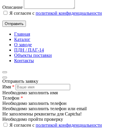
Описание
Я согласен с
политикой конфиденциальности
Отправить
Главная
Каталог
О заводе
ПДН / ПАГ-14
Объекты поставки
Контакты
Отправить заявку
Имя
*
Необходимо заполнить имя
Телефон
*
Необходимо заполнить телефон
Необходимо заполнить телефон или email
Не заполенены реквизиты для Captcha!
Необходимо пройти проверку
Я согласен с
политикой конфиденциальности