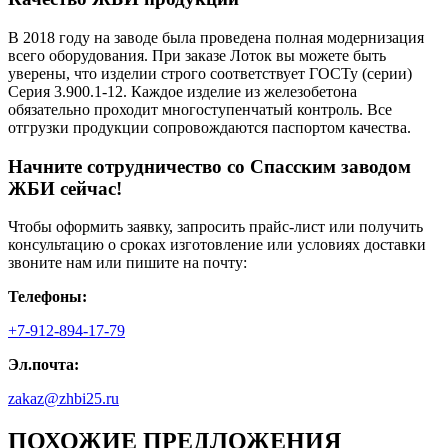
В 2018 году на заводе была проведена полная модернизация
всего оборудования. При заказе Лоток вы можете быть
уверены, что изделии строго соответствует ГОСТу (серии)
Серия 3.900.1-12. Каждое изделие из железобетона
обязательно проходит многоступенчатый контроль. Все
отгрузки продукции сопровождаются паспортом качества.
Начните сотрудничество со Cпасским заводом
ЖБИ сейчас!
Чтобы оформить заявку, запросить прайс-лист или получить
консультацию о сроках изготовление или условиях доставки
звоните нам или пишите на почту:
Телефоны:
+7-912-894-17-79
Эл.почта:
zakaz@zhbi25.ru
ПОХОЖИЕ ПРЕДЛОЖЕНИЯ