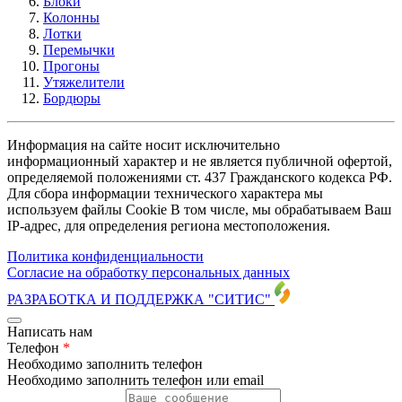
Блоки
Колонны
Лотки
Перемычки
Прогоны
Утяжелители
Бордюры
Информация на сайте носит исключительно
информационный характер и не является публичной офертой,
определяемой положениями ст. 437 Гражданского кодекса РФ.
Для сбора информации технического характера мы
используем файлы Cookie В том числе, мы обрабатываем Ваш
IP-адрес, для определения региона местоположения.
Политика конфиденциальности
Согласие на обработку персональных данных
РАЗРАБОТКА И ПОДДЕРЖКА
"СИТИС"
Написать нам
Телефон
*
Необходимо заполнить телефон
Необходимо заполнить телефон или email