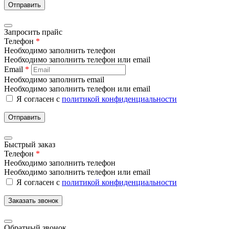
Отправить
Запросить прайс
Телефон
*
Необходимо заполнить телефон
Необходимо заполнить телефон или email
Email
*
Необходимо заполнить email
Необходимо заполнить телефон или email
Я согласен с
политикой конфиденциальности
Отправить
Быстрый заказ
Телефон
*
Необходимо заполнить телефон
Необходимо заполнить телефон или email
Я согласен с
политикой конфиденциальности
Заказать звонок
Обратный звонок