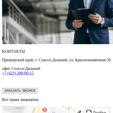
КОНТАКТЫ
Приморский край, г. Спасск-Дальний, ул. Краснознаменная 50
офис Спасск-Дальний
+7 (423) 209-00-15
ЗАКАЗАТЬ ЗВОНОК
Все права защищены