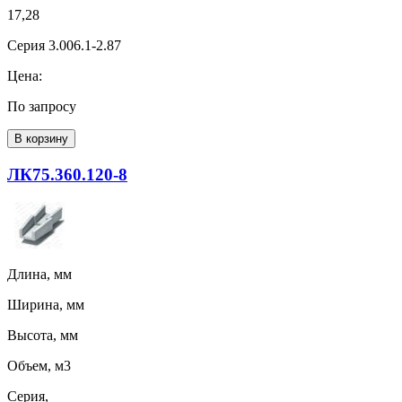
17,28
Серия 3.006.1-2.87
Цена:
По запросу
В корзину
ЛК75.360.120-8
Длина, мм
Ширина, мм
Высота, мм
Объем, м3
Серия,