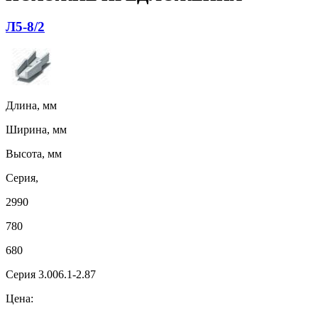
Л5-8/2
Длина, мм
Ширина, мм
Высота, мм
Серия,
2990
780
680
Серия 3.006.1-2.87
Цена: