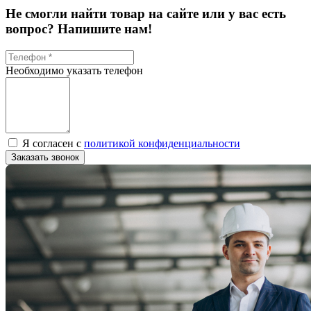
Не смогли найти товар на сайте или у вас есть
вопрос? Напишите нам!
Необходимо указать телефон
Я согласен с
политикой конфиденциальности
Заказать звонок