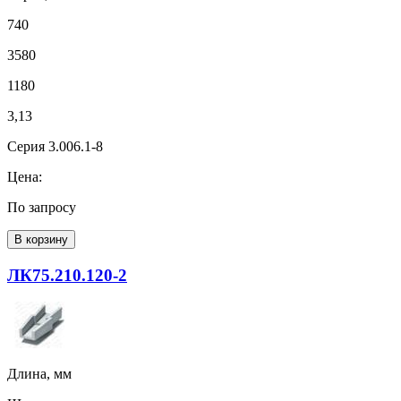
740
3580
1180
3,13
Серия 3.006.1-8
Цена:
По запросу
В корзину
ЛК75.210.120-2
Длина, мм