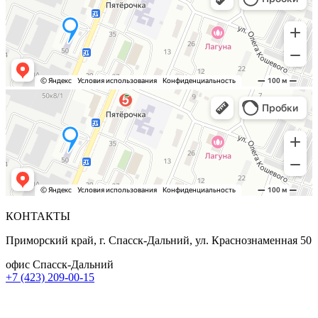
КОНТАКТЫ
Приморский край, г. Спасск-Дальний, ул. Краснознаменная 50
офис Спасск-Дальний
+7 (423) 209-00-15