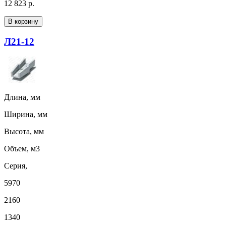
12 823 р.
В корзину
Л21-12
Длина, мм
Ширина, мм
Высота, мм
Объем, м3
Серия,
5970
2160
1340