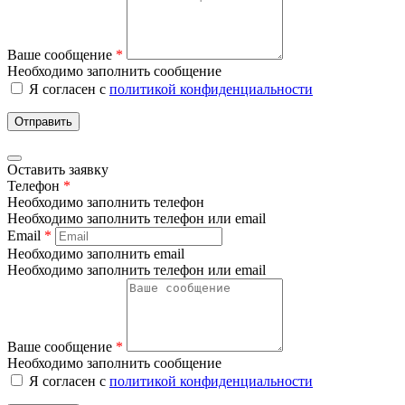
Ваше сообщение
*
Необходимо заполнить сообщение
Я согласен с
политикой конфиденциальности
Отправить
Оставить заявку
Телефон
*
Необходимо заполнить телефон
Необходимо заполнить телефон или email
Email
*
Необходимо заполнить email
Необходимо заполнить телефон или email
Ваше сообщение
*
Необходимо заполнить сообщение
Я согласен с
политикой конфиденциальности