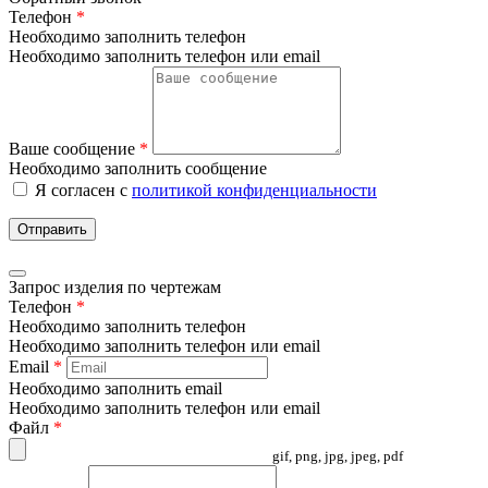
Телефон
*
Необходимо заполнить телефон
Необходимо заполнить телефон или email
Ваше сообщение
*
Необходимо заполнить сообщение
Я согласен с
политикой конфиденциальности
Отправить
Запрос изделия по чертежам
Телефон
*
Необходимо заполнить телефон
Необходимо заполнить телефон или email
Email
*
Необходимо заполнить email
Необходимо заполнить телефон или email
Файл
*
gif, png, jpg, jpeg, pdf