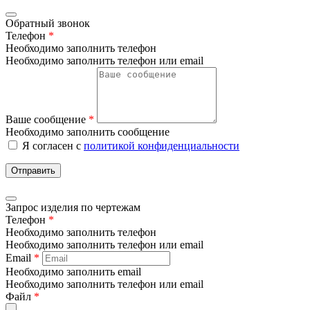
Обратный звонок
Телефон
*
Необходимо заполнить телефон
Необходимо заполнить телефон или email
Ваше сообщение
*
Необходимо заполнить сообщение
Я согласен с
политикой конфиденциальности
Отправить
Запрос изделия по чертежам
Телефон
*
Необходимо заполнить телефон
Необходимо заполнить телефон или email
Email
*
Необходимо заполнить email
Необходимо заполнить телефон или email
Файл
*