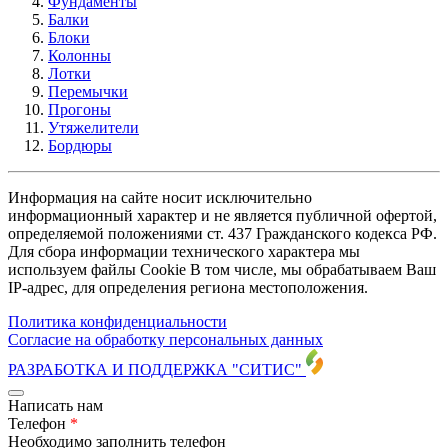
Фундаменты
Балки
Блоки
Колонны
Лотки
Перемычки
Прогоны
Утяжелители
Бордюры
Информация на сайте носит исключительно
информационный характер и не является публичной офертой,
определяемой положениями ст. 437 Гражданского кодекса РФ.
Для сбора информации технического характера мы
используем файлы Cookie В том числе, мы обрабатываем Ваш
IP-адрес, для определения региона местоположения.
Политика конфиденциальности
Согласие на обработку персональных данных
РАЗРАБОТКА И ПОДДЕРЖКА
"СИТИС"
Написать нам
Телефон
*
Необходимо заполнить телефон