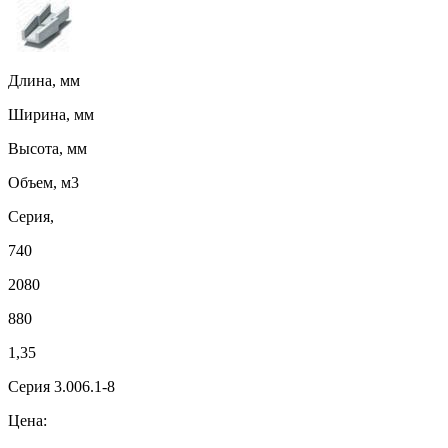
Длина, мм
Ширина, мм
Высота, мм
Объем, м3
Серия,
740
2080
880
1,35
Серия 3.006.1-8
Цена: