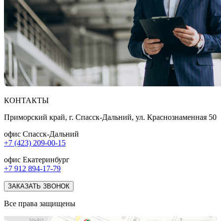
КОНТАКТЫ
Приморский край, г. Спасск-Дальний, ул. Краснознаменная 50
офис Спасск-Дальний
+7 (423) 209-00-15
офис Екатеринбург
+7 912 894-17-79
ЗАКАЗАТЬ ЗВОНОК
Все права защищены