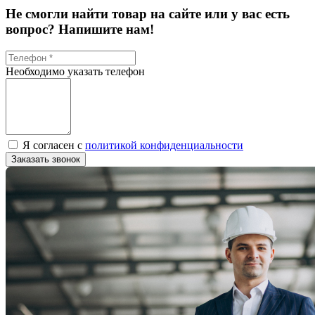
Не смогли найти товар на сайте или у вас есть
вопрос? Напишите нам!
Необходимо указать телефон
Я согласен с
политикой конфиденциальности
Заказать звонок