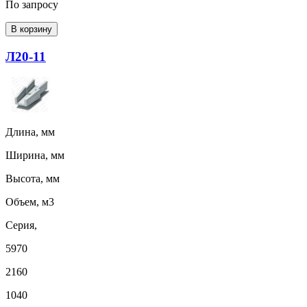
По запросу
В корзину
Л20-11
Длина, мм
Ширина, мм
Высота, мм
Объем, м3
Серия,
5970
2160
1040