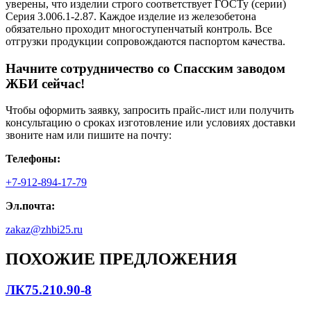
уверены, что изделии строго соответствует ГОСТу (серии)
Серия 3.006.1-2.87. Каждое изделие из железобетона
обязательно проходит многоступенчатый контроль. Все
отгрузки продукции сопровождаются паспортом качества.
Начните сотрудничество со Cпасским заводом
ЖБИ сейчас!
Чтобы оформить заявку, запросить прайс-лист или получить
консультацию о сроках изготовление или условиях доставки
звоните нам или пишите на почту:
Телефоны:
+7-912-894-17-79
Эл.почта:
zakaz@zhbi25.ru
ПОХОЖИЕ ПРЕДЛОЖЕНИЯ
ЛК75.210.90-8