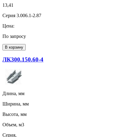
13,41
Серия 3.006.1-2.87
Цена:
По запросу
В корзину
ЛК300.150.60-4
Длина, мм
Ширина, мм
Высота, мм
Объем, м3
Серия,