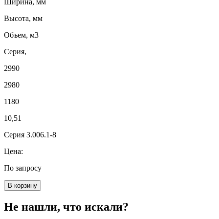
Ширина, мм
Высота, мм
Объем, м3
Серия,
2990
2980
1180
10,51
Серия 3.006.1-8
Цена:
По запросу
В корзину
Не нашли, что искали?