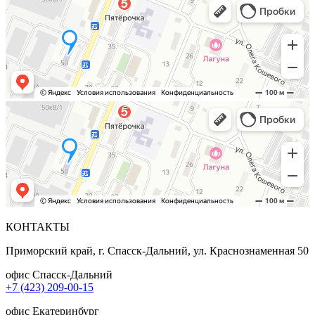
КОНТАКТЫ
Приморский край, г. Спасск-Дальний, ул. Краснознаменная 50
офис Спасск-Дальний
+7 (423) 209-00-15
офис Екатеринбург