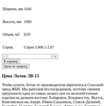
Ширина, мм
1160
Высота, мм
1000
Объем, м3
6,93
Серия,
Серия 3.006.1-2.87
-
+
В корзину
Цена по запросу
Цена Лоток Л8-15
Чтобы купить Лоток от производителя обратитесь в Cпасский
завод ЖБИ. Мы работаем без посредников, поэтому сможем
предложить одни из самых низких цен на железобетонные
изделия на дальнем востоке: Хабаровск, Владивосток, Якутск,
Комсомольск-на-Амуре, Южно-Сахалинск, Спасск-Дальний,