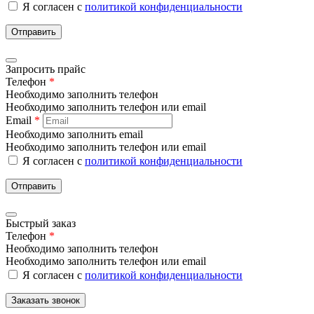
Я согласен с
политикой конфиденциальности
Отправить
Запросить прайс
Телефон
*
Необходимо заполнить телефон
Необходимо заполнить телефон или email
Email
*
Необходимо заполнить email
Необходимо заполнить телефон или email
Я согласен с
политикой конфиденциальности
Отправить
Быстрый заказ
Телефон
*
Необходимо заполнить телефон
Необходимо заполнить телефон или email
Я согласен с
политикой конфиденциальности
Заказать звонок