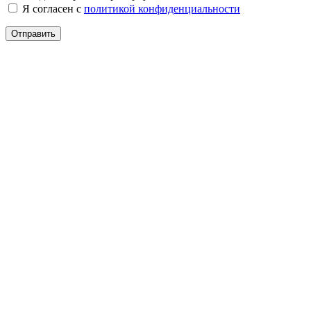
Я согласен с
политикой конфиденциальности
Отправить