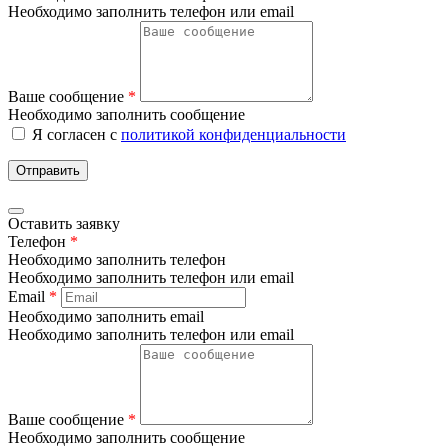
Необходимо заполнить телефон или email
Ваше сообщение
*
Необходимо заполнить сообщение
Я согласен с
политикой конфиденциальности
Отправить
Оставить заявку
Телефон
*
Необходимо заполнить телефон
Необходимо заполнить телефон или email
Email
*
Необходимо заполнить email
Необходимо заполнить телефон или email
Ваше сообщение
*
Необходимо заполнить сообщение