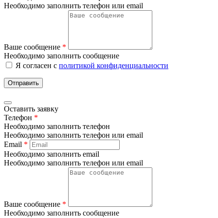
Необходимо заполнить телефон или email
Ваше сообщение
*
Необходимо заполнить сообщение
Я согласен с
политикой конфиденциальности
Отправить
Оставить заявку
Телефон
*
Необходимо заполнить телефон
Необходимо заполнить телефон или email
Email
*
Необходимо заполнить email
Необходимо заполнить телефон или email
Ваше сообщение
*
Необходимо заполнить сообщение