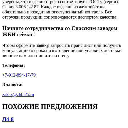
уверены, что изделии строго соответствует ГОСТу (серии)
Серия 3.006.1-2.87. Каждое изделие из железобетона
обязательно проходит многоступенчатый контроль. Все
отгрузки продукции сопровождаются паспортом качества.
Начните сотрудничество со Cпасским заводом
ЖБИ сейчас!
Чтобы оформить заявку, запросить прайс-лист или получить
консультацию о сроках изготовление или условиях доставки
звоните нам или пишите на почту:
Телефоны:
+7-912-894-17-79
Эл.почта:
zakaz@zhbi25.ru
ПОХОЖИЕ ПРЕДЛОЖЕНИЯ
Л4-8