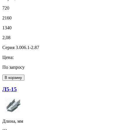
720
2160
1340
2,08
Серия 3.006.1-2.87
Цена:
По запросу
В корзину
Л5-15
Длина, мм