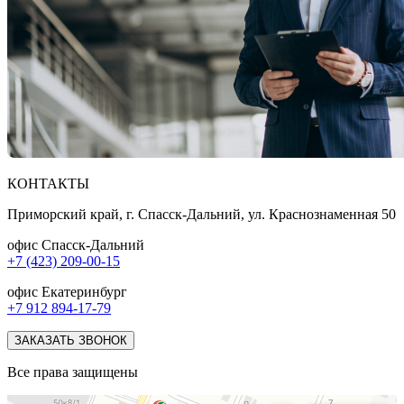
КОНТАКТЫ
Приморский край, г. Спасск-Дальний, ул. Краснознаменная 50
офис Спасск-Дальний
+7 (423) 209-00-15
офис Екатеринбург
+7 912 894-17-79
ЗАКАЗАТЬ ЗВОНОК
Все права защищены