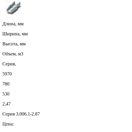
Длина, мм
Ширина, мм
Высота, мм
Объем, м3
Серия,
5970
780
530
2,47
Серия 3.006.1-2.87
Цена: