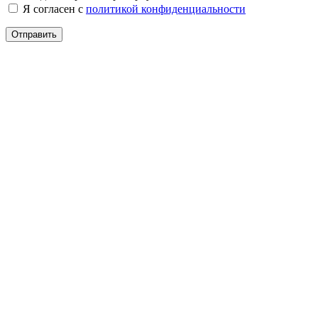
Я согласен с
политикой конфиденциальности
Отправить