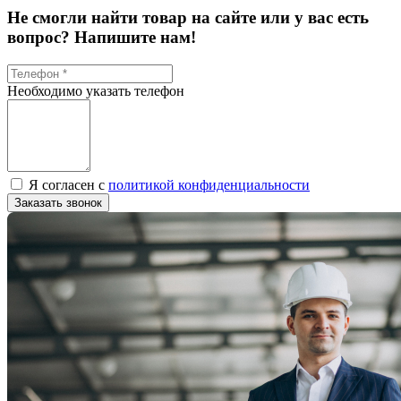
Не смогли найти товар на сайте или у вас есть
вопрос? Напишите нам!
Необходимо указать телефон
Я согласен с
политикой конфиденциальности
Заказать звонок