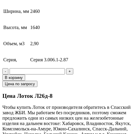
Ширина, мм
2460
Высота, мм
1640
Объем, м3
2,90
Серия,
Серия 3.006.1-2.87
-
+
В корзину
Цена по запросу
Цена Лоток Л26д-8
Чтобы купить Лоток от производителя обратитесь в Cпасский
завод ЖБИ. Мы работаем без посредников, поэтому сможем
предложить одни из самых низких цен на железобетонные
изделия на дальнем востоке: Хабаровск, Владивосток, Якутск,
Комсомольск-на-Амуре, Южно-Сахалинск, Спасск-Дальний,