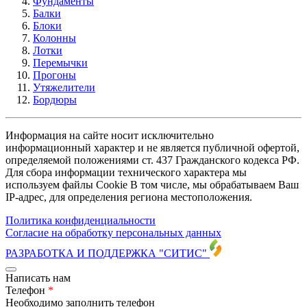
Фундаменты
Балки
Блоки
Колонны
Лотки
Перемычки
Прогоны
Утяжелители
Бордюры
Информация на сайте носит исключительно
информационный характер и не является публичной офертой,
определяемой положениями ст. 437 Гражданского кодекса РФ.
Для сбора информации технического характера мы
используем файлы Cookie В том числе, мы обрабатываем Ваш
IP-адрес, для определения региона местоположения.
Политика конфиденциальности
Согласие на обработку персональных данных
РАЗРАБОТКА И ПОДДЕРЖКА
"СИТИС"
Написать нам
Телефон
*
Необходимо заполнить телефон