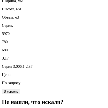
Ширина, мм
Высота, мм
Объем, м3
Серия,
5970
780
680
3,17
Серия 3.006.1-2.87
Цена:
По запросу
В корзину
Не нашли, что искали?