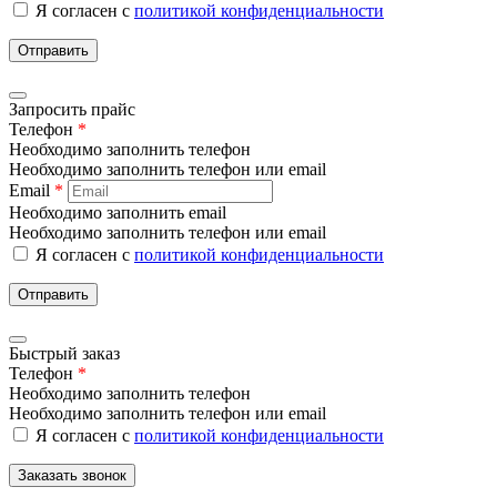
Я согласен с
политикой конфиденциальности
Отправить
Запросить прайс
Телефон
*
Необходимо заполнить телефон
Необходимо заполнить телефон или email
Email
*
Необходимо заполнить email
Необходимо заполнить телефон или email
Я согласен с
политикой конфиденциальности
Отправить
Быстрый заказ
Телефон
*
Необходимо заполнить телефон
Необходимо заполнить телефон или email
Я согласен с
политикой конфиденциальности
Заказать звонок