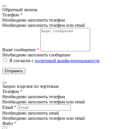
Обратный звонок
Телефон
*
Необходимо заполнить телефон
Необходимо заполнить телефон или email
Ваше сообщение
*
Необходимо заполнить сообщение
Я согласен с
политикой конфиденциальности
Отправить
Запрос изделия по чертежам
Телефон
*
Необходимо заполнить телефон
Необходимо заполнить телефон или email
Email
*
Необходимо заполнить email
Необходимо заполнить телефон или email
Файл
*