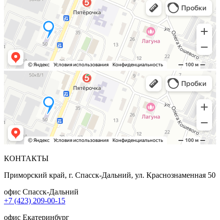
КОНТАКТЫ
Приморский край, г. Спасск-Дальний, ул. Краснознаменная 50
офис Спасск-Дальний
+7 (423) 209-00-15
офис Екатеринбург