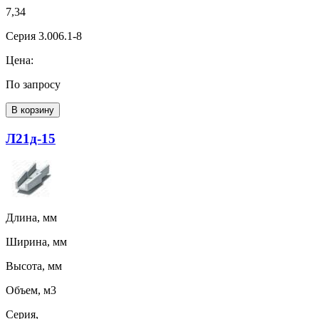
7,34
Серия 3.006.1-8
Цена:
По запросу
В корзину
Л21д-15
Длина, мм
Ширина, мм
Высота, мм
Объем, м3
Серия,