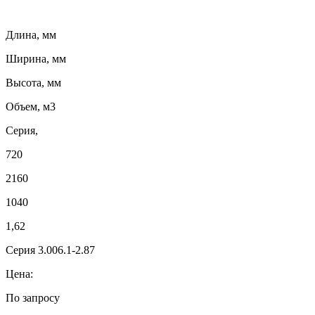
Длина, мм
Ширина, мм
Высота, мм
Объем, м3
Серия,
720
2160
1040
1,62
Серия 3.006.1-2.87
Цена:
По запросу