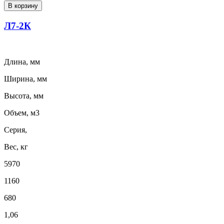
В корзину
Л7-2К
Длина, мм
Ширина, мм
Высота, мм
Объем, м3
Серия,
Вес, кг
5970
1160
680
1,06