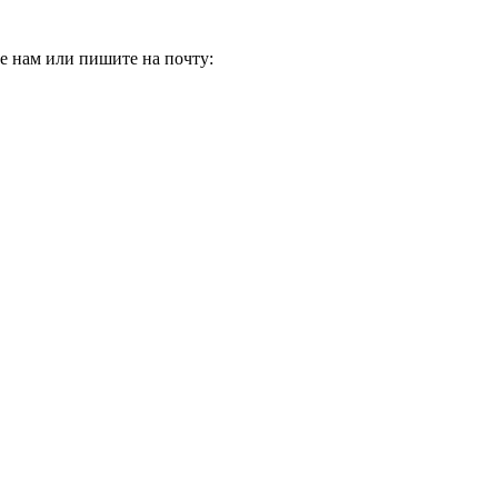
е нам или пишите на почту: