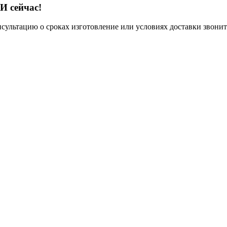
И сейчас!
нсультацию о сроках изготовление или условиях доставки звонит