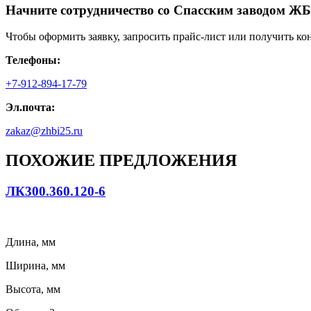
Начните сотрудничество со Cпасским заводом ЖБ
Чтобы оформить заявку, запросить прайс-лист или получить ко
Телефоны:
+7-912-894-17-79
Эл.почта:
zakaz@zhbi25.ru
ПОХОЖИЕ ПРЕДЛОЖЕНИЯ
ЛК300.360.120-6
Длина, мм
Ширина, мм
Высота, мм