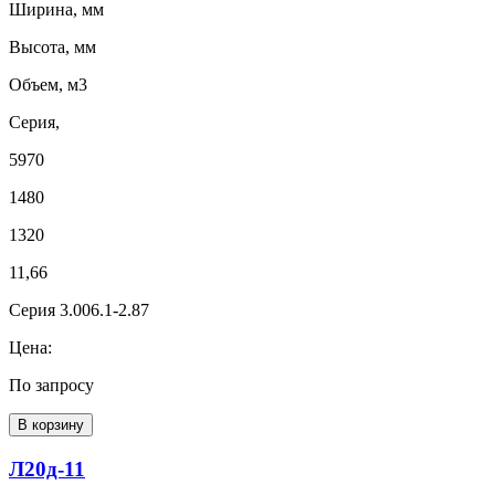
Ширина, мм
Высота, мм
Объем, м3
Серия,
5970
1480
1320
11,66
Серия 3.006.1-2.87
Цена:
По запросу
В корзину
Л20д-11