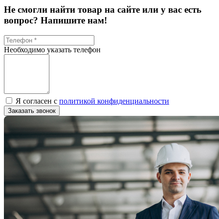
Не смогли найти товар на сайте или у вас есть
вопрос? Напишите нам!
Необходимо указать телефон
Я согласен с
политикой конфиденциальности
Заказать звонок