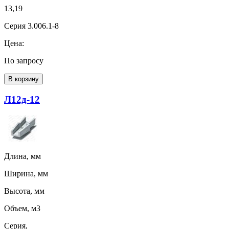
13,19
Серия 3.006.1-8
Цена:
По запросу
В корзину
Л12д-12
Длина, мм
Ширина, мм
Высота, мм
Объем, м3
Серия,