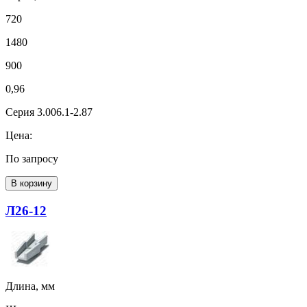
720
1480
900
0,96
Серия 3.006.1-2.87
Цена:
По запросу
В корзину
Л26-12
Длина, мм