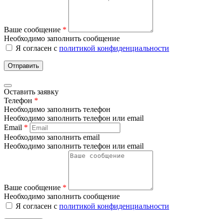
Ваше сообщение
*
Необходимо заполнить сообщение
Я согласен с
политикой конфиденциальности
Отправить
Оставить заявку
Телефон
*
Необходимо заполнить телефон
Необходимо заполнить телефон или email
Email
*
Необходимо заполнить email
Необходимо заполнить телефон или email
Ваше сообщение
*
Необходимо заполнить сообщение
Я согласен с
политикой конфиденциальности