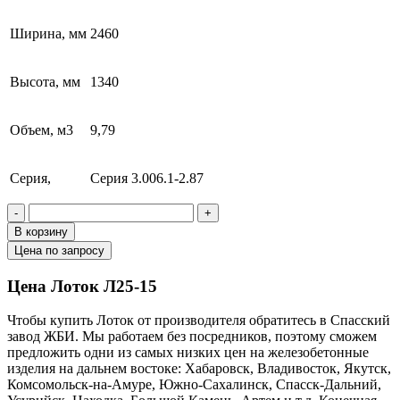
Ширина, мм
2460
Высота, мм
1340
Объем, м3
9,79
Серия,
Серия 3.006.1-2.87
-
+
В корзину
Цена по запросу
Цена Лоток Л25-15
Чтобы купить Лоток от производителя обратитесь в Cпасский
завод ЖБИ. Мы работаем без посредников, поэтому сможем
предложить одни из самых низких цен на железобетонные
изделия на дальнем востоке: Хабаровск, Владивосток, Якутск,
Комсомольск-на-Амуре, Южно-Сахалинск, Спасск-Дальний,