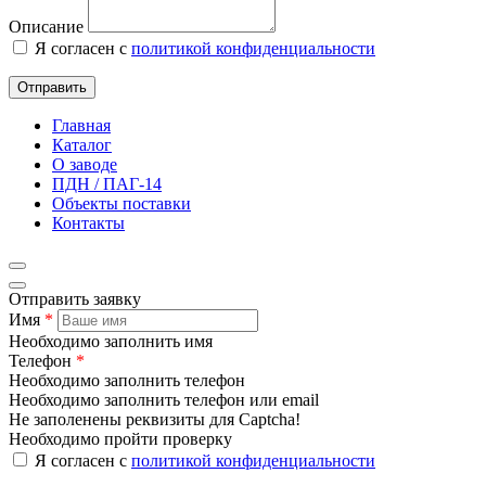
Описание
Я согласен с
политикой конфиденциальности
Отправить
Главная
Каталог
О заводе
ПДН / ПАГ-14
Объекты поставки
Контакты
Отправить заявку
Имя
*
Необходимо заполнить имя
Телефон
*
Необходимо заполнить телефон
Необходимо заполнить телефон или email
Не заполенены реквизиты для Captcha!
Необходимо пройти проверку
Я согласен с
политикой конфиденциальности