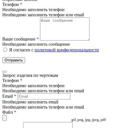
Телефон
*
Необходимо заполнить телефон
Необходимо заполнить телефон или email
Ваше сообщение
*
Необходимо заполнить сообщение
Я согласен с
политикой конфиденциальности
Отправить
Запрос изделия по чертежам
Телефон
*
Необходимо заполнить телефон
Необходимо заполнить телефон или email
Email
*
Необходимо заполнить email
Необходимо заполнить телефон или email
Файл
*
gif, png, jpg, jpeg, pdf