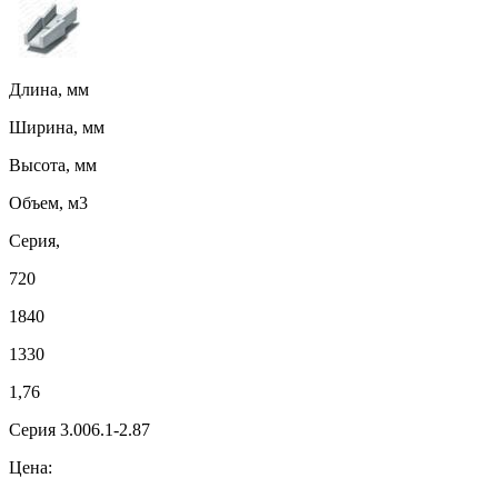
Длина, мм
Ширина, мм
Высота, мм
Объем, м3
Серия,
720
1840
1330
1,76
Серия 3.006.1-2.87
Цена: