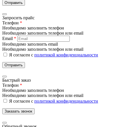
Отправить
Запросить прайс
Телефон
*
Необходимо заполнить телефон
Необходимо заполнить телефон или email
Email
*
Необходимо заполнить email
Необходимо заполнить телефон или email
Я согласен с
политикой конфиденциальности
Отправить
Быстрый заказ
Телефон
*
Необходимо заполнить телефон
Необходимо заполнить телефон или email
Я согласен с
политикой конфиденциальности
Заказать звонок
Обратный звонок