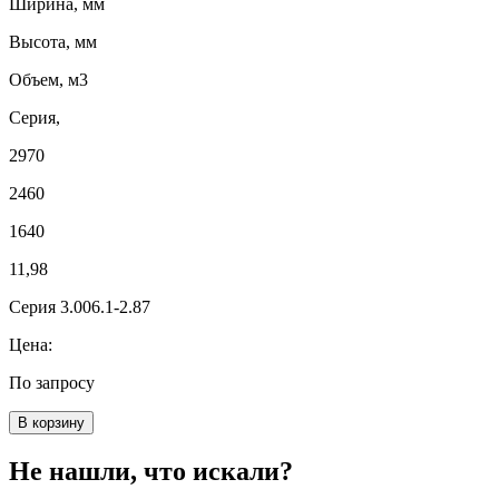
Ширина, мм
Высота, мм
Объем, м3
Серия,
2970
2460
1640
11,98
Серия 3.006.1-2.87
Цена:
По запросу
В корзину
Не нашли, что искали?