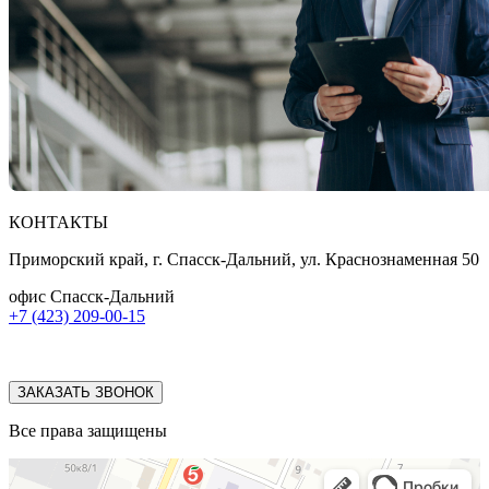
КОНТАКТЫ
Приморский край, г. Спасск-Дальний, ул. Краснознаменная 50
офис Спасск-Дальний
+7 (423) 209-00-15
ЗАКАЗАТЬ ЗВОНОК
Все права защищены