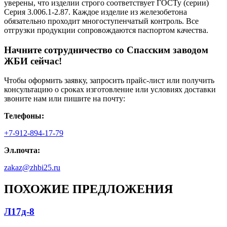
уверены, что изделии строго соответствует ГОСТу (серии)
Серия 3.006.1-2.87. Каждое изделие из железобетона
обязательно проходит многоступенчатый контроль. Все
отгрузки продукции сопровождаются паспортом качества.
Начните сотрудничество со Cпасским заводом
ЖБИ сейчас!
Чтобы оформить заявку, запросить прайс-лист или получить
консультацию о сроках изготовление или условиях доставки
звоните нам или пишите на почту:
Телефоны:
+7-912-894-17-79
Эл.почта:
zakaz@zhbi25.ru
ПОХОЖИЕ ПРЕДЛОЖЕНИЯ
Л17д-8