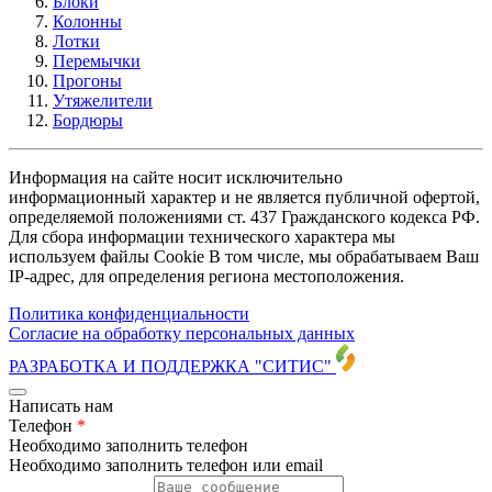
Блоки
Колонны
Лотки
Перемычки
Прогоны
Утяжелители
Бордюры
Информация на сайте носит исключительно
информационный характер и не является публичной офертой,
определяемой положениями ст. 437 Гражданского кодекса РФ.
Для сбора информации технического характера мы
используем файлы Cookie В том числе, мы обрабатываем Ваш
IP-адрес, для определения региона местоположения.
Политика конфиденциальности
Согласие на обработку персональных данных
РАЗРАБОТКА И ПОДДЕРЖКА
"СИТИС"
Написать нам
Телефон
*
Необходимо заполнить телефон
Необходимо заполнить телефон или email