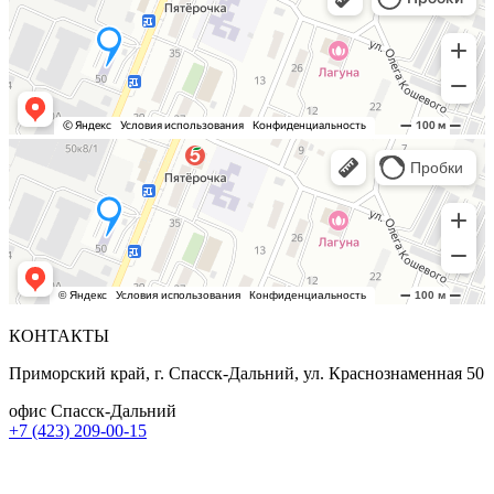
КОНТАКТЫ
Приморский край, г. Спасск-Дальний, ул. Краснознаменная 50
офис Спасск-Дальний
+7 (423) 209-00-15