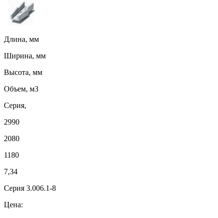
Длина, мм
Ширина, мм
Высота, мм
Объем, м3
Серия,
2990
2080
1180
7,34
Серия 3.006.1-8
Цена: