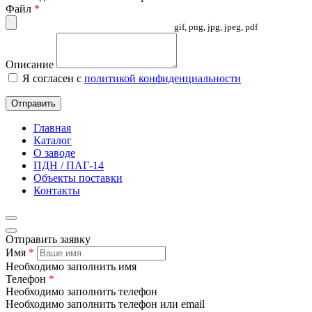
Файл
*
gif, png, jpg, jpeg, pdf
Описание
Я согласен с
политикой конфиденциальности
Отправить
Главная
Каталог
О заводе
ПДН / ПАГ-14
Объекты поставки
Контакты
Отправить заявку
Имя
*
Необходимо заполнить имя
Телефон
*
Необходимо заполнить телефон
Необходимо заполнить телефон или email