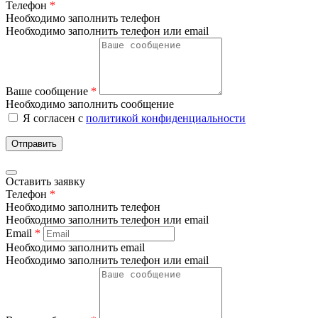
Телефон
*
Необходимо заполнить телефон
Необходимо заполнить телефон или email
Ваше сообщение
*
Необходимо заполнить сообщение
Я согласен с
политикой конфиденциальности
Отправить
Оставить заявку
Телефон
*
Необходимо заполнить телефон
Необходимо заполнить телефон или email
Email
*
Необходимо заполнить email
Необходимо заполнить телефон или email