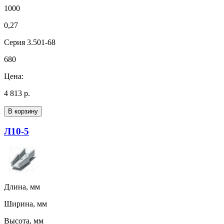
1000
0,27
Серия 3.501-68
680
Цена:
4 813 р.
В корзину
Л10-5
Длина, мм
Ширина, мм
Высота, мм