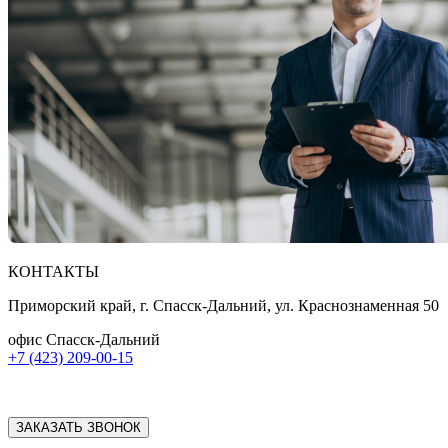
КОНТАКТЫ
Приморский край, г. Спасск-Дальний, ул. Краснознаменная 50
офис Спасск-Дальний
+7 (423) 209-00-15
ЗАКАЗАТЬ ЗВОНОК