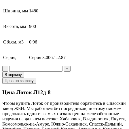
Ширина, мм
1480
Высота, мм
900
Объем, м3
0,96
Серия,
Серия 3.006.1-2.87
-
+
В корзину
Цена по запросу
Цена Лоток Л12д-8
Чтобы купить Лоток от производителя обратитесь в Cпасский
завод ЖБИ. Мы работаем без посредников, поэтому сможем
предложить одни из самых низких цен на железобетонные
изделия на дальнем востоке: Хабаровск, Владивосток, Якутск,
Комсомольск-на-Амуре, Южно-Сахалинск, Спасск-Дальний,