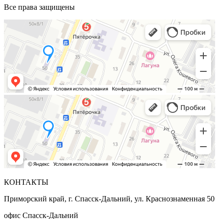
Все права защищены
КОНТАКТЫ
Приморский край, г. Спасск-Дальний, ул. Краснознаменная 50
офис Спасск-Дальний