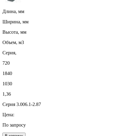
Длина, мм
Ширина, мм
Высота, мм
Объем, м3
Серия,
720
1840
1030
1,36
Серия 3.006.1-2.87
Цена:
По запросу
В корзину