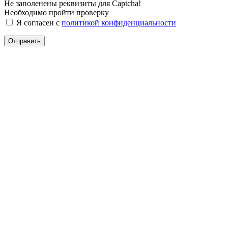
Не заполенены реквизиты для Captcha!
Необходимо пройти проверку
Я согласен с
политикой конфиденциальности
Отправить