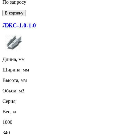
По запросу
В корзину
ЛЖС-1.0-1.0
Длина, мм
Ширина, мм
Высота, мм
Объем, м3
Серия,
Вес, кг
1000
340