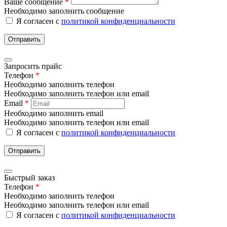
Ваше сообщение
*
Необходимо заполнить сообщение
Я согласен с
политикой конфиденциальности
Отправить
Запросить прайс
Телефон
*
Необходимо заполнить телефон
Необходимо заполнить телефон или email
Email
*
Необходимо заполнить email
Необходимо заполнить телефон или email
Я согласен с
политикой конфиденциальности
Отправить
Быстрый заказ
Телефон
*
Необходимо заполнить телефон
Необходимо заполнить телефон или email
Я согласен с
политикой конфиденциальности