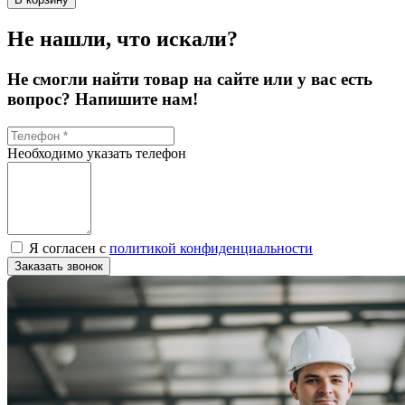
Не нашли, что искали?
Не смогли найти товар на сайте или у вас есть
вопрос? Напишите нам!
Необходимо указать телефон
Я согласен с
политикой конфиденциальности
Заказать звонок