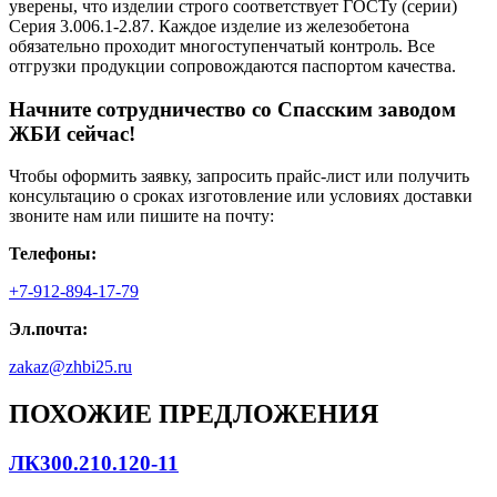
уверены, что изделии строго соответствует ГОСТу (серии)
Серия 3.006.1-2.87. Каждое изделие из железобетона
обязательно проходит многоступенчатый контроль. Все
отгрузки продукции сопровождаются паспортом качества.
Начните сотрудничество со Cпасским заводом
ЖБИ сейчас!
Чтобы оформить заявку, запросить прайс-лист или получить
консультацию о сроках изготовление или условиях доставки
звоните нам или пишите на почту:
Телефоны:
+7-912-894-17-79
Эл.почта:
zakaz@zhbi25.ru
ПОХОЖИЕ ПРЕДЛОЖЕНИЯ
ЛК300.210.120-11