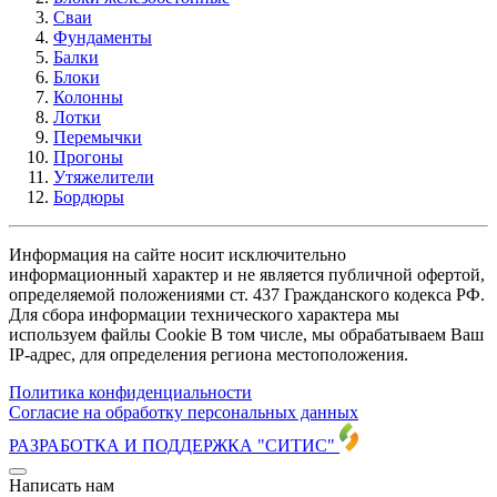
Сваи
Фундаменты
Балки
Блоки
Колонны
Лотки
Перемычки
Прогоны
Утяжелители
Бордюры
Информация на сайте носит исключительно
информационный характер и не является публичной офертой,
определяемой положениями ст. 437 Гражданского кодекса РФ.
Для сбора информации технического характера мы
используем файлы Cookie В том числе, мы обрабатываем Ваш
IP-адрес, для определения региона местоположения.
Политика конфиденциальности
Согласие на обработку персональных данных
РАЗРАБОТКА И ПОДДЕРЖКА
"СИТИС"
Написать нам