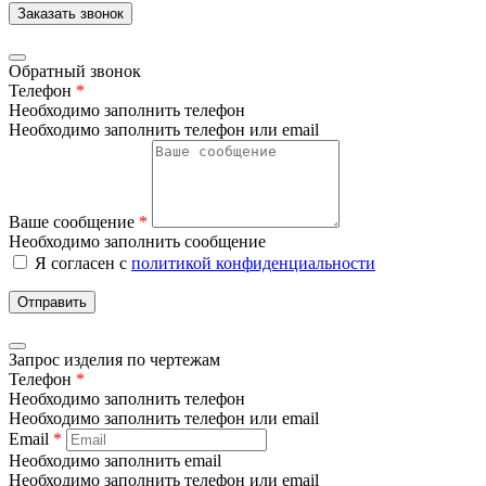
Заказать звонок
Обратный звонок
Телефон
*
Необходимо заполнить телефон
Необходимо заполнить телефон или email
Ваше сообщение
*
Необходимо заполнить сообщение
Я согласен с
политикой конфиденциальности
Отправить
Запрос изделия по чертежам
Телефон
*
Необходимо заполнить телефон
Необходимо заполнить телефон или email
Email
*
Необходимо заполнить email
Необходимо заполнить телефон или email