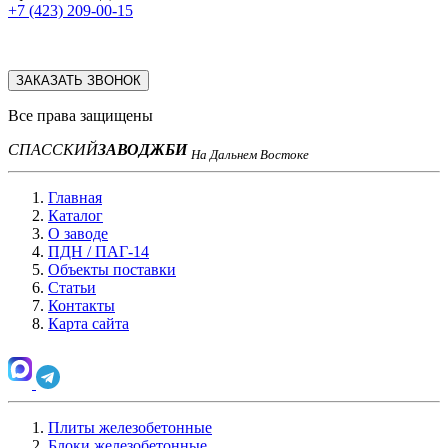
+7 (423) 209-00-15
ЗАКАЗАТЬ ЗВОНОК
Все права защищены
СПАССКИЙ
ЗАВОД
ЖБИ
На Дальнем Востоке
Главная
Каталог
О заводе
ПДН / ПАГ-14
Объекты поставки
Статьи
Контакты
Карта сайта
Плиты железобетонные
Блоки железобетонные