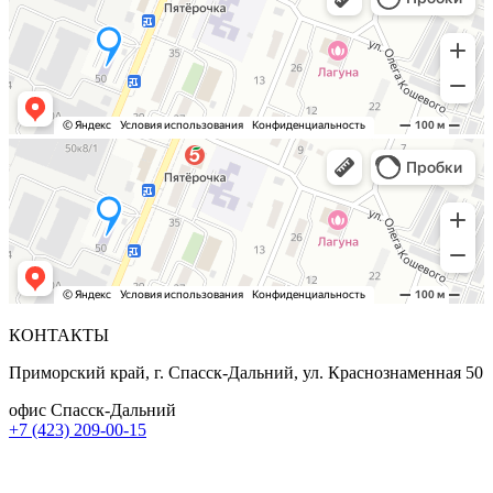
КОНТАКТЫ
Приморский край, г. Спасск-Дальний, ул. Краснознаменная 50
офис Спасск-Дальний
+7 (423) 209-00-15