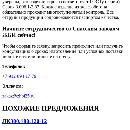
уверены, что изделии строго соответствует ГОСТу (серии)
Серия 3.006.1-2.87. Каждое изделие из железобетона
обязательно проходит многоступенчатый контроль. Все
отгрузки продукции сопровождаются паспортом качества.
Начните сотрудничество со Cпасским заводом
ЖБИ сейчас!
Чтобы оформить заявку, запросить прайс-лист или получить
консультацию о сроках изготовление или условиях доставки
звоните нам или пишите на почту:
Телефоны:
+7-912-894-17-79
Эл.почта:
zakaz@zhbi25.ru
ПОХОЖИЕ ПРЕДЛОЖЕНИЯ
ЛК300.180.120-12