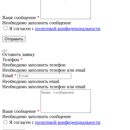
Ваше сообщение
*
Необходимо заполнить сообщение
Я согласен с
политикой конфиденциальности
Отправить
Оставить заявку
Телефон
*
Необходимо заполнить телефон
Необходимо заполнить телефон или email
Email
*
Необходимо заполнить email
Необходимо заполнить телефон или email
Ваше сообщение
*
Необходимо заполнить сообщение
Я согласен с
политикой конфиденциальности