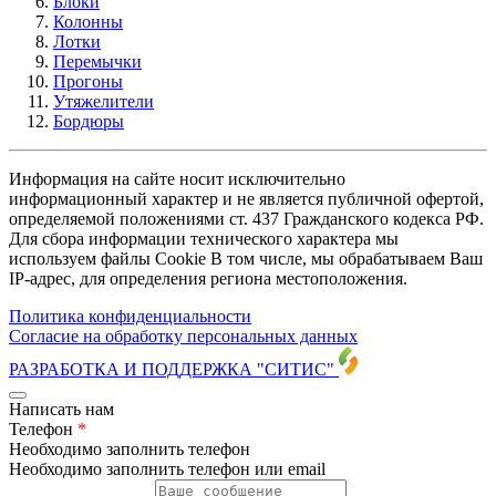
Блоки
Колонны
Лотки
Перемычки
Прогоны
Утяжелители
Бордюры
Информация на сайте носит исключительно
информационный характер и не является публичной офертой,
определяемой положениями ст. 437 Гражданского кодекса РФ.
Для сбора информации технического характера мы
используем файлы Cookie В том числе, мы обрабатываем Ваш
IP-адрес, для определения региона местоположения.
Политика конфиденциальности
Согласие на обработку персональных данных
РАЗРАБОТКА И ПОДДЕРЖКА
"СИТИС"
Написать нам
Телефон
*
Необходимо заполнить телефон
Необходимо заполнить телефон или email