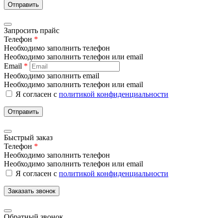
Отправить
Запросить прайс
Телефон
*
Необходимо заполнить телефон
Необходимо заполнить телефон или email
Email
*
Необходимо заполнить email
Необходимо заполнить телефон или email
Я согласен с
политикой конфиденциальности
Отправить
Быстрый заказ
Телефон
*
Необходимо заполнить телефон
Необходимо заполнить телефон или email
Я согласен с
политикой конфиденциальности
Заказать звонок
Обратный звонок