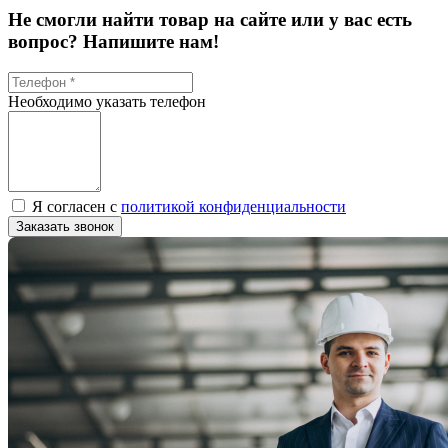
Не смогли найти товар на сайте или у вас есть
вопрос? Напишите нам!
Необходимо указать телефон
Я согласен с
политикой конфиденциальности
Заказать звонок