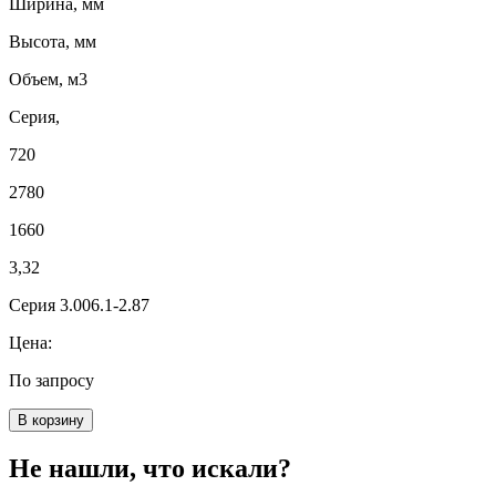
Ширина, мм
Высота, мм
Объем, м3
Серия,
720
2780
1660
3,32
Серия 3.006.1-2.87
Цена:
По запросу
В корзину
Не нашли, что искали?