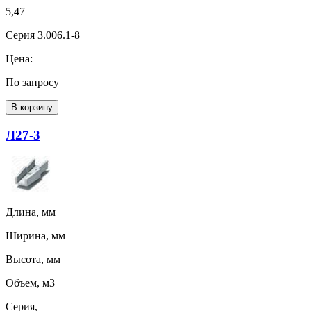
5,47
Серия 3.006.1-8
Цена:
По запросу
В корзину
Л27-3
Длина, мм
Ширина, мм
Высота, мм
Объем, м3
Серия,