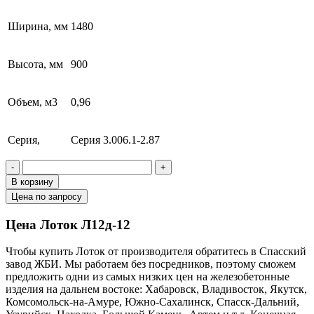
Ширина, мм
1480
Высота, мм
900
Объем, м3
0,96
Серия,
Серия 3.006.1-2.87
-
+
В корзину
Цена по запросу
Цена Лоток Л12д-12
Чтобы купить Лоток от производителя обратитесь в Cпасский
завод ЖБИ. Мы работаем без посредников, поэтому сможем
предложить одни из самых низких цен на железобетонные
изделия на дальнем востоке: Хабаровск, Владивосток, Якутск,
Комсомольск-на-Амуре, Южно-Сахалинск, Спасск-Дальний,