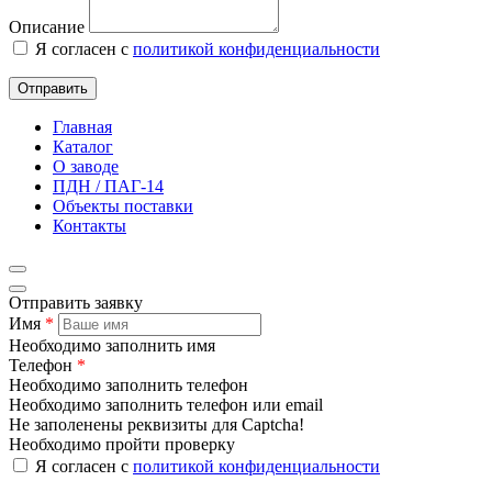
Описание
Я согласен с
политикой конфиденциальности
Отправить
Главная
Каталог
О заводе
ПДН / ПАГ-14
Объекты поставки
Контакты
Отправить заявку
Имя
*
Необходимо заполнить имя
Телефон
*
Необходимо заполнить телефон
Необходимо заполнить телефон или email
Не заполенены реквизиты для Captcha!
Необходимо пройти проверку
Я согласен с
политикой конфиденциальности