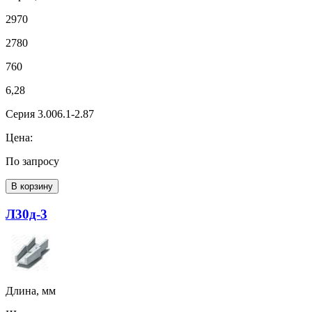
2970
2780
760
6,28
Серия 3.006.1-2.87
Цена:
По запросу
В корзину
Л30д-3
Длина, мм