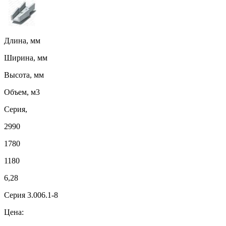
Длина, мм
Ширина, мм
Высота, мм
Объем, м3
Серия,
2990
1780
1180
6,28
Серия 3.006.1-8
Цена: