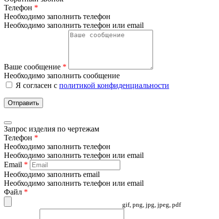
Телефон
*
Необходимо заполнить телефон
Необходимо заполнить телефон или email
Ваше сообщение
*
Необходимо заполнить сообщение
Я согласен с
политикой конфиденциальности
Отправить
Запрос изделия по чертежам
Телефон
*
Необходимо заполнить телефон
Необходимо заполнить телефон или email
Email
*
Необходимо заполнить email
Необходимо заполнить телефон или email
Файл
*
gif, png, jpg, jpeg, pdf