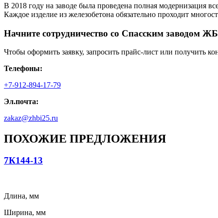
В 2018 году на заводе была проведена полная модернизация все
Каждое изделие из железобетона обязательно проходит многос
Начните сотрудничество со Cпасским заводом ЖБ
Чтобы оформить заявку, запросить прайс-лист или получить ко
Телефоны:
+7-912-894-17-79
Эл.почта:
zakaz@zhbi25.ru
ПОХОЖИЕ ПРЕДЛОЖЕНИЯ
7К144-13
Длина, мм
Ширина, мм