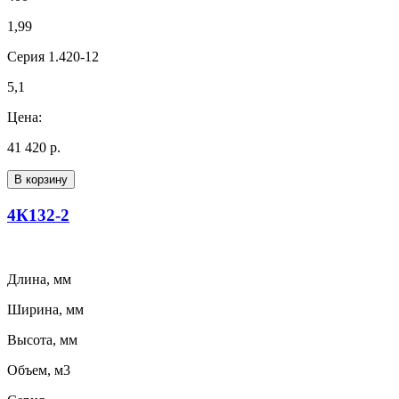
1,99
Серия 1.420-12
5,1
Цена:
41 420 р.
В корзину
4К132-2
Длина, мм
Ширина, мм
Высота, мм
Объем, м3