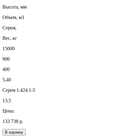
Высота, мм
Объем, м3
Серия,
Вес, кг
15000
900
400
5,40
Серия 1.424.1-5
13,5
Цена:
133 738 р.
В корзину