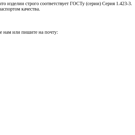
то изделии строго соответствует ГОСТу (серии) Серия 1.423-3.
аспортом качества.
е нам или пишите на почту: