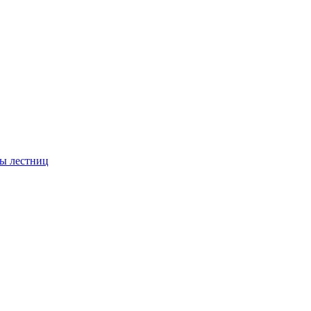
ы лестниц