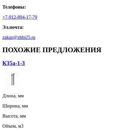
Телефоны:
+7-912-894-17-79
Эл.почта:
zakaz@zhbi25.ru
ПОХОЖИЕ ПРЕДЛОЖЕНИЯ
К35а-1-3
Длина, мм
Ширина, мм
Высота, мм
Объем, м3