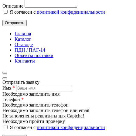
Описание
Я согласен с
политикой конфиденциальности
Отправить
Главная
Каталог
О заводе
ПДН / ПАГ-14
Объекты поставки
Контакты
Отправить заявку
Имя
*
Необходимо заполнить имя
Телефон
*
Необходимо заполнить телефон
Необходимо заполнить телефон или email
Не заполенены реквизиты для Captcha!
Необходимо пройти проверку
Я согласен с
политикой конфиденциальности