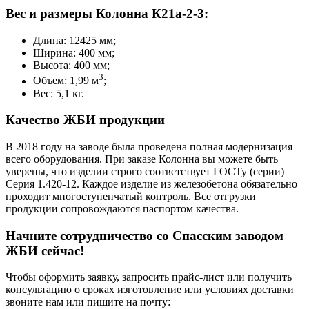
Вес и размеры Колонна К21а-2-3:
Длина: 12425 мм;
Ширина: 400 мм;
Высота: 400 мм;
3
Объем: 1,99 м
;
Вес: 5,1 кг.
Качество ЖБИ продукции
В 2018 году на заводе была проведена полная модернизация
всего оборудования. При заказе Колонна вы можете быть
уверены, что изделии строго соответствует ГОСТу (серии)
Серия 1.420-12. Каждое изделие из железобетона обязательно
проходит многоступенчатый контроль. Все отгрузки
продукции сопровождаются паспортом качества.
Начните сотрудничество со Cпасским заводом
ЖБИ сейчас!
Чтобы оформить заявку, запросить прайс-лист или получить
консультацию о сроках изготовление или условиях доставки
звоните нам или пишите на почту: