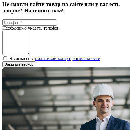
Не смогли найти товар на сайте или у вас есть
вопрос? Напишите нам!
Необходимо указать телефон
Я согласен с
политикой конфиденциальности
Заказать звонок