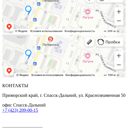
КОНТАКТЫ
Приморский край, г. Спасск-Дальний, ул. Краснознаменная 50
офис Спасск-Дальний
+7 (423) 209-00-15