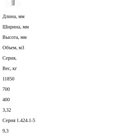
Длина, мм
Ширина, мм
Высота, мм
Объем, м3
Серия,
Вес, кг
11850
700
400
3,32
Серия 1.424.1-5
9,3