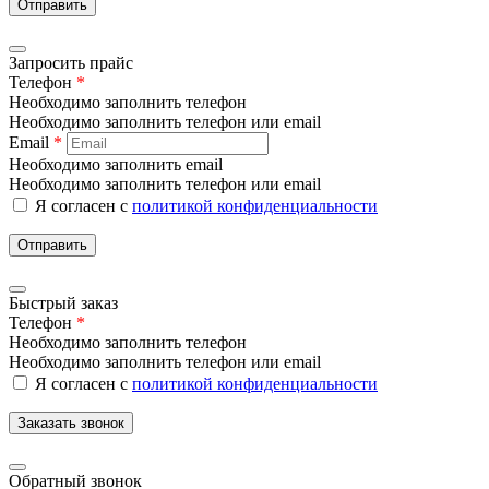
Отправить
Запросить прайс
Телефон
*
Необходимо заполнить телефон
Необходимо заполнить телефон или email
Email
*
Необходимо заполнить email
Необходимо заполнить телефон или email
Я согласен с
политикой конфиденциальности
Отправить
Быстрый заказ
Телефон
*
Необходимо заполнить телефон
Необходимо заполнить телефон или email
Я согласен с
политикой конфиденциальности
Заказать звонок
Обратный звонок