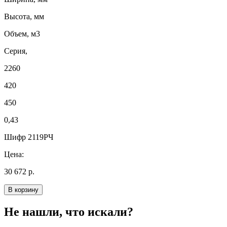
Высота, мм
Объем, м3
Серия,
2260
420
450
0,43
Шифр 2119РЧ
Цена:
30 672 р.
В корзину
Не нашли, что искали?