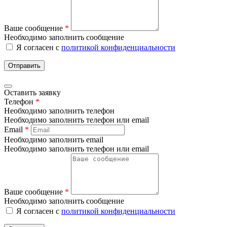
Ваше сообщение
*
Необходимо заполнить сообщение
Я согласен с
политикой конфиденциальности
Отправить
Оставить заявку
Телефон
*
Необходимо заполнить телефон
Необходимо заполнить телефон или email
Email
*
Необходимо заполнить email
Необходимо заполнить телефон или email
Ваше сообщение
*
Необходимо заполнить сообщение
Я согласен с
политикой конфиденциальности