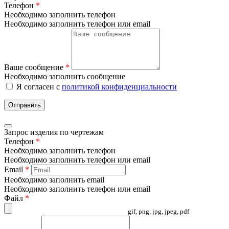
Телефон
*
Необходимо заполнить телефон
Необходимо заполнить телефон или email
Ваше сообщение
*
Необходимо заполнить сообщение
Я согласен с
политикой конфиденциальности
Отправить
Запрос изделия по чертежам
Телефон
*
Необходимо заполнить телефон
Необходимо заполнить телефон или email
Email
*
Необходимо заполнить email
Необходимо заполнить телефон или email
Файл
*
gif, png, jpg, jpeg, pdf