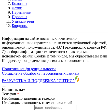
Колонны
Лотки
Перемычки
Прогоны
Утяжелители
Бордюры
Информация на сайте носит исключительно
информационный характер и не является публичной офертой,
определяемой положениями ст. 437 Гражданского кодекса РФ.
Для сбора информации технического характера мы
используем файлы Cookie В том числе, мы обрабатываем Ваш
IP-адрес, для определения региона местоположения.
Политика конфиденциальности
Согласие на обработку персональных данных
РАЗРАБОТКА И ПОДДЕРЖКА
"СИТИС"
Написать нам
Телефон
*
Необходимо заполнить телефон
Необходимо заполнить телефон или email