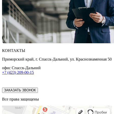
КОНТАКТЫ
Приморский край, г. Спасск-Дальний, ул. Краснознаменная 50
офис Спасск-Дальний
+7 (423) 209-00-15
ЗАКАЗАТЬ ЗВОНОК
Все права защищены