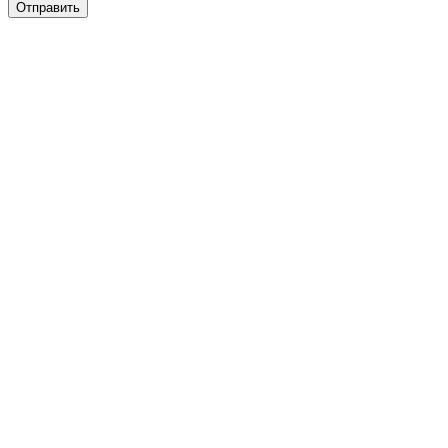
Отправить