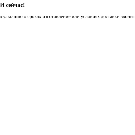
И сейчас!
нсультацию о сроках изготовление или условиях доставки звонит