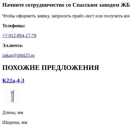
Начните сотрудничество со Cпасским заводом ЖБ
Чтобы оформить заявку, запросить прайс-лист или получить ко
Телефоны:
+7-912-894-17-79
Эл.почта:
zakaz@zhbi25.ru
ПОХОЖИЕ ПРЕДЛОЖЕНИЯ
К22а-4-3
Длина, мм
Ширина, мм