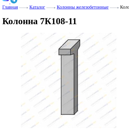
Главная
Каталог
Колонны железобетонные
Кол
Колонна 7К108-11