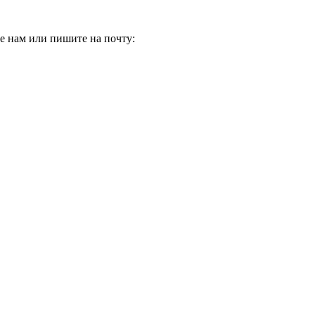
е нам или пишите на почту: