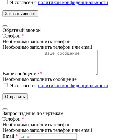
Я согласен с
политикой конфиденциальности
Заказать звонок
Обратный звонок
Телефон
*
Необходимо заполнить телефон
Необходимо заполнить телефон или email
Ваше сообщение
*
Необходимо заполнить сообщение
Я согласен с
политикой конфиденциальности
Отправить
Запрос изделия по чертежам
Телефон
*
Необходимо заполнить телефон
Необходимо заполнить телефон или email
Email
*