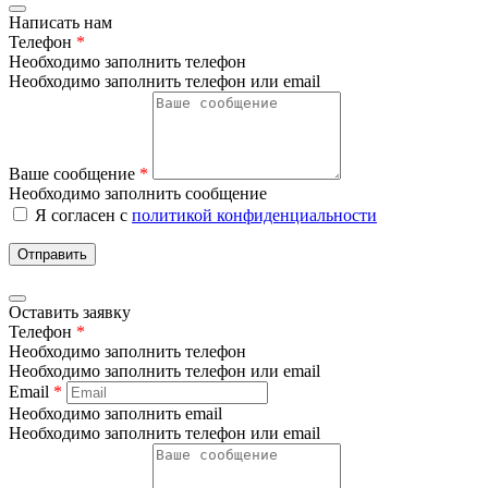
Написать нам
Телефон
*
Необходимо заполнить телефон
Необходимо заполнить телефон или email
Ваше сообщение
*
Необходимо заполнить сообщение
Я согласен с
политикой конфиденциальности
Отправить
Оставить заявку
Телефон
*
Необходимо заполнить телефон
Необходимо заполнить телефон или email
Email
*
Необходимо заполнить email
Необходимо заполнить телефон или email