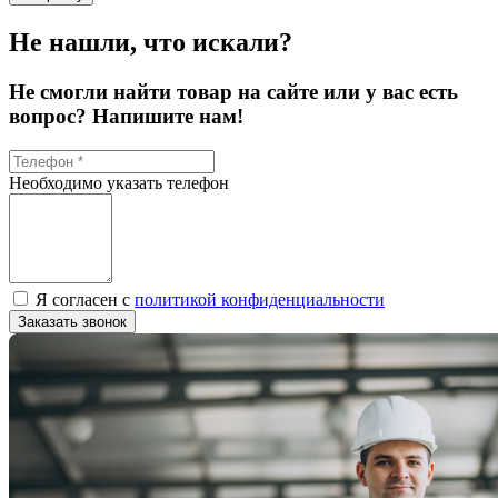
Не нашли, что искали?
Не смогли найти товар на сайте или у вас есть
вопрос? Напишите нам!
Необходимо указать телефон
Я согласен с
политикой конфиденциальности
Заказать звонок