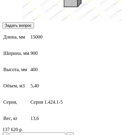
Задать вопрос
Длина, мм
15000
Ширина, мм
900
Высота, мм
400
Объем, м3
5,40
Серия,
Серия 1.424.1-5
Вес, кг
13,6
137 620 р.