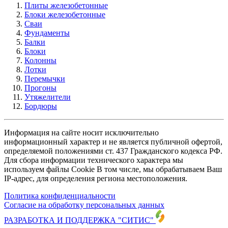
Плиты железобетонные
Блоки железобетонные
Сваи
Фундаменты
Балки
Блоки
Колонны
Лотки
Перемычки
Прогоны
Утяжелители
Бордюры
Информация на сайте носит исключительно
информационный характер и не является публичной офертой,
определяемой положениями ст. 437 Гражданского кодекса РФ.
Для сбора информации технического характера мы
используем файлы Cookie В том числе, мы обрабатываем Ваш
IP-адрес, для определения региона местоположения.
Политика конфиденциальности
Согласие на обработку персональных данных
РАЗРАБОТКА И ПОДДЕРЖКА
"СИТИС"