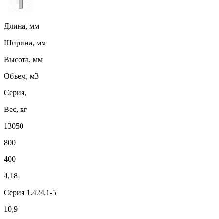
Длина, мм
Ширина, мм
Высота, мм
Объем, м3
Серия,
Вес, кг
13050
800
400
4,18
Серия 1.424.1-5
10,9