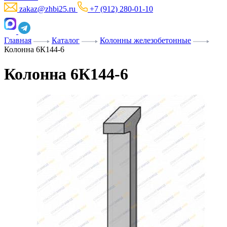
zakaz@zhbi25.ru
+7 (912) 280-01-10
Главная
Каталог
Колонны железобетонные
Колонна 6К144-6
Колонна 6К144-6