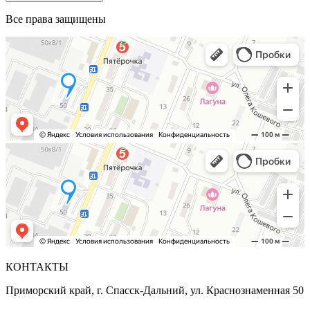
Все права защищены
КОНТАКТЫ
Приморский край, г. Спасск-Дальний, ул. Краснознаменная 50