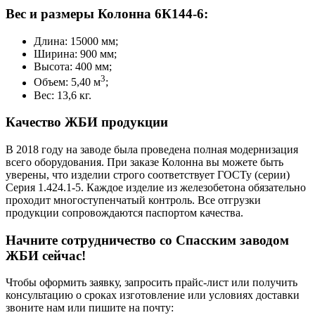
Вес и размеры Колонна 6К144-6:
Длина: 15000 мм;
Ширина: 900 мм;
Высота: 400 мм;
3
Объем: 5,40 м
;
Вес: 13,6 кг.
Качество ЖБИ продукции
В 2018 году на заводе была проведена полная модернизация
всего оборудования. При заказе Колонна вы можете быть
уверены, что изделии строго соответствует ГОСТу (серии)
Серия 1.424.1-5. Каждое изделие из железобетона обязательно
проходит многоступенчатый контроль. Все отгрузки
продукции сопровождаются паспортом качества.
Начните сотрудничество со Cпасским заводом
ЖБИ сейчас!
Чтобы оформить заявку, запросить прайс-лист или получить
консультацию о сроках изготовление или условиях доставки
звоните нам или пишите на почту: