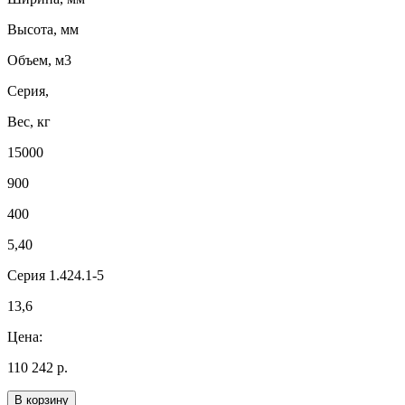
Высота, мм
Объем, м3
Серия,
Вес, кг
15000
900
400
5,40
Серия 1.424.1-5
13,6
Цена:
110 242 р.
В корзину