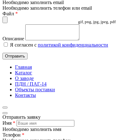
Необходимо заполнить email
Необходимо заполнить телефон или email
Файл
*
gif, png, jpg, jpeg, pdf
Описание
Я согласен с
политикой конфиденциальности
Отправить
Главная
Каталог
О заводе
ПДН / ПАГ-14
Объекты поставки
Контакты
Отправить заявку
Имя
*
Необходимо заполнить имя
Телефон
*