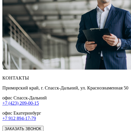
КОНТАКТЫ
Приморский край, г. Спасск-Дальний, ул. Краснознаменная 50
офис Спасск-Дальний
+7 (423) 209-00-15
офис Екатеринбург
+7 912 894-17-79
ЗАКАЗАТЬ ЗВОНОК