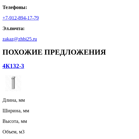
Телефоны:
+7-912-894-17-79
Эл.почта:
zakaz@zhbi25.ru
ПОХОЖИЕ ПРЕДЛОЖЕНИЯ
4К132-3
Длина, мм
Ширина, мм
Высота, мм
Объем, м3