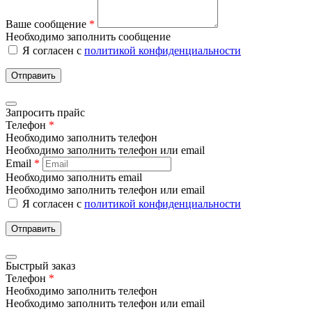
Ваше сообщение
*
Необходимо заполнить сообщение
Я согласен с
политикой конфиденциальности
Отправить
Запросить прайс
Телефон
*
Необходимо заполнить телефон
Необходимо заполнить телефон или email
Email
*
Необходимо заполнить email
Необходимо заполнить телефон или email
Я согласен с
политикой конфиденциальности
Отправить
Быстрый заказ
Телефон
*
Необходимо заполнить телефон
Необходимо заполнить телефон или email