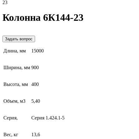
23
Колонна 6К144-23
Задать вопрос
Длина, мм
15000
Ширина, мм
900
Высота, мм
400
Объем, м3
5,40
Серия,
Серия 1.424.1-5
Вес, кг
13,6