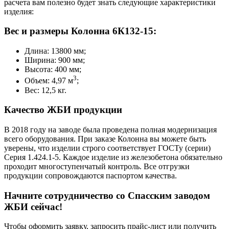
расчета вам полезно будет знать следующие характеристики
изделия:
Вес и размеры Колонна 6К132-15:
Длина: 13800 мм;
Ширина: 900 мм;
Высота: 400 мм;
3
Объем: 4,97 м
;
Вес: 12,5 кг.
Качество ЖБИ продукции
В 2018 году на заводе была проведена полная модернизация
всего оборудования. При заказе Колонна вы можете быть
уверены, что изделии строго соответствует ГОСТу (серии)
Серия 1.424.1-5. Каждое изделие из железобетона обязательно
проходит многоступенчатый контроль. Все отгрузки
продукции сопровождаются паспортом качества.
Начните сотрудничество со Cпасским заводом
ЖБИ сейчас!
Чтобы оформить заявку, запросить прайс-лист или получить