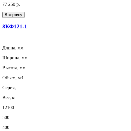
77 250 р.
В корзину
8КФ121-1
Длина, мм
Ширина, мм
Высота, мм
Объем, м3
Серия,
Вес, кг
12100
500
400