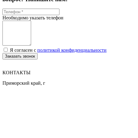
Необходимо указать телефон
Я согласен с
политикой конфиденциальности
Заказать звонок
КОНТАКТЫ
Приморский край, г