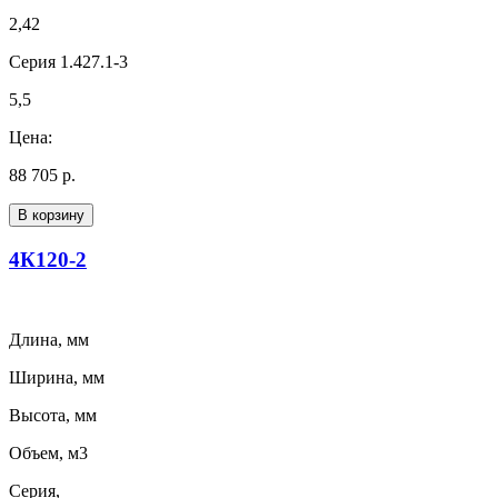
2,42
Серия 1.427.1-3
5,5
Цена:
88 705 р.
В корзину
4К120-2
Длина, мм
Ширина, мм
Высота, мм
Объем, м3
Серия,