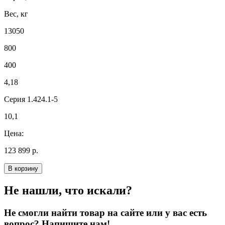
Вес, кг
13050
800
400
4,18
Серия 1.424.1-5
10,1
Цена:
123 899 р.
В корзину
Не нашли, что искали?
Не смогли найти товар на сайте или у вас есть
вопрос? Напишите нам!