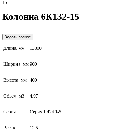
15
Колонна 6К132-15
Задать вопрос
Длина, мм
13800
Ширина, мм
900
Высота, мм
400
Объем, м3
4,97
Серия,
Серия 1.424.1-5
Вес, кг
12,5