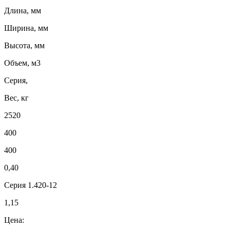
Длина, мм
Ширина, мм
Высота, мм
Объем, м3
Серия,
Вес, кг
2520
400
400
0,40
Серия 1.420-12
1,15
Цена: