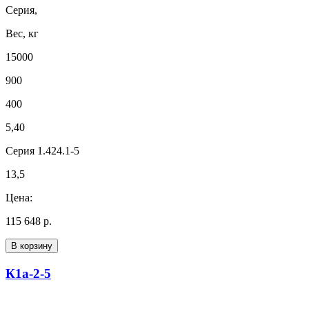
Серия,
Вес, кг
15000
900
400
5,40
Серия 1.424.1-5
13,5
Цена:
115 648 р.
В корзину
К1а-2-5