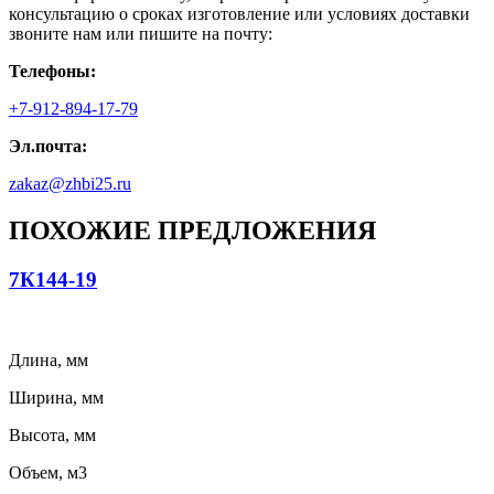
консультацию о сроках изготовление или условиях доставки
звоните нам или пишите на почту:
Телефоны:
+7-912-894-17-79
Эл.почта:
zakaz@zhbi25.ru
ПОХОЖИЕ ПРЕДЛОЖЕНИЯ
7К144-19
Длина, мм
Ширина, мм
Высота, мм
Объем, м3